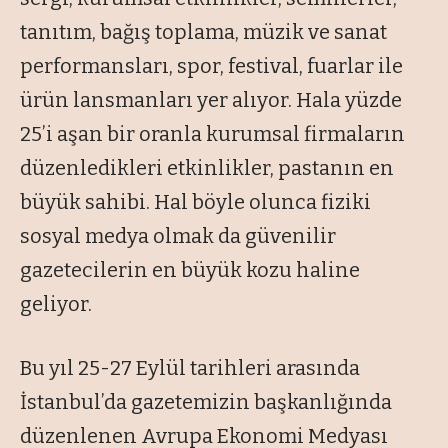
tanıtım, bağış toplama, müzik ve sanat
performansları, spor, festival, fuarlar ile
ürün lansmanları yer alıyor. Hala yüzde
25’i aşan bir oranla kurumsal firmaların
düzenledikleri etkinlikler, pastanın en
büyük sahibi. Hal böyle olunca fiziki
sosyal medya olmak da güvenilir
gazetecilerin en büyük kozu haline
geliyor.
Bu yıl 25-27 Eylül tarihleri arasında
İstanbul’da gazetemizin başkanlığında
düzenlenen Avrupa Ekonomi Medyası