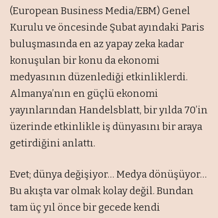
(European Business Media/EBM) Genel
Kurulu ve öncesinde Şubat ayındaki Paris
buluşmasında en az yapay zeka kadar
konuşulan bir konu da ekonomi
medyasının düzenlediği etkinliklerdi.
Almanya’nın en güçlü ekonomi
yayınlarından Handelsblatt, bir yılda 70’in
üzerinde etkinlikle iş dünyasını bir araya
getirdiğini anlattı.
Evet; dünya değişiyor… Medya dönüşüyor…
Bu akışta var olmak kolay değil. Bundan
tam üç yıl önce bir gecede kendi