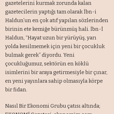
gazetelerini kurmak zorunda kalan
gazetecilerin yaptığı tam olarak İbn-i
Haldun’un en çok atıf yapılan sözlerinden
birinin ete kemiğe bürünmüş hali. İbn-İ
Haldun, “Hayat uzun bir yürüyüş, yarı
yolda kesilmemek için yeni bir çocukluk
bulmak gerek” diyordu. Yeni
çocukluğumuz, sektörün en köklü
isimlerini bir araya getirmesiyle bir çınar,
en yeni yayınlara sahip olmasıyla körpe
bir fidan.
Nasıl Bir Ekonomi Grubu çatısı altında;