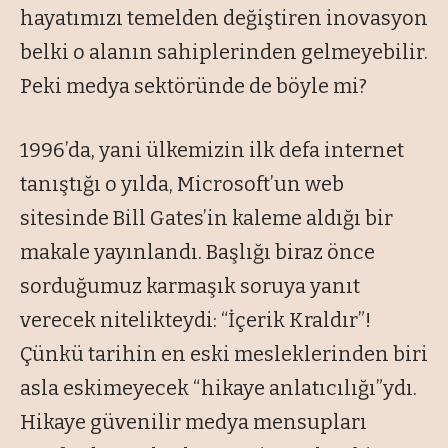
hayatımızı temelden değiştiren inovasyon
belki o alanın sahiplerinden gelmeyebilir.
Peki medya sektöründe de böyle mi?
1996’da, yani ülkemizin ilk defa internet
tanıştığı o yılda, Microsoft’un web
sitesinde Bill Gates’in kaleme aldığı bir
makale yayınlandı. Başlığı biraz önce
sorduğumuz karmaşık soruya yanıt
verecek nitelikteydi: “İçerik Kraldır”!
Çünkü tarihin en eski mesleklerinden biri
asla eskimeyecek “hikaye anlatıcılığı”ydı.
Hikaye güvenilir medya mensupları