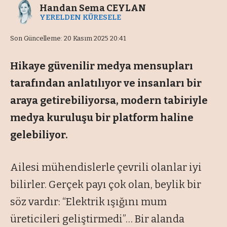
Handan Sema CEYLAN
YERELDEN KÜRESELE
Son Güncelleme: 20 Kasım 2025 20:41
Hikaye güvenilir medya mensupları
tarafından anlatılıyor ve insanları bir
araya getirebiliyorsa, modern tabiriyle
medya kuruluşu bir platform haline
gelebiliyor.
Ailesi mühendislerle çevrili olanlar iyi
bilirler. Gerçek payı çok olan, beylik bir
söz vardır: “Elektrik ışığını mum
üreticileri geliştirmedi”… Bir alanda