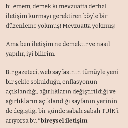
bilemem; demek ki mevzuatta derhal
iletişim kurmayı gerektiren böyle bir
düzenleme yokmuş! Mevzuatta yokmuş!
Ama ben iletişim ne demektir ve nasıl
yapılır, iyi bilirim.
Bir gazeteci, web sayfasının tümüyle yeni
bir şekle sokulduğu, enflasyonun
açıklandığı, ağırlıkların değiştirildiği ve
ağırlıkların açıklandığı sayfanın yerinin
de değiştiği bir günde sabah sabah TÜİK’i
arıyorsa bu
“bireysel iletişim