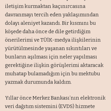
iletişim kurmaktan kaçınırcasına
davranmayı tercih eden yaklaşımından
dolayı aleniyet kazandı. Bir kısmını bu
köşede daha önce de dile getirdiğim
önerilerimi ve TÜİK-medya ilişkilerinin
yürütülmesinde yaşanan sıkıntıları ve
bunların aşılması için neler yapılması
gerektiğine ilişkin görüşlerimi aktaracak
muhatap bulamadığım için bu mektubu
yazmak durumunda kaldım.
Yıllar önce Merkez Bankası’nın elektronik
veri dağıtım sistemini (EVDS) hizmete