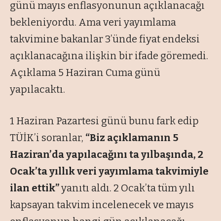
günü mayıs enflasyonunun açıklanacağı
bekleniyordu. Ama veri yayımlama
takvimine bakanlar 3’ünde fiyat endeksi
açıklanacağına ilişkin bir ifade göremedi.
Açıklama 5 Haziran Cuma günü
yapılacaktı.
1 Haziran Pazartesi günü bunu fark edip
TÜİK’i soranlar,
“Biz açıklamanın 5
Haziran’da yapılacağını ta yılbaşında, 2
Ocak’ta yıllık veri yayımlama takvimiyle
ilan ettik”
yanıtı aldı. 2 Ocak’ta tüm yılı
kapsayan takvim incelenecek ve mayıs