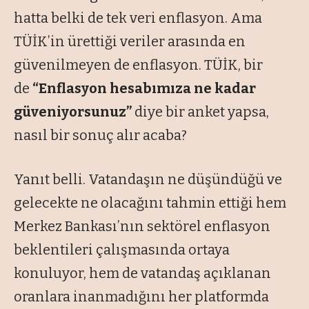
hatta belki de tek veri enflasyon. Ama
TÜİK’in ürettiği veriler arasında en
güvenilmeyen de enflasyon. TÜİK, bir
de
“Enflasyon hesabımıza ne kadar
güveniyorsunuz”
diye bir anket yapsa,
nasıl bir sonuç alır acaba?
Yanıt belli. Vatandaşın ne düşündüğü ve
gelecekte ne olacağını tahmin ettiği hem
Merkez Bankası’nın sektörel enflasyon
beklentileri çalışmasında ortaya
konuluyor, hem de vatandaş açıklanan
oranlara inanmadığını her platformda