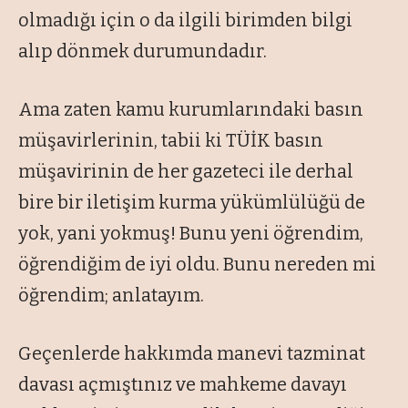
olmadığı için o da ilgili birimden bilgi
alıp dönmek durumundadır.
Ama zaten kamu kurumlarındaki basın
müşavirlerinin, tabii ki TÜİK basın
müşavirinin de her gazeteci ile derhal
bire bir iletişim kurma yükümlülüğü de
yok, yani yokmuş! Bunu yeni öğrendim,
öğrendiğim de iyi oldu. Bunu nereden mi
öğrendim; anlatayım.
Geçenlerde hakkımda manevi tazminat
davası açmıştınız ve mahkeme davayı