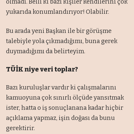
olmadı. Belli ki bazı kişiler kendilerini çok
yukarıda konumlandırıyor! Olabilir.
Bu arada yeni Başkan ile bir görüşme
talebiyle yola çıkmadığımı, buna gerek
duymadığımı da belirteyim.
TÜİK niye veri toplar?
Bazı kuruluşlar vardır ki çalışmalarını
kamuoyuna çok sınırlı ölçüde yansıtmak
ister, hatta o iş sonuçlanana kadar hiçbir
açıklama yapmaz, işin doğası da bunu
gerektirir.