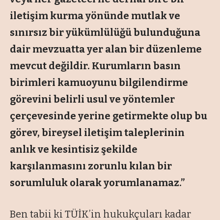
iletişim kurma yönünde mutlak ve
sınırsız bir yükümlülüğü bulunduğuna
dair mevzuatta yer alan bir düzenleme
mevcut değildir. Kurumların basın
birimleri kamuoyunu bilgilendirme
görevini belirli usul ve yöntemler
çerçevesinde yerine getirmekte olup bu
görev, bireysel iletişim taleplerinin
anlık ve kesintisiz şekilde
karşılanmasını zorunlu kılan bir
sorumluluk olarak yorumlanamaz.”
Ben tabii ki TÜİK’in hukukçuları kadar