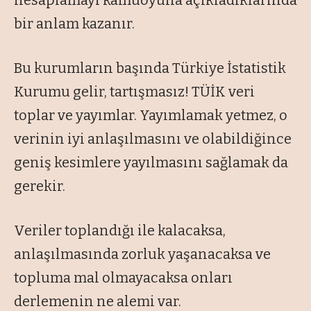
bir anlam kazanır.
Bu kurumların başında Türkiye İstatistik
Kurumu gelir, tartışmasız! TÜİK veri
toplar ve yayımlar. Yayımlamak yetmez, o
verinin iyi anlaşılmasını ve olabildiğince
geniş kesimlere yayılmasını sağlamak da
gerekir.
Veriler toplandığı ile kalacaksa,
anlaşılmasında zorluk yaşanacaksa ve
topluma mal olmayacaksa onları
derlemenin ne alemi var.