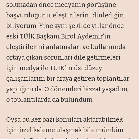
sokmadan önce medyanın görüşüne
başvurduğunu, eleştirilerini dinlediğini
biliyorum. Yine aynı şekilde yıllar önce
eski TÜİK Başkanı Birol Aydemir’in
eleştirilerini anlatmaları ve kullanımda
ortaya çıkan sorunları dile getirmeleri
için medya ile TÜİK’in üst düzey
çalışanlarını bir araya getiren toplantılar
yaptığını da. O dönemleri bizzat yaşadım,
o toplantılarda da bulundum.
Oysa bu kez bazı konuları aktarabilmek
için özel kaleme ulaşmak bile mümkün