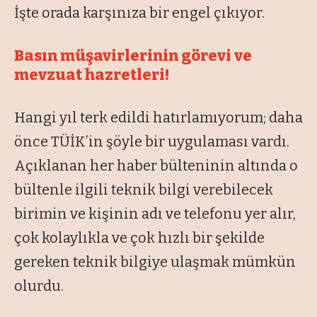
İşte orada karşınıza bir engel çıkıyor.
Basın müşavirlerinin görevi ve
mevzuat hazretleri!
Hangi yıl terk edildi hatırlamıyorum; daha
önce TÜİK’in şöyle bir uygulaması vardı.
Açıklanan her haber bülteninin altında o
bültenle ilgili teknik bilgi verebilecek
birimin ve kişinin adı ve telefonu yer alır,
çok kolaylıkla ve çok hızlı bir şekilde
gereken teknik bilgiye ulaşmak mümkün
olurdu.