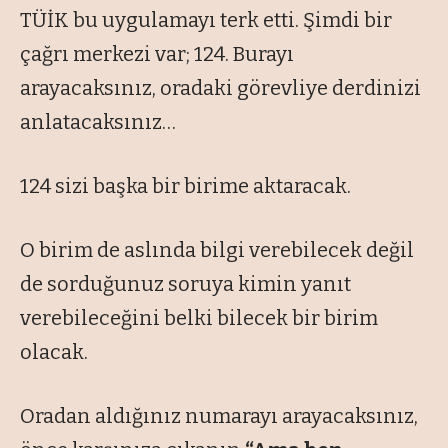
TÜİK bu uygulamayı terk etti. Şimdi bir
çağrı merkezi var; 124. Burayı
arayacaksınız, oradaki görevliye derdinizi
anlatacaksınız…
124 sizi başka bir birime aktaracak.
O birim de aslında bilgi verebilecek değil
de sorduğunuz soruya kimin yanıt
verebileceğini belki bilecek bir birim
olacak.
Oradan aldığınız numarayı arayacaksınız,