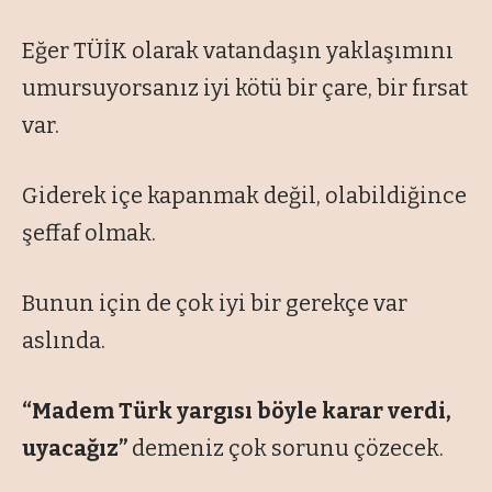
Eğer TÜİK olarak vatandaşın yaklaşımını
umursuyorsanız iyi kötü bir çare, bir fırsat
var.
Giderek içe kapanmak değil, olabildiğince
şeffaf olmak.
Bunun için de çok iyi bir gerekçe var
aslında.
“Madem Türk yargısı böyle karar verdi,
uyacağız”
demeniz çok sorunu çözecek.