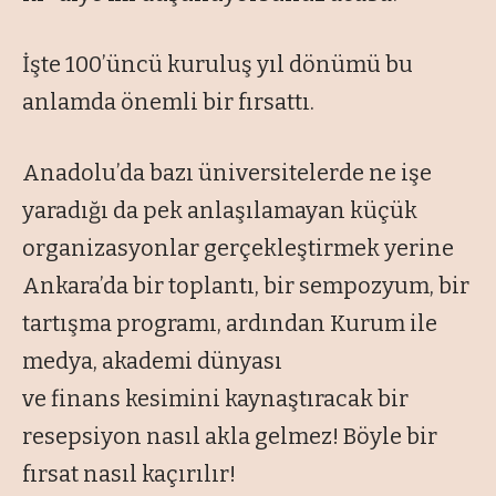
İşte 100’üncü kuruluş yıl dönümü bu
anlamda önemli bir fırsattı.
Anadolu’da bazı üniversitelerde ne işe
yaradığı da pek anlaşılamayan küçük
organizasyonlar gerçekleştirmek yerine
Ankara’da bir toplantı, bir sempozyum, bir
tartışma programı, ardından Kurum ile
medya, akademi dünyası
ve finans kesimini kaynaştıracak bir
resepsiyon nasıl akla gelmez! Böyle bir
fırsat nasıl kaçırılır!