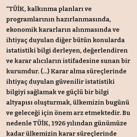
“TÜİK, kalkınma planları ve
programlarının hazırlanmasında,
ekonomik kararların alınmasında ve
ihtiyaç duyulan diğer bütün konularda
istatistiki bilgi derleyen, değerlendiren
ve karar alıcıların istifadesine sunan bir
kurumdur. (…) Karar alma süreçlerinde
ihtiyaç duyulan güvenilir istatistiki
bilgiyi sağlamak ve güçlü bir bilgi
altyapısı oluşturmak, ülkemizin bugünü
ve geleceği için önem arz etmektedir. Bu
nedenle TÜİK, 1926 yılından günümüze
kadar ülkemizin karar süreçlerinde