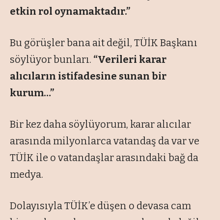
etkin rol oynamaktadır.”
Bu görüşler bana ait değil, TÜİK Başkanı
söylüyor bunları.
“Verileri karar
alıcıların istifadesine sunan bir
kurum…”
Bir kez daha söylüyorum, karar alıcılar
arasında milyonlarca vatandaş da var ve
TÜİK ile o vatandaşlar arasındaki bağ da
medya.
Dolayısıyla TÜİK’e düşen o devasa cam