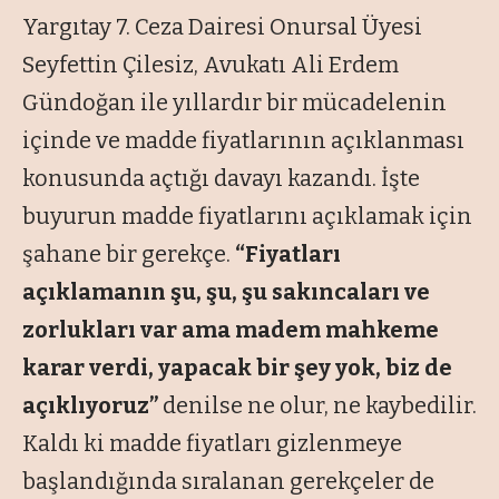
Yargıtay 7. Ceza Dairesi Onursal Üyesi
Seyfettin Çilesiz, Avukatı Ali Erdem
Gündoğan ile yıllardır bir mücadelenin
içinde ve madde fiyatlarının açıklanması
konusunda açtığı davayı kazandı. İşte
buyurun madde fiyatlarını açıklamak için
şahane bir gerekçe.
“Fiyatları
açıklamanın şu, şu, şu sakıncaları ve
zorlukları var ama madem mahkeme
karar verdi, yapacak bir şey yok, biz de
açıklıyoruz”
denilse ne olur, ne kaybedilir.
Kaldı ki madde fiyatları gizlenmeye
başlandığında sıralanan gerekçeler de