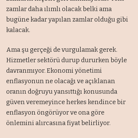
zamlar daha ılımlı olacak belki ama
bugüne kadar yapılan zamlar olduğu gibi
kalacak.
Ama şu gerçeği de vurgulamak gerek.
Hizmetler sektörü durup dururken böyle
davranmıyor. Ekonomi yönetimi
enflasyonun ne olacağı ve açıklanan
oranın doğruyu yansıttığı konusunda
güven veremeyince herkes kendince bir
enflasyon öngörüyor ve ona göre
önlemini alırcasına fiyat belirliyor.