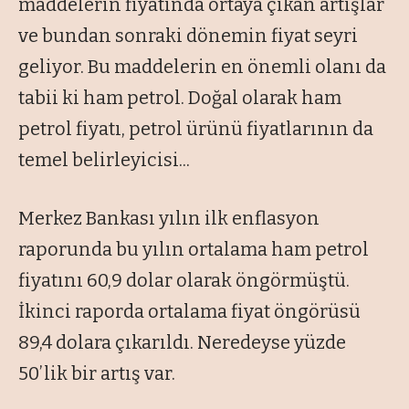
maddelerin fiyatında ortaya çıkan artışlar
ve bundan sonraki dönemin fiyat seyri
geliyor. Bu maddelerin en önemli olanı da
tabii ki ham petrol. Doğal olarak ham
petrol fiyatı, petrol ürünü fiyatlarının da
temel belirleyicisi...
Merkez Bankası yılın ilk enflasyon
raporunda bu yılın ortalama ham petrol
fiyatını 60,9 dolar olarak öngörmüştü.
İkinci raporda ortalama fiyat öngörüsü
89,4 dolara çıkarıldı. Neredeyse yüzde
50’lik bir artış var.