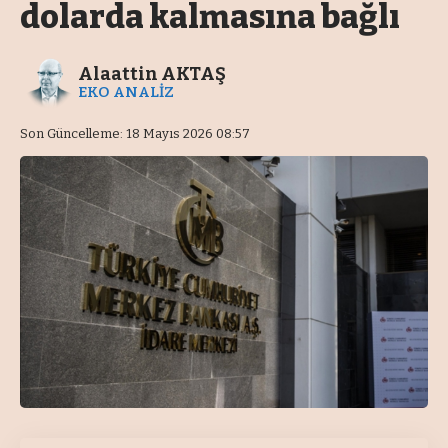
dolarda kalmasına bağlı
Alaattin AKTAŞ
EKO ANALİZ
Son Güncelleme: 18 Mayıs 2026 08:57