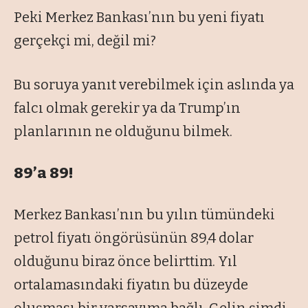
Peki Merkez Bankası’nın bu yeni fiyatı
gerçekçi mi, değil mi?
Bu soruya yanıt verebilmek için aslında ya
falcı olmak gerekir ya da Trump’ın
planlarının ne olduğunu bilmek.
89’a 89!
Merkez Bankası’nın bu yılın tümündeki
petrol fiyatı öngörüsünün 89,4 dolar
olduğunu biraz önce belirttim. Yıl
ortalamasındaki fiyatın bu düzeyde