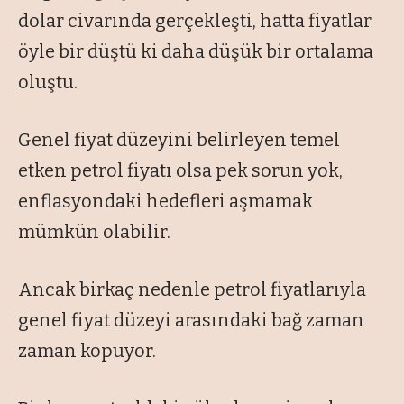
dolar civarında gerçekleşti, hatta fiyatlar
öyle bir düştü ki daha düşük bir ortalama
oluştu.
Genel fiyat düzeyini belirleyen temel
etken petrol fiyatı olsa pek sorun yok,
enflasyondaki hedefleri aşmamak
mümkün olabilir.
Ancak birkaç nedenle petrol fiyatlarıyla
genel fiyat düzeyi arasındaki bağ zaman
zaman kopuyor.