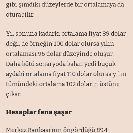
gibi şimdiki düzeylerde bir ortalamaya da
oturabilir.
Yıl sonuna kadarki ortalama fiyat 89 dolar
değil de örneğin 100 dolar olursa yılın
ortalaması 96 dolar düzeyinde oluşur.
Daha kötü senaryoda kalan yedi buçuk
aydaki ortalama fiyat 110 dolar olursa yılın
tümündeki ortalama 102 doların üstüne
çıkar.
Hesaplar fena şaşar
Merkez Bankası’nın öngördüğü 89,4