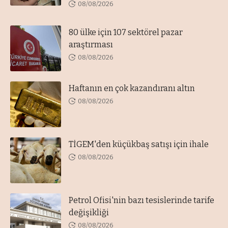
08/08/2026
80 ülke için 107 sektörel pazar
araştırması
08/08/2026
Haftanın en çok kazandıranı altın
08/08/2026
TİGEM'den küçükbaş satışı için ihale
08/08/2026
Petrol Ofisi'nin bazı tesislerinde tarife
değişikliği
08/08/2026