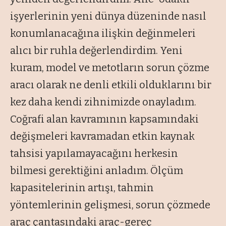
işyerlerinin yeni dünya düzeninde nasıl
konumlanacağına ilişkin değinmeleri
alıcı bir ruhla değerlendirdim. Yeni
kuram, model ve metotların sorun çözme
aracı olarak ne denli etkili olduklarını bir
kez daha kendi zihnimizde onayladım.
Coğrafi alan kavramının kapsamındaki
değişmeleri kavramadan etkin kaynak
tahsisi yapılamayacağını herkesin
bilmesi gerektiğini anladım. Ölçüm
kapasitelerinin artışı, tahmin
yöntemlerinin gelişmesi, sorun çözmede
araç çantasındaki araç-gereç