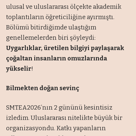
ulusal ve uluslararası ölçekte akademik
toplantıların öğreticiliğine ayırmıştı.
Bölümü bitirdiğimde ulaştığım
genellemelerden biri şöyleydi:
Uygarlıklar, üretilen bilgiyi paylaşarak
çoğaltan insanların omuzlarında
yükselir
!
Bilmekten doğan sevinç
SMTEA2026’nın 2 gününü kesintisiz
izledim. Uluslararası nitelikte büyük bir
organizasyondu. Katkı yapanların