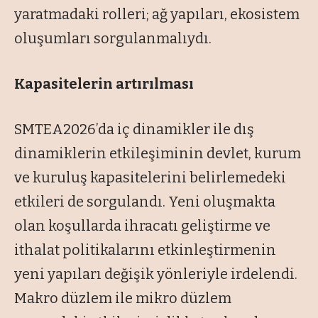
yaratmadaki rolleri; ağ yapıları, ekosistem
oluşumları sorgulanmalıydı.
Kapasitelerin artırılması
SMTEA2026’da iç dinamikler ile dış
dinamiklerin etkileşiminin devlet, kurum
ve kuruluş kapasitelerini belirlemedeki
etkileri de sorgulandı. Yeni oluşmakta
olan koşullarda ihracatı geliştirme ve
ithalat politikalarını etkinleştirmenin
yeni yapıları değişik yönleriyle irdelendi.
Makro düzlem ile mikro düzlem