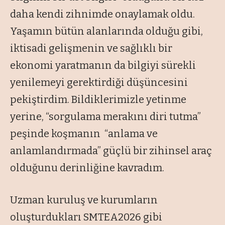
daha kendi zihnimde onaylamak oldu.
Yaşamın bütün alanlarında olduğu gibi,
iktisadi gelişmenin ve sağlıklı bir
ekonomi yaratmanın da bilgiyi sürekli
yenilemeyi gerektirdiği düşüncesini
pekiştirdim. Bildiklerimizle yetinme
yerine, “
sorgulama merakını diri tutma
”
peşinde koşmanın “
anlama ve
anlamlandırmada
” güçlü bir zihinsel araç
olduğunu derinliğine kavradım.
Uzman kuruluş ve kurumların
oluşturdukları SMTEA2026 gibi