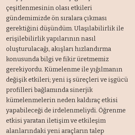
çeşitlenmesinin olası etkileri
gündemimizde ön sıralara çıkması
gerektiğini düşündüm. Ulaşılabilirlik ile
erişilebilirlik yapılarının nasıl
oluşturulacağı, akışları hızlandırma
konusunda bilgi ve fikir üretmemiz
gerekiyordu. Kümelenme ile yığılmanın
değişik etkileri; yeni iş süreçleri ve işgücü
profilleri bağlamında sinerjik
kümelenmelerin neden kaldıraç etkisi
yapabileceği de irdelenmeliydi. Öğrenme
etkisi yaratan iletişim ve etkileşim
alanlarındaki yeni araçların talep