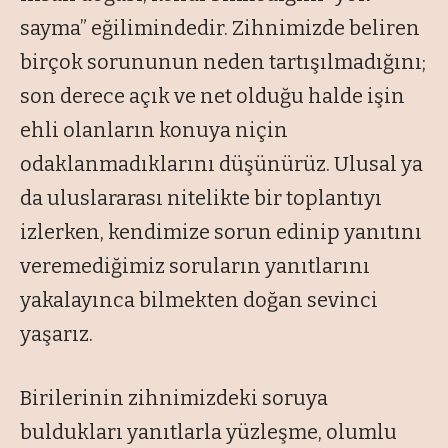
sayma
” eğilimindedir. Zihnimizde beliren
birçok sorununun neden tartışılmadığını;
son derece açık ve net olduğu halde işin
ehli olanların konuya niçin
odaklanmadıklarını düşünürüz. Ulusal ya
da uluslararası nitelikte bir toplantıyı
izlerken, kendimize sorun edinip yanıtını
veremediğimiz soruların yanıtlarını
yakalayınca bilmekten doğan sevinci
yaşarız.
Birilerinin zihnimizdeki soruya
buldukları yanıtlarla yüzleşme, olumlu