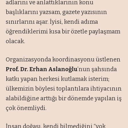
adlarını ve anlattıklarının konu
başlıklarını yazsam, gazete yazısının
sınırlarını aşar. İyisi, kendi adıma
öğrendiklerimi kısa bir özetle paylaşmam
olacak.
Organizasyonda koordinasyonu üstlenen
Prof. Dr. Erhan Aslanoğlu
’nun şahsında
katkı yapan herkesi kutlamak isterim;
ülkemizin böylesi toplantılara ihtiyacının
alabildiğine arttığı bir dönemde yapılan iş
çok önemliydi.
İnsan doğası, kendi bilmediğini “
yok