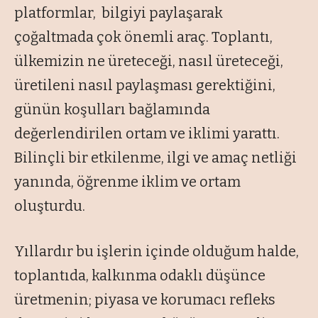
platformlar, bilgiyi paylaşarak
çoğaltmada çok önemli araç. Toplantı,
ülkemizin ne üreteceği, nasıl üreteceği,
üretileni nasıl paylaşması gerektiğini,
günün koşulları bağlamında
değerlendirilen ortam ve iklimi yarattı.
Bilinçli bir etkilenme, ilgi ve amaç netliği
yanında, öğrenme iklim ve ortam
oluşturdu.
Yıllardır bu işlerin içinde olduğum halde,
toplantıda, kalkınma odaklı düşünce
üretmenin; piyasa ve korumacı refleks