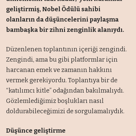
geliştirmiş, Nobel Ödülü sahibi
olanların da düşüncelerini paylaşma
bambaşka bir zihni zenginlik alanıydı.
Düzenlenen toplantının içeriği zengindi.
Zengindi, ama bu gibi platformlar için
harcanan emek ve zamanın
hakkını
vermek
gerekiyordu. Toplantıya bir de
“
katılımcı kitle
” odağından bakılmalıydı.
Gözlemlediğimiz boşlukları nasıl
doldurabileceğimizi de sorgulamalıydık.
Düşünce geliştirme