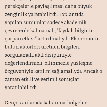
gerekçelerle paylaşılması daha büyük
zenginlik yaratabilirdi. Toplantıda
yapılan sunumlar sadece akademik
çevrelerde kalmamalı,
“faydalı bilginin
çarpan etkisi”
artırılmalıydı. Ekonominin
bütün aktörleri üretilen bilgileri
sorgulamalı, akıl disipliniyle
değerlendirmeli, bilinmezle yüzleşme
özgüveniyle katılım sağlamalıydı. Ancak o
zaman etkili ve verimli sonuçlar
yaratılabilirdi.
Gerçek anlamda kalkınma, bölgeler