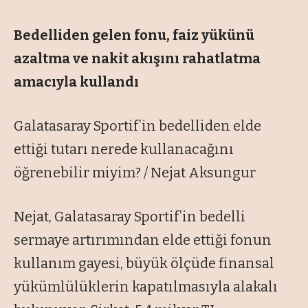
Bedelliden gelen fonu, faiz yükünü
azaltma ve nakit akışını rahatlatma
amacıyla kullandı
Galatasaray Sportif’in bedelliden elde
ettiği tutarı nerede kullanacağını
öğrenebilir miyim? / Nejat Aksungur
Nejat, Galatasaray Sportif’in bedelli
sermaye artırımından elde ettiği fonun
kullanım gayesi, büyük ölçüde finansal
yükümlülüklerin kapatılmasıyla alakalı