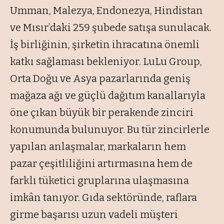
Umman, Malezya, Endonezya, Hindistan
ve Mısır’daki 259 şubede satışa sunulacak.
İş birliğinin, şirketin ihracatına önemli
katkı sağlaması bekleniyor. LuLu Group,
Orta Doğu ve Asya pazarlarında geniş
mağaza ağı ve güçlü dağıtım kanallarıyla
öne çıkan büyük bir perakende zinciri
konumunda bulunuyor. Bu tür zincirlerle
yapılan anlaşmalar, markaların hem
pazar çeşitliliğini artırmasına hem de
farklı tüketici gruplarına ulaşmasına
imkân tanıyor. Gıda sektöründe, raflara
girme başarısı uzun vadeli müşteri