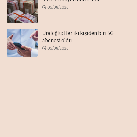
06/08/2026
Uraloğlu: Her iki kişiden biri 5G
abonesi oldu
06/08/2026