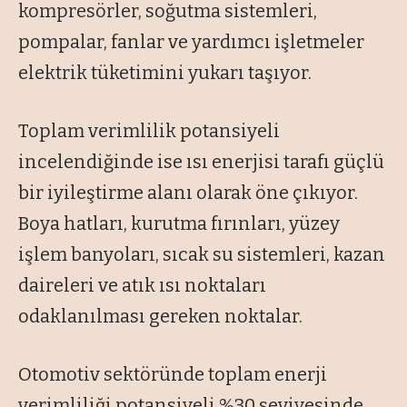
kompresörler, soğutma sistemleri,
pompalar, fanlar ve yardımcı işletmeler
elektrik tüketimini yukarı taşıyor.
Toplam verimlilik potansiyeli
incelendiğinde ise ısı enerjisi tarafı güçlü
bir iyileştirme alanı olarak öne çıkıyor.
Boya hatları, kurutma fırınları, yüzey
işlem banyoları, sıcak su sistemleri, kazan
daireleri ve atık ısı noktaları
odaklanılması gereken noktalar.
Otomotiv sektöründe toplam enerji
verimliliği potansiyeli %30 seviyesinde.