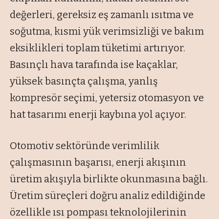
değerleri, gereksiz eş zamanlı ısıtma ve
soğutma, kısmi yük verimsizliği ve bakım
eksiklikleri toplam tüketimi artırıyor.
Basınçlı hava tarafında ise kaçaklar,
yüksek basınçta çalışma, yanlış
kompresör seçimi, yetersiz otomasyon ve
hat tasarımı enerji kaybına yol açıyor.
Otomotiv sektöründe verimlilik
çalışmasının başarısı, enerji akışının
üretim akışıyla birlikte okunmasına bağlı.
Üretim süreçleri doğru analiz edildiğinde
özellikle ısı pompası teknolojilerinin