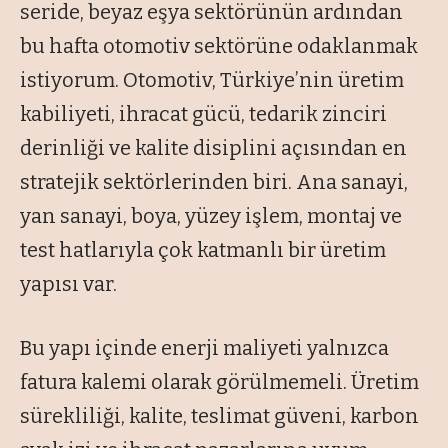
seride, beyaz eşya sektörünün ardından
bu hafta otomotiv sektörüne odaklanmak
istiyorum. Otomotiv, Türkiye’nin üretim
kabiliyeti, ihracat gücü, tedarik zinciri
derinliği ve kalite disiplini açısından en
stratejik sektörlerinden biri. Ana sanayi,
yan sanayi, boya, yüzey işlem, montaj ve
test hatlarıyla çok katmanlı bir üretim
yapısı var.
Bu yapı içinde enerji maliyeti yalnızca
fatura kalemi olarak görülmemeli. Üretim
sürekliliği, kalite, teslimat güveni, karbon