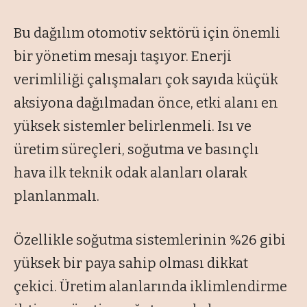
Bu dağılım otomotiv sektörü için önemli
bir yönetim mesajı taşıyor. Enerji
verimliliği çalışmaları çok sayıda küçük
aksiyona dağılmadan önce, etki alanı en
yüksek sistemler belirlenmeli. Isı ve
üretim süreçleri, soğutma ve basınçlı
hava ilk teknik odak alanları olarak
planlanmalı.
Özellikle soğutma sistemlerinin %26 gibi
yüksek bir paya sahip olması dikkat
çekici. Üretim alanlarında iklimlendirme