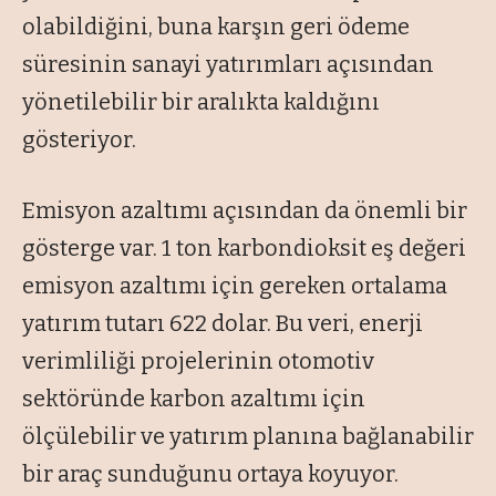
olabildiğini, buna karşın geri ödeme
süresinin sanayi yatırımları açısından
yönetilebilir bir aralıkta kaldığını
gösteriyor.
Emisyon azaltımı açısından da önemli bir
gösterge var. 1 ton karbondioksit eş değeri
emisyon azaltımı için gereken ortalama
yatırım tutarı 622 dolar. Bu veri, enerji
verimliliği projelerinin otomotiv
sektöründe karbon azaltımı için
ölçülebilir ve yatırım planına bağlanabilir
bir araç sunduğunu ortaya koyuyor.