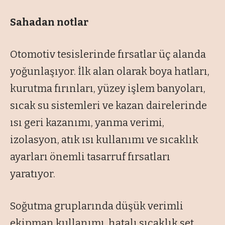
Sahadan notlar
Otomotiv tesislerinde fırsatlar üç alanda
yoğunlaşıyor. İlk alan olarak boya hatları,
kurutma fırınları, yüzey işlem banyoları,
sıcak su sistemleri ve kazan dairelerinde
ısı geri kazanımı, yanma verimi,
izolasyon, atık ısı kullanımı ve sıcaklık
ayarları önemli tasarruf fırsatları
yaratıyor.
Soğutma gruplarında düşük verimli
ekipman kullanımı, hatalı sıcaklık set