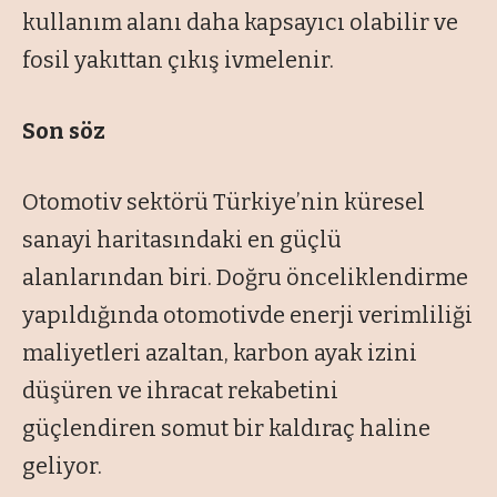
kullanım alanı daha kapsayıcı olabilir ve
fosil yakıttan çıkış ivmelenir.
Son söz
Otomotiv sektörü Türkiye’nin küresel
sanayi haritasındaki en güçlü
alanlarından biri. Doğru önceliklendirme
yapıldığında otomotivde enerji verimliliği
maliyetleri azaltan, karbon ayak izini
düşüren ve ihracat rekabetini
güçlendiren somut bir kaldıraç haline
geliyor.