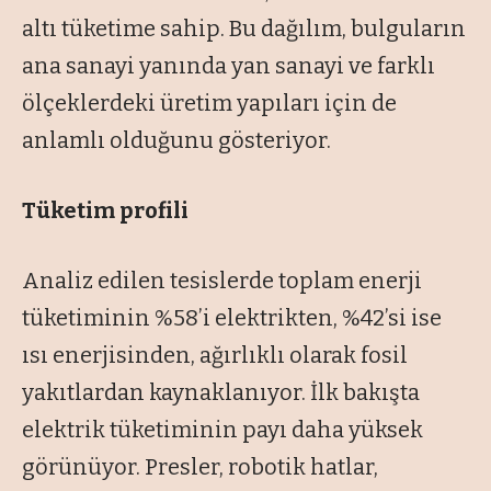
altı tüketime sahip. Bu dağılım, bulguların
ana sanayi yanında yan sanayi ve farklı
ölçeklerdeki üretim yapıları için de
anlamlı olduğunu gösteriyor.
Tüketim profili
Analiz edilen tesislerde toplam enerji
tüketiminin %58’i elektrikten, %42’si ise
ısı enerjisinden, ağırlıklı olarak fosil
yakıtlardan kaynaklanıyor. İlk bakışta
elektrik tüketiminin payı daha yüksek
görünüyor. Presler, robotik hatlar,