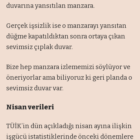
duvarına yansıtılan manzara.
Gerçek işsizlik ise o manzarayı yansıtan
düğme kapatıldıktan sonra ortaya çıkan
sevimsiz çıplak duvar.
Bize hep manzara izlememizi söylüyor ve
öneriyorlar ama biliyoruz ki geri planda o
sevimsiz duvar var.
Nisan verileri
TÜİK’in dün açıkladığı nisan ayına ilişkin
işgücü istatistiklerinde önceki dönemlere