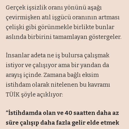
Gerçek işsizlik oranı yönünü aşağı
çevirmişken atıl işgücü oranının artması
çelişki gibi görünmekle birlikte bunlar
aslında birbirini tamamlayan göstergeler.
İnsanlar adeta ne iş bulursa çalışmak
istiyor ve çalışıyor ama bir yandan da
arayış içinde. Zamana bağlı eksim
istihdam olarak nitelenen bu kavramı
TÜİK şöyle açıklıyor:
“İstihdamda olan ve 40 saatten daha az
süre çalışıp daha fazla gelir elde etmek