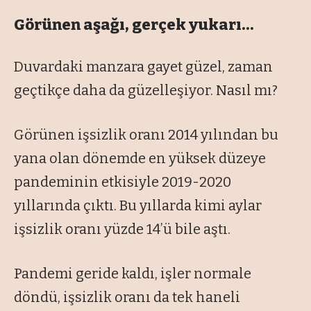
Görünen aşağı, gerçek yukarı…
Duvardaki manzara gayet güzel, zaman
geçtikçe daha da güzelleşiyor. Nasıl mı?
Görünen işsizlik oranı 2014 yılından bu
yana olan dönemde en yüksek düzeye
pandeminin etkisiyle 2019-2020
yıllarında çıktı. Bu yıllarda kimi aylar
işsizlik oranı yüzde 14’ü bile aştı.
Pandemi geride kaldı, işler normale
döndü, işsizlik oranı da tek haneli