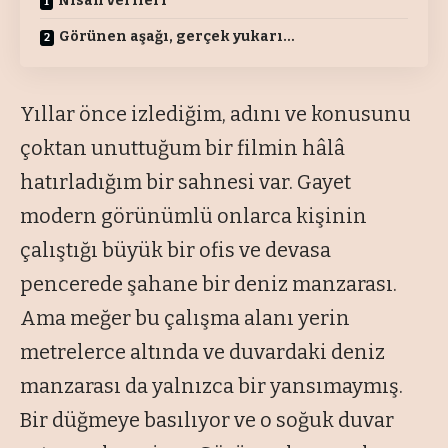
Nisan verileri
Görünen aşağı, gerçek yukarı…
Yıllar önce izlediğim, adını ve konusunu
çoktan unuttuğum bir filmin hâlâ
hatırladığım bir sahnesi var. Gayet
modern görünümlü onlarca kişinin
çalıştığı büyük bir ofis ve devasa
pencerede şahane bir deniz manzarası.
Ama meğer bu çalışma alanı yerin
metrelerce altında ve duvardaki deniz
manzarası da yalnızca bir yansımaymış.
Bir düğmeye basılıyor ve o soğuk duvar