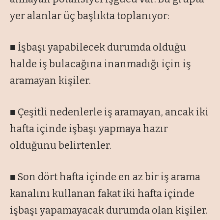
yer alanlar üç başlıkta toplanıyor:
■ İşbaşı yapabilecek durumda olduğu
halde iş bulacağına inanmadığı için iş
aramayan kişiler.
■ Çeşitli nedenlerle iş aramayan, ancak iki
hafta içinde işbaşı yapmaya hazır
olduğunu belirtenler.
■ Son dört hafta içinde en az bir iş arama
kanalını kullanan fakat iki hafta içinde
işbaşı yapamayacak durumda olan kişiler.