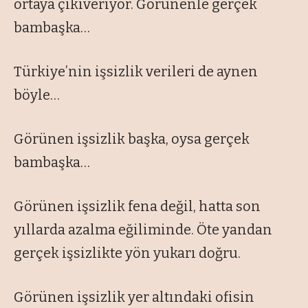
ortaya çıkıveriyor. Görünenle gerçek
bambaşka…
Türkiye’nin işsizlik verileri de aynen
böyle…
Görünen işsizlik başka, oysa gerçek
bambaşka…
Görünen işsizlik fena değil, hatta son
yıllarda azalma eğiliminde. Öte yandan
gerçek işsizlikte yön yukarı doğru.
Görünen işsizlik yer altındaki ofisin