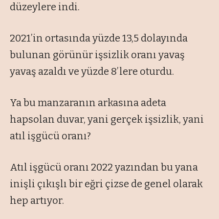
düzeylere indi.
2021’in ortasında yüzde 13,5 dolayında
bulunan görünür işsizlik oranı yavaş
yavaş azaldı ve yüzde 8’lere oturdu.
Ya bu manzaranın arkasına adeta
hapsolan duvar, yani gerçek işsizlik, yani
atıl işgücü oranı?
Atıl işgücü oranı 2022 yazından bu yana
inişli çıkışlı bir eğri çizse de genel olarak
hep artıyor.