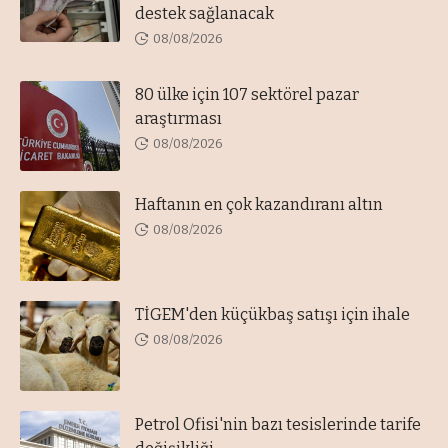
destek sağlanacak
08/08/2026
80 ülke için 107 sektörel pazar
araştırması
08/08/2026
Haftanın en çok kazandıranı altın
08/08/2026
TİGEM'den küçükbaş satışı için ihale
08/08/2026
Petrol Ofisi'nin bazı tesislerinde tarife