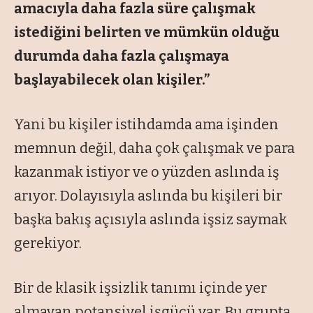
amacıyla daha fazla süre çalışmak
istediğini belirten ve mümkün olduğu
durumda daha fazla çalışmaya
başlayabilecek olan kişiler.”
Yani bu kişiler istihdamda ama işinden
memnun değil, daha çok çalışmak ve para
kazanmak istiyor ve o yüzden aslında iş
arıyor. Dolayısıyla aslında bu kişileri bir
başka bakış açısıyla aslında işsiz saymak
gerekiyor.
Bir de klasik işsizlik tanımı içinde yer
almayan potansiyel işgücü var. Bu grupta