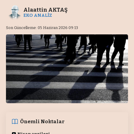
Alaattin AKTAŞ
EKO ANALİZ
Son Güncelleme: 05 Haziran 2026 09:13
Önemli Noktalar