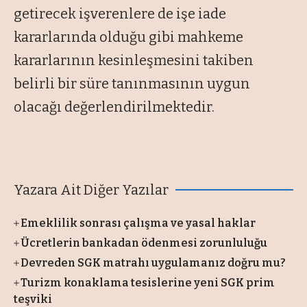
getirecek işverenlere de işe iade
kararlarında olduğu gibi mahkeme
kararlarının kesinleşmesini takiben
belirli bir süre tanınmasının uygun
olacağı değerlendirilmektedir.
Yazara Ait Diğer Yazılar
Emeklilik sonrası çalışma ve yasal haklar
Ücretlerin bankadan ödenmesi zorunluluğu
Devreden SGK matrahı uygulamanız doğru mu?
Turizm konaklama tesislerine yeni SGK prim
teşviki