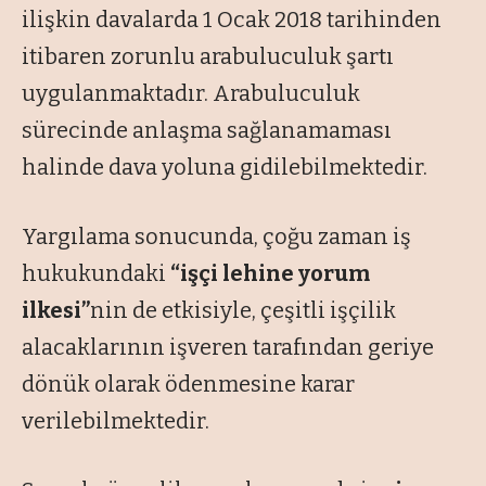
ilişkin davalarda 1 Ocak 2018 tarihinden
itibaren zorunlu arabuluculuk şartı
uygulanmaktadır. Arabuluculuk
sürecinde anlaşma sağlanamaması
halinde dava yoluna gidilebilmektedir.
Yargılama sonucunda, çoğu zaman iş
hukukundaki
“işçi lehine yorum
ilkesi”
nin de etkisiyle, çeşitli işçilik
alacaklarının işveren tarafından geriye
dönük olarak ödenmesine karar
verilebilmektedir.