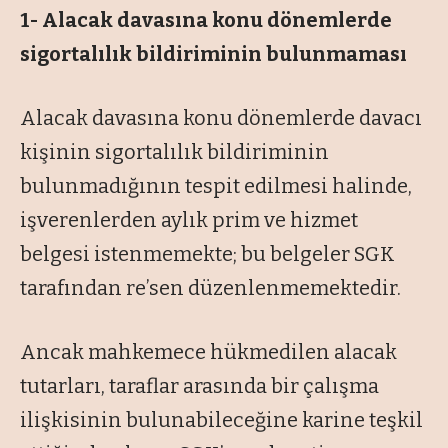
1- Alacak davasına konu dönemlerde
sigortalılık bildiriminin bulunmaması
Alacak davasına konu dönemlerde davacı
kişinin sigortalılık bildiriminin
bulunmadığının tespit edilmesi halinde,
işverenlerden aylık prim ve hizmet
belgesi istenmemekte; bu belgeler SGK
tarafından re’sen düzenlenmemektedir.
Ancak mahkemece hükmedilen alacak
tutarları, taraflar arasında bir çalışma
ilişkisinin bulunabileceğine karine teşkil