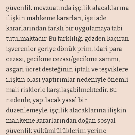
güvenlik mevzuatında işçilik alacaklarına
ilişkin mahkeme kararları, işe iade
kararlarından farklı bir uygulamaya tabi
tutulmaktadır. Bu farklılığı gözden kaçıran
işverenler geriye dönük prim, idari para
cezası, gecikme cezası/gecikme zammı,
asgari ücret desteğinin iptali ve teşviklere
ilişkin olası yaptırımlar nedeniyle önemli
mali risklerle karşılaşabilmektedir. Bu
nedenle, yapılacak yasal bir
düzenlemeyle, işçilik alacaklarına ilişkin
mahkeme kararlarından doğan sosyal
güvenlik yükümlülüklerini yerine