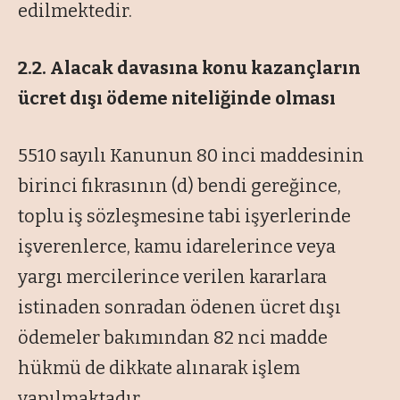
edilmektedir.
2.2. Alacak davasına konu kazançların
ücret dışı ödeme niteliğinde olması
5510 sayılı Kanunun 80 inci maddesinin
birinci fıkrasının (d) bendi gereğince,
toplu iş sözleşmesine tabi işyerlerinde
işverenlerce, kamu idarelerince veya
yargı mercilerince verilen kararlara
istinaden sonradan ödenen ücret dışı
ödemeler bakımından 82 nci madde
hükmü de dikkate alınarak işlem
yapılmaktadır.