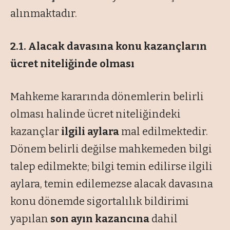
alınmaktadır.
2.1. Alacak davasına konu kazançların
ücret niteliğinde olması
Mahkeme kararında dönemlerin belirli
olması halinde ücret niteliğindeki
kazançlar
ilgili aylara
mal edilmektedir.
Dönem belirli değilse mahkemeden bilgi
talep edilmekte; bilgi temin edilirse ilgili
aylara, temin edilemezse alacak davasına
konu dönemde sigortalılık bildirimi
yapılan
son ayın kazancına
dahil