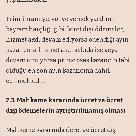
Prim, ikramiye, yol ve yemek yardımı,
bayram harçlığı gibi ücret dışı ödemeler;
hizmet akdi devam ediyorsa ödendiği ayın
kazancına, hizmet akdi askıda ise veya
devam etmiyorsa prime esas kazancın tabi
olduğu en son ayın kazancına dahil
edilmektedir.
2.3. Mahkeme kararında ücret ve ücret
dışı ödemelerin ayrıştırılmamış olması
Mahkeme kararında ücret ve ücret dışı