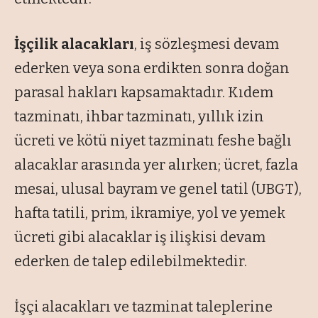
İşçilik alacakları
, iş sözleşmesi devam
ederken veya sona erdikten sonra doğan
parasal hakları kapsamaktadır. Kıdem
tazminatı, ihbar tazminatı, yıllık izin
ücreti ve kötü niyet tazminatı feshe bağlı
alacaklar arasında yer alırken; ücret, fazla
mesai, ulusal bayram ve genel tatil (UBGT),
hafta tatili, prim, ikramiye, yol ve yemek
ücreti gibi alacaklar iş ilişkisi devam
ederken de talep edilebilmektedir.
İşçi alacakları ve tazminat taleplerine