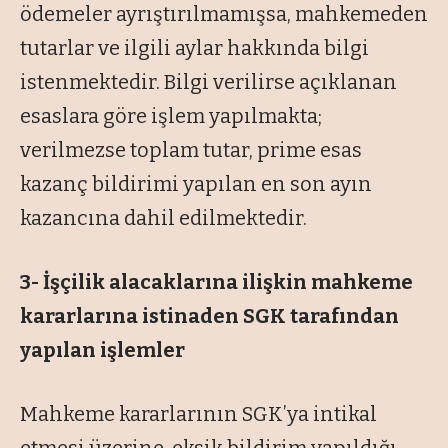
ödemeler ayrıştırılmamışsa, mahkemeden
tutarlar ve ilgili aylar hakkında bilgi
istenmektedir. Bilgi verilirse açıklanan
esaslara göre işlem yapılmakta;
verilmezse toplam tutar, prime esas
kazanç bildirimi yapılan en son ayın
kazancına dahil edilmektedir.
3- İşçilik alacaklarına ilişkin mahkeme
kararlarına istinaden SGK tarafından
yapılan işlemler
Mahkeme kararlarının SGK’ya intikal