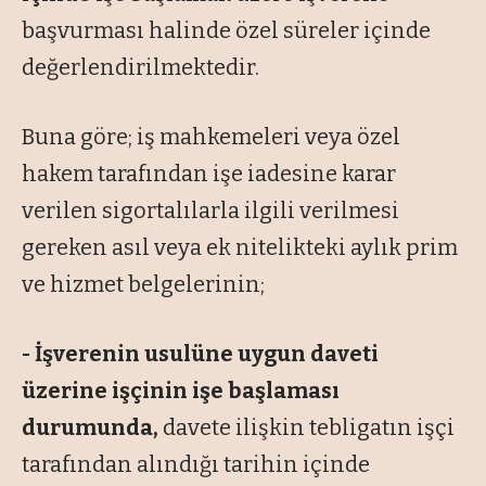
başvurması halinde özel süreler içinde
değerlendirilmektedir.
Buna göre; iş mahkemeleri veya özel
hakem tarafından işe iadesine karar
verilen sigortalılarla ilgili verilmesi
gereken asıl veya ek nitelikteki aylık prim
ve hizmet belgelerinin;
- İşverenin usulüne uygun daveti
üzerine işçinin işe başlaması
durumunda,
davete ilişkin tebligatın işçi
tarafından alındığı tarihin içinde