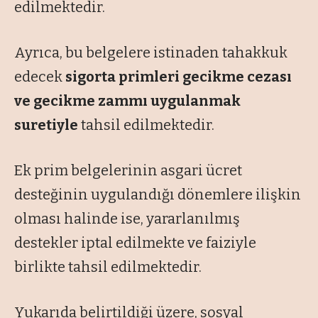
edilmektedir.
Ayrıca, bu belgelere istinaden tahakkuk
edecek
sigorta primleri gecikme cezası
ve gecikme zammı uygulanmak
suretiyle
tahsil edilmektedir.
Ek prim belgelerinin asgari ücret
desteğinin uygulandığı dönemlere ilişkin
olması halinde ise, yararlanılmış
destekler iptal edilmekte ve faiziyle
birlikte tahsil edilmektedir.
Yukarıda belirtildiği üzere, sosyal