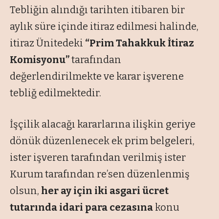
Tebliğin alındığı tarihten itibaren bir
aylık süre içinde itiraz edilmesi halinde,
itiraz Ünitedeki
“Prim Tahakkuk İtiraz
Komisyonu”
tarafından
değerlendirilmekte ve karar işverene
tebliğ edilmektedir.
İşçilik alacağı kararlarına ilişkin geriye
dönük düzenlenecek ek prim belgeleri,
ister işveren tarafından verilmiş ister
Kurum tarafından re’sen düzenlenmiş
olsun,
her ay için iki asgari ücret
tutarında idari para cezasına
konu