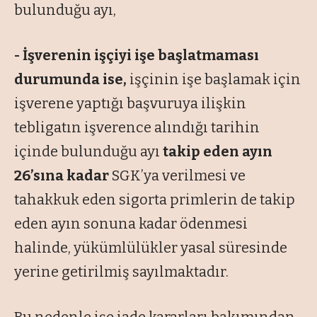
bulunduğu ayı,
- İşverenin işçiyi işe başlatmaması
durumunda ise,
işçinin işe başlamak için
işverene yaptığı başvuruya ilişkin
tebligatın işverence alındığı tarihin
içinde bulunduğu ayı
takip eden ayın
26’sına kadar
SGK’ya verilmesi ve
tahakkuk eden sigorta primlerin de takip
eden ayın sonuna kadar ödenmesi
halinde, yükümlülükler yasal süresinde
yerine getirilmiş sayılmaktadır.