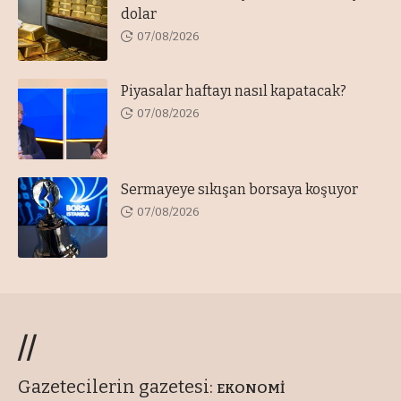
dolar
07/08/2026
Piyasalar haftayı nasıl kapatacak?
07/08/2026
Sermayeye sıkışan borsaya koşuyor
07/08/2026
//
Gazetecilerin gazetesi:
EKONOMİ