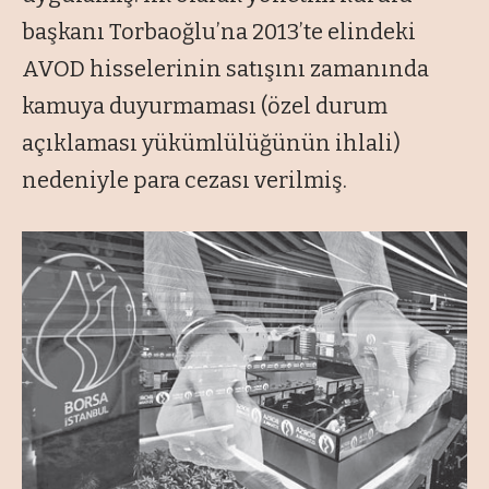
başkanı Torbaoğlu’na 2013’te elindeki
AVOD hisselerinin satışını zamanında
kamuya duyurmaması (özel durum
açıklaması yükümlülüğünün ihlali)
nedeniyle para cezası verilmiş.