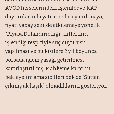
AVOD hisselerindeki işlemler ve KAP
duyurularında yatırımcıları yanıltmaya,
fiyatı yapay şekilde etkilemeye yönelik
"Piyasa Dolandırıcılığı" fiillerinin
işlendiği tespitiyle suç duyurusu
yapılması ve bu kişilere 2 yıl boyunca
borsada işlem yasağı getirilmesi
kararlaştırılmış. Mahkeme kararını
bekleyelim ama sicilleri pek de “Sütten
çıkmış ak kaşık” olmadıklarını gösteriyor.