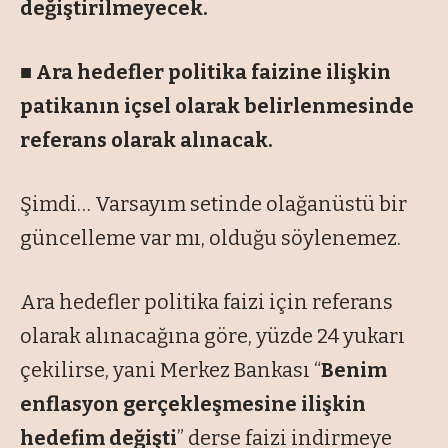
değiştirilmeyecek.
■ Ara hedefler politika faizine ilişkin
patikanın içsel olarak belirlenmesinde
referans olarak alınacak.
Şimdi… Varsayım setinde olağanüstü bir
güncelleme var mı, olduğu söylenemez.
Ara hedefler politika faizi için referans
olarak alınacağına göre, yüzde 24 yukarı
çekilirse, yani Merkez Bankası “
Benim
enflasyon gerçekleşmesine ilişkin
hedefim değişti
” derse faizi indirmeye