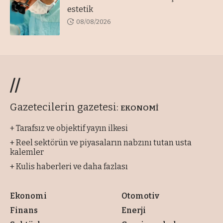
estetik
08/08/2026
//
Gazetecilerin gazetesi:
EKONOMİ
+ Tarafsız ve objektif yayın ilkesi
+ Reel sektörün ve piyasaların nabzını tutan usta
kalemler
+ Kulis haberleri ve daha fazlası
Ekonomi
Otomotiv
Finans
Enerji