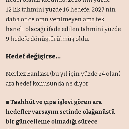
12’lik tahmini yüzde 16 hedefe, 2027’nin
daha önce oran verilmeyen ama tek
haneli olacağı ifade edilen tahmini yüzde
9 hedefe dönüştürülmüş oldu.
Hedef değişirse…
Merkez Bankası (bu yıl için yüzde 24 olan)
ara hedef konusunda ne diyor:
■ Taahhüt ve çıpa işlevi gören ara
hedefler varsayım setinde olağanüstü
bir güncelleme olmadığı sürece