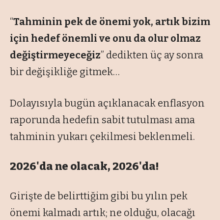
“
Tahminin pek de önemi yok, artık bizim
için hedef önemli ve onu da olur olmaz
değiştirmeyeceğiz
” dedikten üç ay sonra
bir değişikliğe gitmek…
Dolayısıyla bugün açıklanacak enflasyon
raporunda hedefin sabit tutulması ama
tahminin yukarı çekilmesi beklenmeli.
2026'da ne olacak, 2026'da!
Girişte de belirttiğim gibi bu yılın pek
önemi kalmadı artık; ne olduğu, olacağı