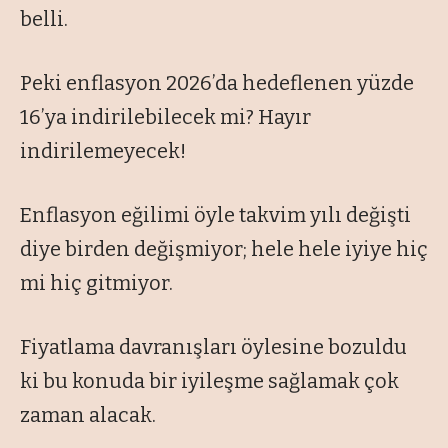
belli.
Peki enflasyon 2026’da hedeflenen yüzde
16’ya indirilebilecek mi? Hayır
indirilemeyecek!
Enflasyon eğilimi öyle takvim yılı değişti
diye birden değişmiyor; hele hele iyiye hiç
mi hiç gitmiyor.
Fiyatlama davranışları öylesine bozuldu
ki bu konuda bir iyileşme sağlamak çok
zaman alacak.