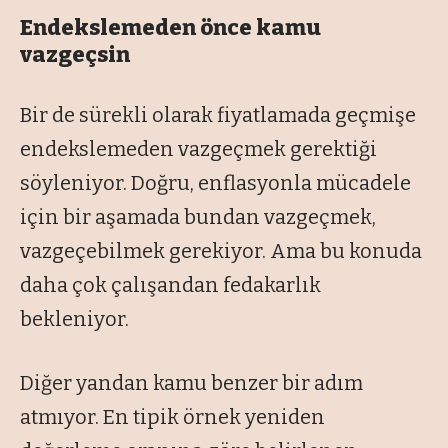
Endekslemeden önce kamu
vazgeçsin
Bir de sürekli olarak fiyatlamada geçmişe
endekslemeden vazgeçmek gerektiği
söyleniyor. Doğru, enflasyonla mücadele
için bir aşamada bundan vazgeçmek,
vazgeçebilmek gerekiyor. Ama bu konuda
daha çok çalışandan fedakarlık
bekleniyor.
Diğer yandan kamu benzer bir adım
atmıyor. En tipik örnek yeniden