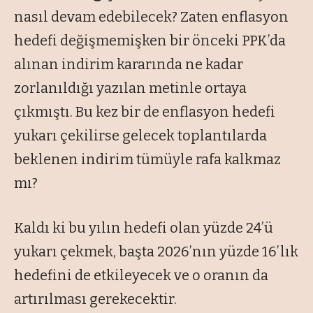
nasıl devam edebilecek? Zaten enflasyon
hedefi değişmemişken bir önceki PPK’da
alınan indirim kararında ne kadar
zorlanıldığı yazılan metinle ortaya
çıkmıştı. Bu kez bir de enflasyon hedefi
yukarı çekilirse gelecek toplantılarda
beklenen indirim tümüyle rafa kalkmaz
mı?
Kaldı ki bu yılın hedefi olan yüzde 24’ü
yukarı çekmek, başta 2026’nın yüzde 16’lık
hedefini de etkileyecek ve o oranın da
artırılması gerekecektir.