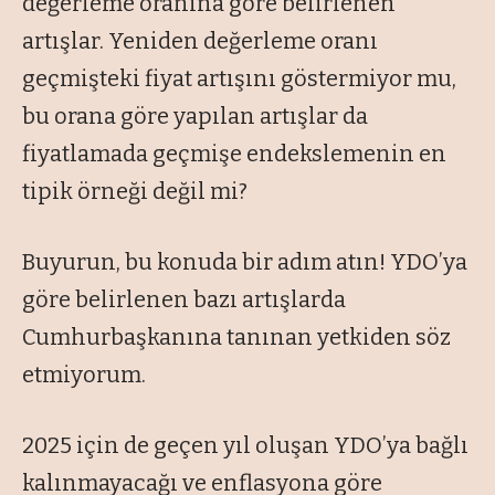
değerleme oranına göre belirlenen
artışlar. Yeniden değerleme oranı
geçmişteki fiyat artışını göstermiyor mu,
bu orana göre yapılan artışlar da
fiyatlamada geçmişe endekslemenin en
tipik örneği değil mi?
Buyurun, bu konuda bir adım atın! YDO’ya
göre belirlenen bazı artışlarda
Cumhurbaşkanına tanınan yetkiden söz
etmiyorum.
2025 için de geçen yıl oluşan YDO’ya bağlı
kalınmayacağı ve enflasyona göre