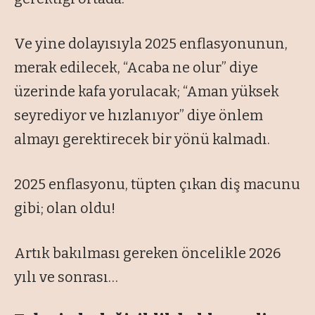
Ve yine dolayısıyla 2025 enflasyonunun,
merak edilecek, “Acaba ne olur” diye
üzerinde kafa yorulacak; “Aman yüksek
seyrediyor ve hızlanıyor” diye önlem
almayı gerektirecek bir yönü kalmadı.
2025 enflasyonu, tüpten çıkan diş macunu
gibi; olan oldu!
Artık bakılması gereken öncelikle 2026
yılı ve sonrası…