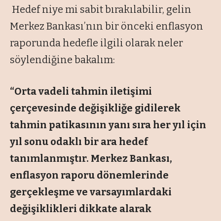
Hedef niye mi sabit bırakılabilir, gelin
Merkez Bankası’nın bir önceki enflasyon
raporunda hedefle ilgili olarak neler
söylendiğine bakalım:
“Orta vadeli tahmin iletişimi
çerçevesinde değişikliğe gidilerek
tahmin patikasının yanı sıra her yıl için
yıl sonu odaklı bir ara hedef
tanımlanmıştır. Merkez Bankası,
enflasyon raporu dönemlerinde
gerçekleşme ve varsayımlardaki
değişiklikleri dikkate alarak