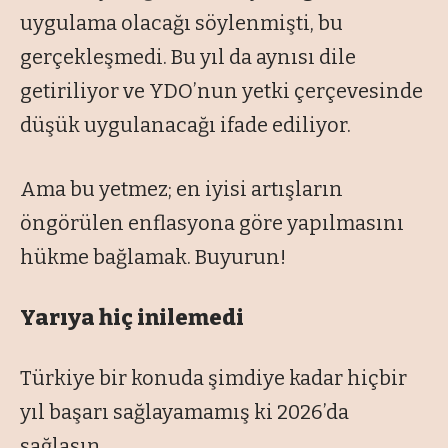
uygulama olacağı söylenmişti, bu
gerçekleşmedi. Bu yıl da aynısı dile
getiriliyor ve YDO’nun yetki çerçevesinde
düşük uygulanacağı ifade ediliyor.
Ama bu yetmez; en iyisi artışların
öngörülen enflasyona göre yapılmasını
hükme bağlamak. Buyurun!
Yarıya hiç inilemedi
Türkiye bir konuda şimdiye kadar hiçbir
yıl başarı sağlayamamış ki 2026’da
sağlasın.