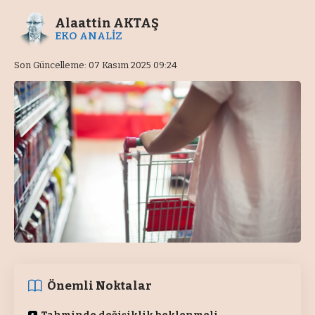
Alaattin AKTAŞ
EKO ANALİZ
Son Güncelleme: 07 Kasım 2025 09:24
Önemli Noktalar