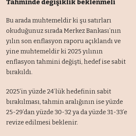
Tahminde değişiklik beklenmeli
Bu arada muhtemeldir ki şu satırları
okuduğunuz sırada Merkez Bankası’nın
yılın son enflasyon raporu açıklandı ve
yine muhtemeldir ki 2025 yılının
enflasyon tahmini değişti, hedef ise sabit
bırakıldı.
2025’in yüzde 24’lük hedefinin sabit
bırakılması, tahmin aralığının ise yüzde
25-29’dan yüzde 30-32 ya da yüzde 31-33’e
revize edilmesi beklenir.