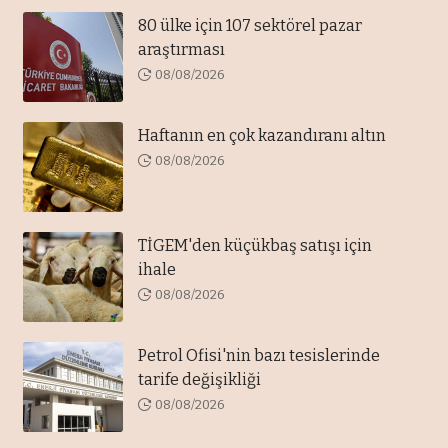
80 ülke için 107 sektörel pazar
araştırması
08/08/2026
Haftanın en çok kazandıranı altın
08/08/2026
TİGEM'den küçükbaş satışı için
ihale
08/08/2026
Petrol Ofisi'nin bazı tesislerinde
tarife değişikliği
08/08/2026