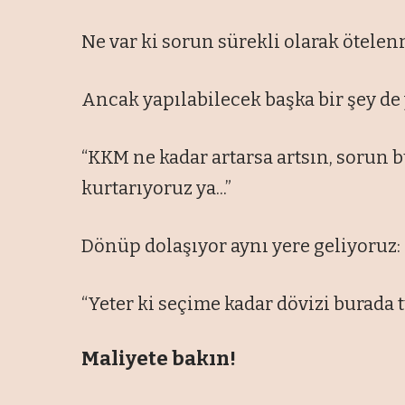
Ne var ki sorun sürekli olarak ötelen
Ancak yapılabilecek başka bir şey de 
“KKM ne kadar artarsa artsın, sorun
kurtarıyoruz ya...”
Dönüp dolaşıyor aynı yere geliyoruz:
“Yeter ki seçime kadar dövizi burada tu
Maliyete bakın!