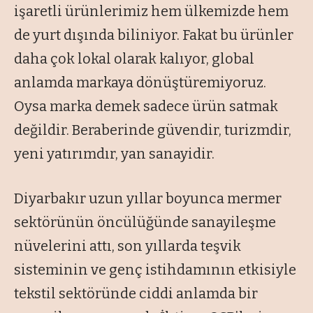
işaretli ürünlerimiz hem ülkemizde hem
de yurt dışında biliniyor. Fakat bu ürünler
daha çok lokal olarak kalıyor, global
anlamda markaya dönüştüremiyoruz.
Oysa marka demek sadece ürün satmak
değildir. Beraberinde güvendir, turizmdir,
yeni yatırımdır, yan sanayidir.
Diyarbakır uzun yıllar boyunca mermer
sektörünün öncülüğünde sanayileşme
nüvelerini attı, son yıllarda teşvik
sisteminin ve genç istihdamının etkisiyle
tekstil sektöründe ciddi anlamda bir