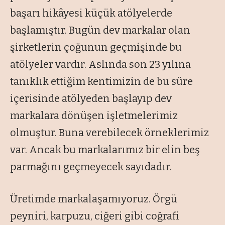
başarı hikâyesi küçük atölyelerde
başlamıştır. Bugün dev markalar olan
şirketlerin çoğunun geçmişinde bu
atölyeler vardır. Aslında son 23 yılına
tanıklık ettiğim kentimizin de bu süre
içerisinde atölyeden başlayıp dev
markalara dönüşen işletmelerimiz
olmuştur. Buna verebilecek örneklerimiz
var. Ancak bu markalarımız bir elin beş
parmağını geçmeyecek sayıdadır.
Üretimde markalaşamıyoruz. Örgü
peyniri, karpuzu, ciğeri gibi coğrafi