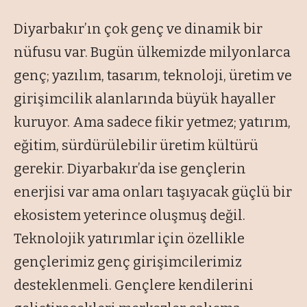
Diyarbakır’ın çok genç ve dinamik bir
nüfusu var. Bugün ülkemizde milyonlarca
genç; yazılım, tasarım, teknoloji, üretim ve
girişimcilik alanlarında büyük hayaller
kuruyor. Ama sadece fikir yetmez; yatırım,
eğitim, sürdürülebilir üretim kültürü
gerekir. Diyarbakır’da ise gençlerin
enerjisi var ama onları taşıyacak güçlü bir
ekosistem yeterince oluşmuş değil.
Teknolojik yatırımlar için özellikle
gençlerimiz genç girişimcilerimiz
desteklenmeli. Gençlere kendilerini