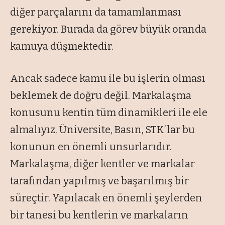
diğer parçalarını da tamamlanması
gerekiyor. Burada da görev büyük oranda
kamuya düşmektedir.
Ancak sadece kamu ile bu işlerin olması
beklemek de doğru değil. Markalaşma
konusunu kentin tüm dinamikleri ile ele
almalıyız. Üniversite, Basın, STK’lar bu
konunun en önemli unsurlarıdır.
Markalaşma, diğer kentler ve markalar
tarafından yapılmış ve başarılmış bir
süreçtir. Yapılacak en önemli şeylerden
bir tanesi bu kentlerin ve markaların