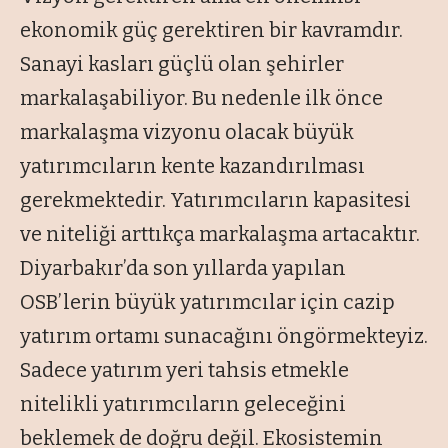
ekonomik güç gerektiren bir kavramdır.
Sanayi kasları güçlü olan şehirler
markalaşabiliyor. Bu nedenle ilk önce
markalaşma vizyonu olacak büyük
yatırımcıların kente kazandırılması
gerekmektedir. Yatırımcıların kapasitesi
ve niteliği arttıkça markalaşma artacaktır.
Diyarbakır’da son yıllarda yapılan
OSB’lerin büyük yatırımcılar için cazip
yatırım ortamı sunacağını öngörmekteyiz.
Sadece yatırım yeri tahsis etmekle
nitelikli yatırımcıların geleceğini
beklemek de doğru değil. Ekosistemin