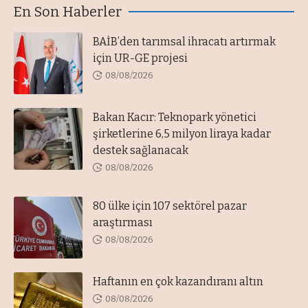
En Son Haberler
BAİB’den tarımsal ihracatı artırmak
için UR-GE projesi
08/08/2026
Bakan Kacır: Teknopark yönetici
şirketlerine 6,5 milyon liraya kadar
destek sağlanacak
08/08/2026
80 ülke için 107 sektörel pazar
araştırması
08/08/2026
Haftanın en çok kazandıranı altın
08/08/2026