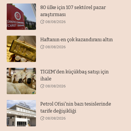
80 ülke için 107 sektörel pazar
araştırması
08/08/2026
Haftanın en çok kazandıranı altın
08/08/2026
TİGEM'den küçükbaş satışı için
ihale
08/08/2026
Petrol Ofisi'nin bazı tesislerinde
tarife değişikliği
08/08/2026