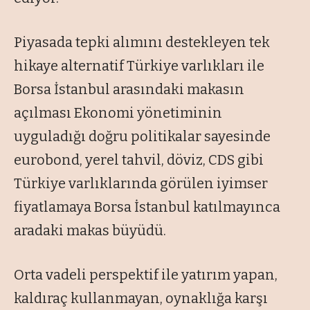
Piyasada tepki alımını destekleyen tek
hikaye alternatif Türkiye varlıkları ile
Borsa İstanbul arasındaki makasın
açılması Ekonomi yönetiminin
uyguladığı doğru politikalar sayesinde
eurobond, yerel tahvil, döviz, CDS gibi
Türkiye varlıklarında görülen iyimser
fiyatlamaya Borsa İstanbul katılmayınca
aradaki makas büyüdü.
Orta vadeli perspektif ile yatırım yapan,
kaldıraç kullanmayan, oynaklığa karşı