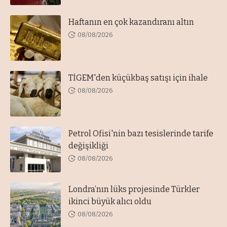
Haftanın en çok kazandıranı altın
08/08/2026
TİGEM'den küçükbaş satışı için ihale
08/08/2026
Petrol Ofisi'nin bazı tesislerinde tarife
değişikliği
08/08/2026
Londra’nın lüks projesinde Türkler
ikinci büyük alıcı oldu
08/08/2026