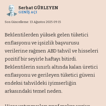
Serhat GÜRLEYEN
GENİŞ AÇI
Son Güncelleme: 13 Ağustos 2025 09:15
Beklentilerden yüksek gelen tüketici
enflasyonu ve işsizlik başvurusu
verilerine rağmen ABD tahvil ve hisseleri
pozitif bir seyirle haftayı bitirdi.
Beklentilerin sınırlı altında kalan üretici
enflasyonu ve gerileyen tüketici güveni
endeksi tahvildeki iyimserliğin
arkasındaki temel neden.