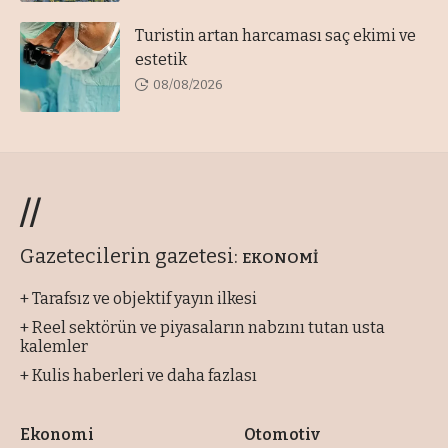
Turistin artan harcaması saç ekimi ve
estetik
08/08/2026
//
Gazetecilerin gazetesi:
EKONOMİ
+ Tarafsız ve objektif yayın ilkesi
+ Reel sektörün ve piyasaların nabzını tutan usta
kalemler
+ Kulis haberleri ve daha fazlası
Ekonomi
Otomotiv