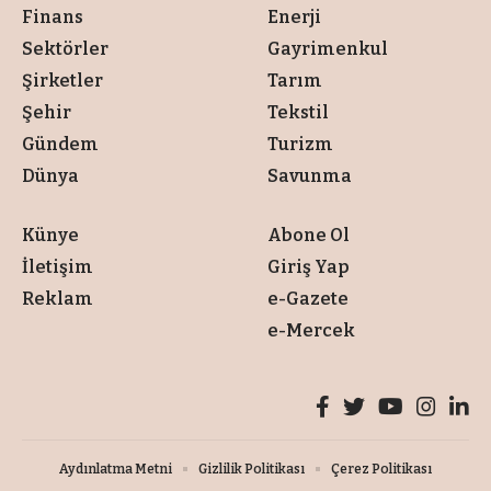
Finans
Enerji
Sektörler
Gayrimenkul
Şirketler
Tarım
Şehir
Tekstil
Gündem
Turizm
Dünya
Savunma
Künye
Abone Ol
İletişim
Giriş Yap
Reklam
e-Gazete
e-Mercek
Aydınlatma Metni
Gizlilik Politikası
Çerez Politikası