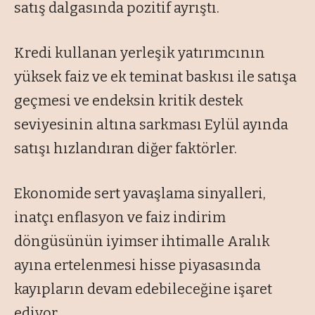
satış dalgasında pozitif ayrıştı.
Kredi kullanan yerleşik yatırımcının
yüksek faiz ve ek teminat baskısı ile satışa
geçmesi ve endeksin kritik destek
seviyesinin altına sarkması Eylül ayında
satışı hızlandıran diğer faktörler.
Ekonomide sert yavaşlama sinyalleri,
inatçı enflasyon ve faiz indirim
döngüsünün iyimser ihtimalle Aralık
ayına ertelenmesi hisse piyasasında
kayıpların devam edebileceğine işaret
ediyor.