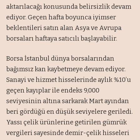
aktarılacağı konusunda belirsizlik devam
ediyor. Geçen hafta boyunca iyimser
beklentileri satın alan Asya ve Avrupa
borsaları haftaya satıcılı başlayabilir.
Borsa İstanbul dünya borsalarından
bağımsız kan kaybetmeye devam ediyor.
Sanayi ve hizmet hisselerinde aylık %10’u
geçen kayıplar ile endeks 9,000
seviyesinin altına sarkarak Mart ayından
beri gördüğü en düşük seviyelere geriledi.
Yassı çelik ürünlerine getirilen gümrük
vergileri sayesinde demir-çelik hisseleri