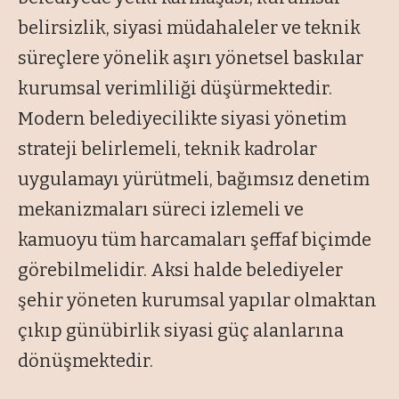
belirsizlik, siyasi müdahaleler ve teknik
süreçlere yönelik aşırı yönetsel baskılar
kurumsal verimliliği düşürmektedir.
Modern belediyecilikte siyasi yönetim
strateji belirlemeli, teknik kadrolar
uygulamayı yürütmeli, bağımsız denetim
mekanizmaları süreci izlemeli ve
kamuoyu tüm harcamaları şeffaf biçimde
görebilmelidir. Aksi halde belediyeler
şehir yöneten kurumsal yapılar olmaktan
çıkıp günübirlik siyasi güç alanlarına
dönüşmektedir.