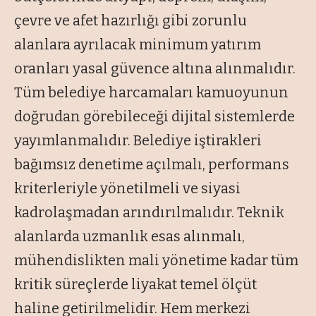
çevre ve afet hazırlığı gibi zorunlu
alanlara ayrılacak minimum yatırım
oranları yasal güvence altına alınmalıdır.
Tüm belediye harcamaları kamuoyunun
doğrudan görebileceği dijital sistemlerde
yayımlanmalıdır. Belediye iştirakleri
bağımsız denetime açılmalı, performans
kriterleriyle yönetilmeli ve siyasi
kadrolaşmadan arındırılmalıdır. Teknik
alanlarda uzmanlık esas alınmalı,
mühendislikten mali yönetime kadar tüm
kritik süreçlerde liyakat temel ölçüt
haline getirilmelidir. Hem merkezi