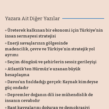
Yazara Ait Diğer Yazılar
Üreterek kalkınan bir ekonomi için Türkiye'nin
insan sermayesi stratejisi
Enerji savaşlarının gölgesinde
madencilik, çevre ve Türkiye’nin stratejik yol
ayrımı
Seçim döngüsü ve şehirlerin sessiz gerileyişi
Atlantik’ten Hürmüz’e uzanan büyük
hesaplaşma
Davos’un fısıldadığı gerçek: Kaynak kimdeyse
güç ondadır
Depremler doğanın dili ise mühendislik de
insanın cevabıdır
Rant kavgalarını doğuran ve demokrasiyi