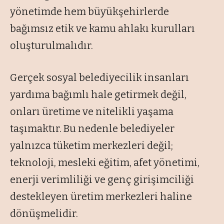
yönetimde hem büyükşehirlerde
bağımsız etik ve kamu ahlakı kurulları
oluşturulmalıdır.
Gerçek sosyal belediyecilik insanları
yardıma bağımlı hale getirmek değil,
onları üretime ve nitelikli yaşama
taşımaktır. Bu nedenle belediyeler
yalnızca tüketim merkezleri değil;
teknoloji, mesleki eğitim, afet yönetimi,
enerji verimliliği ve genç girişimciliği
destekleyen üretim merkezleri haline
dönüşmelidir.