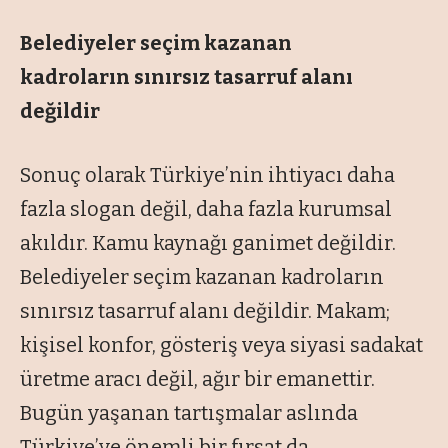
Belediyeler seçim kazanan
kadroların
sınırsız tasarruf alanı
değildir
Sonuç olarak Türkiye’nin ihtiyacı daha
fazla slogan değil, daha fazla kurumsal
akıldır. Kamu kaynağı ganimet değildir.
Belediyeler seçim kazanan kadroların
sınırsız tasarruf alanı değildir. Makam;
kişisel konfor, gösteriş veya siyasi sadakat
üretme aracı değil, ağır bir emanettir.
Bugün yaşanan tartışmalar aslında
Türkiye’ye önemli bir fırsat da