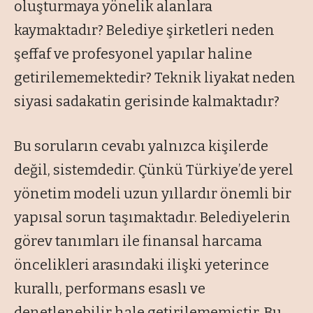
oluşturmaya yönelik alanlara
kaymaktadır? Belediye şirketleri neden
şeffaf ve profesyonel yapılar haline
getirilememektedir? Teknik liyakat neden
siyasi sadakatin gerisinde kalmaktadır?
Bu soruların cevabı yalnızca kişilerde
değil, sistemdedir. Çünkü Türkiye’de yerel
yönetim modeli uzun yıllardır önemli bir
yapısal sorun taşımaktadır. Belediyelerin
görev tanımları ile finansal harcama
öncelikleri arasındaki ilişki yeterince
kurallı, performans esaslı ve
denetlenebilir hale getirilememiştir. Bu