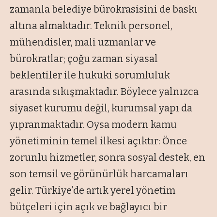
zamanla belediye bürokrasisini de baskı
altına almaktadır. Teknik personel,
mühendisler, mali uzmanlar ve
bürokratlar; çoğu zaman siyasal
beklentiler ile hukuki sorumluluk
arasında sıkışmaktadır. Böylece yalnızca
siyaset kurumu değil, kurumsal yapı da
yıpranmaktadır. Oysa modern kamu
yönetiminin temel ilkesi açıktır: Önce
zorunlu hizmetler, sonra sosyal destek, en
son temsil ve görünürlük harcamaları
gelir. Türkiye’de artık yerel yönetim
bütçeleri için açık ve bağlayıcı bir