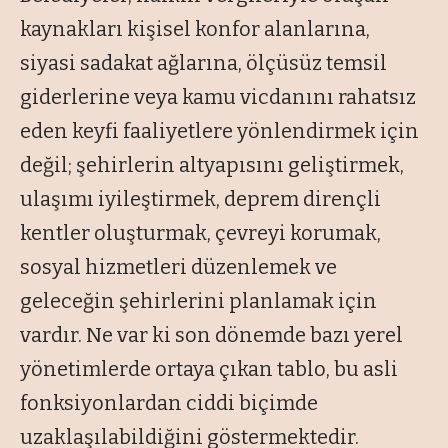
kaynakları kişisel konfor alanlarına,
siyasi sadakat ağlarına, ölçüsüz temsil
giderlerine veya kamu vicdanını rahatsız
eden keyfi faaliyetlere yönlendirmek için
değil; şehirlerin altyapısını geliştirmek,
ulaşımı iyileştirmek, deprem dirençli
kentler oluşturmak, çevreyi korumak,
sosyal hizmetleri düzenlemek ve
geleceğin şehirlerini planlamak için
vardır. Ne var ki son dönemde bazı yerel
yönetimlerde ortaya çıkan tablo, bu asli
fonksiyonlardan ciddi biçimde
uzaklaşılabildiğini göstermektedir.