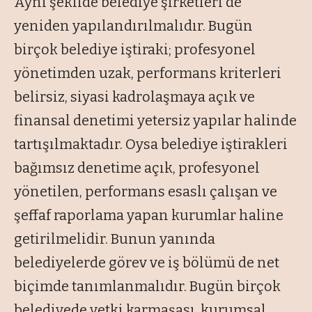
Aynı şekilde belediye şirketleri de
yeniden yapılandırılmalıdır. Bugün
birçok belediye iştiraki; profesyonel
yönetimden uzak, performans kriterleri
belirsiz, siyasi kadrolaşmaya açık ve
finansal denetimi yetersiz yapılar halinde
tartışılmaktadır. Oysa belediye iştirakleri
bağımsız denetime açık, profesyonel
yönetilen, performans esaslı çalışan ve
şeffaf raporlama yapan kurumlar haline
getirilmelidir. Bunun yanında
belediyelerde görev ve iş bölümü de net
biçimde tanımlanmalıdır. Bugün birçok
belediyede yetki karmaşası, kurumsal