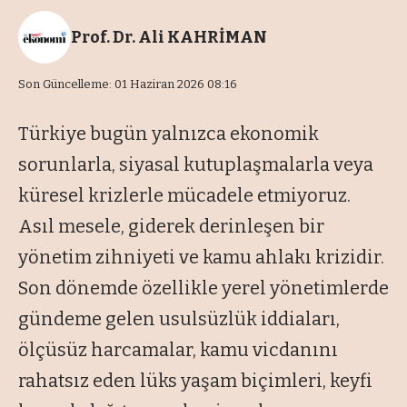
Prof. Dr. Ali KAHRİMAN
Son Güncelleme: 01 Haziran 2026 08:16
Türkiye bugün yalnızca ekonomik
sorunlarla, siyasal kutuplaşmalarla veya
küresel krizlerle mücadele etmiyoruz.
Asıl mesele, giderek derinleşen bir
yönetim zihniyeti ve kamu ahlakı krizidir.
Son dönemde özellikle yerel yönetimlerde
gündeme gelen usulsüzlük iddiaları,
ölçüsüz harcamalar, kamu vicdanını
rahatsız eden lüks yaşam biçimleri, keyfi