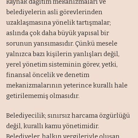
kaynak dağıtım mekanizmaları ve
belediyelerin asli görevlerinden
uzaklaşmasına yönelik tartışmalar;
aslında çok daha büyük yapısal bir
sorunun yansımasıdır. Çünkü mesele
yalnızca bazı kişilerin yanlışları değil,
yerel yönetim sisteminin görev, yetki,
finansal öncelik ve denetim
mekanizmalarının yeterince kurallı hale
getirilememiş olmasıdır.
Belediyecilik; sınırsız harcama özgürlüğü
değil, kurallı kamu yönetimidir.
Belediyeler, halkın vergileriyle oluşan