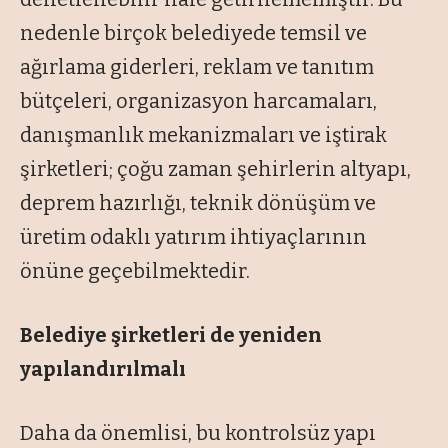
nedenle birçok belediyede temsil ve
ağırlama giderleri, reklam ve tanıtım
bütçeleri, organizasyon harcamaları,
danışmanlık mekanizmaları ve iştirak
şirketleri; çoğu zaman şehirlerin altyapı,
deprem hazırlığı, teknik dönüşüm ve
üretim odaklı yatırım ihtiyaçlarının
önüne geçebilmektedir.
Belediye şirketleri de yeniden
yapılandırılmalı
Daha da önemlisi, bu kontrolsüz yapı