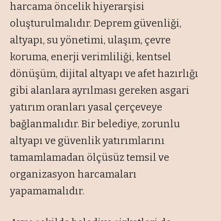
harcama öncelik hiyerarşisi
oluşturulmalıdır. Deprem güvenliği,
altyapı, su yönetimi, ulaşım, çevre
koruma, enerji verimliliği, kentsel
dönüşüm, dijital altyapı ve afet hazırlığı
gibi alanlara ayrılması gereken asgari
yatırım oranları yasal çerçeveye
bağlanmalıdır. Bir belediye, zorunlu
altyapı ve güvenlik yatırımlarını
tamamlamadan ölçüsüz temsil ve
organizasyon harcamaları
yapamamalıdır.