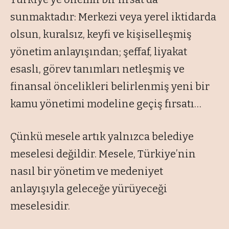
sunmaktadır: Merkezi veya yerel iktidarda
olsun, kuralsız, keyfi ve kişiselleşmiş
yönetim anlayışından; şeffaf, liyakat
esaslı, görev tanımları netleşmiş ve
finansal öncelikleri belirlenmiş yeni bir
kamu yönetimi modeline geçiş fırsatı…
Çünkü mesele artık yalnızca belediye
meselesi değildir. Mesele, Türkiye’nin
nasıl bir yönetim ve medeniyet
anlayışıyla geleceğe yürüyeceği
meselesidir.