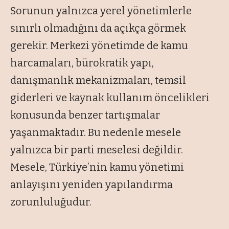
Sorunun yalnızca yerel yönetimlerle
sınırlı olmadığını da açıkça görmek
gerekir. Merkezi yönetimde de kamu
harcamaları, bürokratik yapı,
danışmanlık mekanizmaları, temsil
giderleri ve kaynak kullanım öncelikleri
konusunda benzer tartışmalar
yaşanmaktadır. Bu nedenle mesele
yalnızca bir parti meselesi değildir.
Mesele, Türkiye’nin kamu yönetimi
anlayışını yeniden yapılandırma
zorunluluğudur.