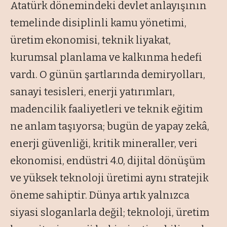
Atatürk dönemindeki devlet anlayışının
temelinde disiplinli kamu yönetimi,
üretim ekonomisi, teknik liyakat,
kurumsal planlama ve kalkınma hedefi
vardı. O günün şartlarında demiryolları,
sanayi tesisleri, enerji yatırımları,
madencilik faaliyetleri ve teknik eğitim
ne anlam taşıyorsa; bugün de yapay zekâ,
enerji güvenliği, kritik mineraller, veri
ekonomisi, endüstri 4.0, dijital dönüşüm
ve yüksek teknoloji üretimi aynı stratejik
öneme sahiptir. Dünya artık yalnızca
siyasi sloganlarla değil; teknoloji, üretim