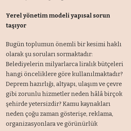
Yerel yönetim modeli
yapısal sorun
taşıyor
Bugün toplumun önemli bir kesimi haklı
olarak şu soruları sormaktadır:
Belediyelerin milyarlarca liralık bütçeleri
hangi önceliklere göre kullanılmaktadır?
Deprem hazırlığı, altyapı, ulaşım ve çevre
gibi zorunlu hizmetler neden hâlâ birçok
şehirde yetersizdir? Kamu kaynakları
neden çoğu zaman gösterişe, reklama,
organizasyonlara ve görünürlük