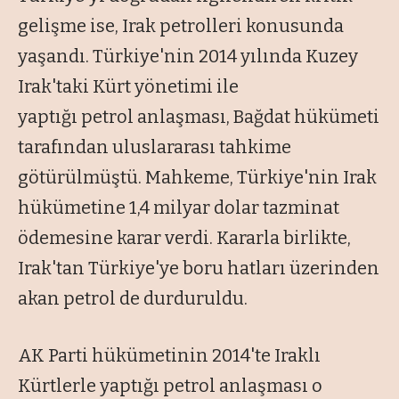
gelişme ise, Irak petrolleri konusunda
yaşandı. Türkiye'nin 2014 yılında Kuzey
Irak'taki Kürt yönetimi ile
yaptığı petrol anlaşması, Bağdat hükümeti
tarafından uluslararası tahkime
götürülmüştü. Mahkeme, Türkiye'nin Irak
hükümetine 1,4 milyar dolar tazminat
ödemesine karar verdi. Kararla birlikte,
Irak'tan Türkiye'ye boru hatları üzerinden
akan petrol de durduruldu.
AK Parti hükümetinin 2014'te Iraklı
Kürtlerle yaptığı petrol anlaşması o