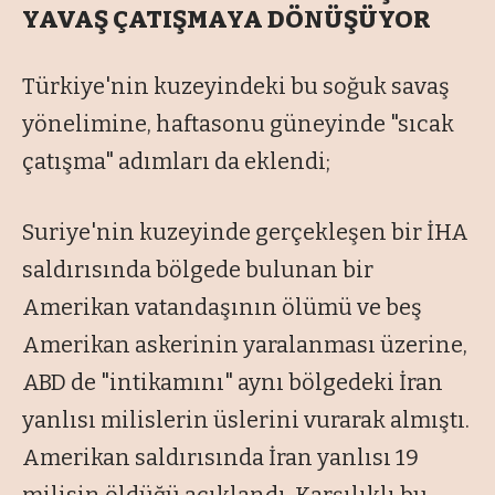
YAVAŞ ÇATIŞMAYA DÖNÜŞÜYOR
Türkiye'nin kuzeyindeki bu soğuk savaş
yönelimine, haftasonu güneyinde "sıcak
çatışma" adımları da eklendi;
Suriye'nin kuzeyinde gerçekleşen bir İHA
saldırısında bölgede bulunan bir
Amerikan vatandaşının ölümü ve beş
Amerikan askerinin yaralanması üzerine,
ABD de "intikamını" aynı bölgedeki İran
yanlısı milislerin üslerini vurarak almıştı.
Amerikan saldırısında İran yanlısı 19