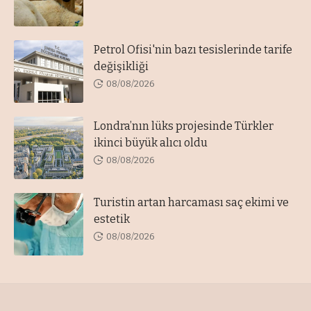
Petrol Ofisi'nin bazı tesislerinde tarife
değişikliği
08/08/2026
Londra’nın lüks projesinde Türkler
ikinci büyük alıcı oldu
08/08/2026
Turistin artan harcaması saç ekimi ve
estetik
08/08/2026