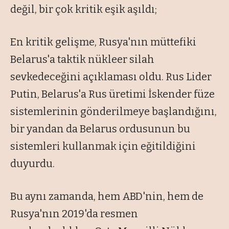
değil, bir çok kritik eşik aşıldı;
En kritik gelişme, Rusya'nın müttefiki
Belarus'a taktik nükleer silah
sevkedeceğini açıklaması oldu. Rus Lider
Putin, Belarus'a Rus üretimi İskender füze
sistemlerinin gönderilmeye başlandığını,
bir yandan da Belarus ordusunun bu
sistemleri kullanmak için eğitildiğini
duyurdu.
Bu aynı zamanda, hem ABD'nin, hem de
Rusya'nın 2019'da resmen