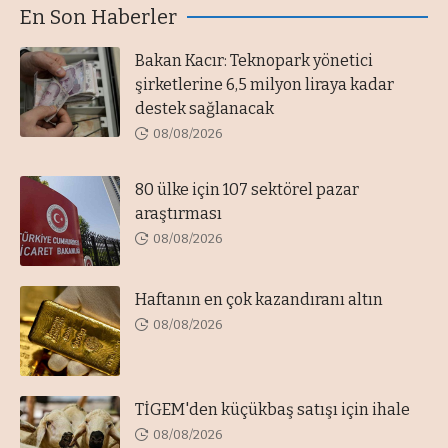
En Son Haberler
Bakan Kacır: Teknopark yönetici
şirketlerine 6,5 milyon liraya kadar
destek sağlanacak
08/08/2026
80 ülke için 107 sektörel pazar
araştırması
08/08/2026
Haftanın en çok kazandıranı altın
08/08/2026
TİGEM'den küçükbaş satışı için ihale
08/08/2026