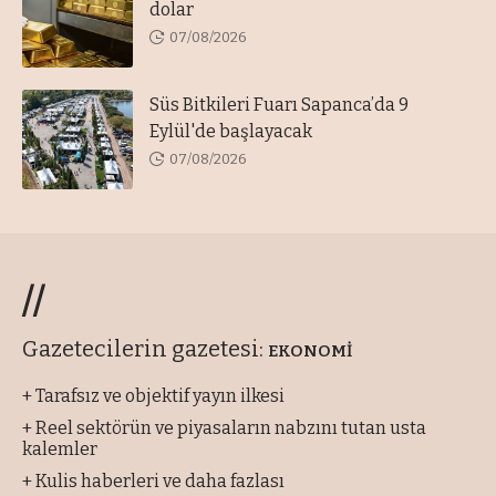
dolar
07/08/2026
Süs Bitkileri Fuarı Sapanca’da 9
Eylül'de başlayacak
07/08/2026
//
Gazetecilerin gazetesi:
EKONOMİ
+ Tarafsız ve objektif yayın ilkesi
+ Reel sektörün ve piyasaların nabzını tutan usta
kalemler
+ Kulis haberleri ve daha fazlası