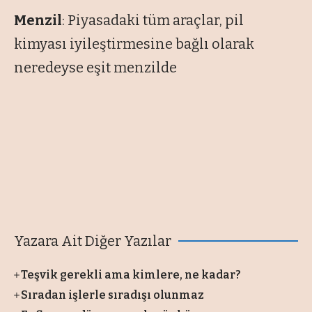
Menzil
: Piyasadaki tüm araçlar, pil
kimyası iyileştirmesine bağlı olarak
neredeyse eşit menzilde
Yazara Ait Diğer Yazılar
Teşvik gerekli ama kimlere, ne kadar?
Sıradan işlerle sıradışı olunmaz