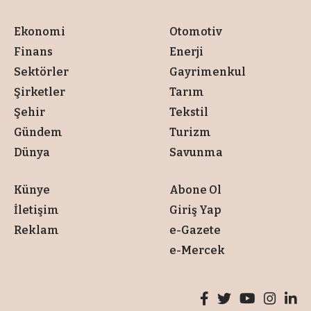
Ekonomi
Otomotiv
Finans
Enerji
Sektörler
Gayrimenkul
Şirketler
Tarım
Şehir
Tekstil
Gündem
Turizm
Dünya
Savunma
Künye
Abone Ol
İletişim
Giriş Yap
Reklam
e-Gazete
e-Mercek