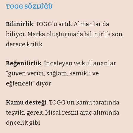
TOGG SÖZLÜĞÜ
Bilinirlik
: TOGG’u artık Almanlar da
biliyor. Marka oluşturmada bilinirlik son
derece kritik
Beğenilirlik
: İnceleyen ve kullananlar
“güven verici, sağlam, kemikli ve
eğlenceli” diyor
Kamu desteği
: TOGG’un kamu tarafında
teşviki gerek. Misal resmi araç alımında
öncelik gibi