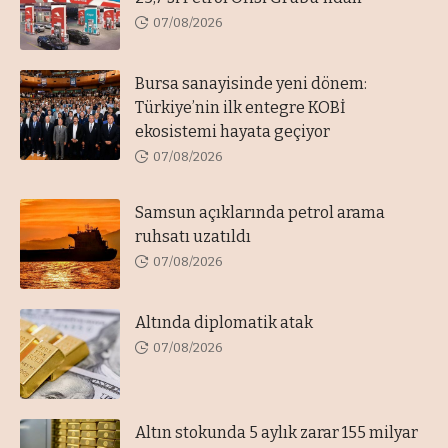
07/08/2026
Bursa sanayisinde yeni dönem:
Türkiye’nin ilk entegre KOBİ
ekosistemi hayata geçiyor
07/08/2026
Samsun açıklarında petrol arama
ruhsatı uzatıldı
07/08/2026
Altında diplomatik atak
07/08/2026
Altın stokunda 5 aylık zarar 155 milyar