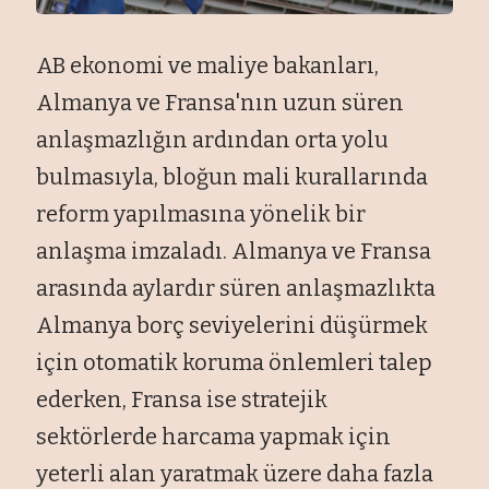
AB ekonomi ve maliye bakanları,
Almanya ve Fransa'nın uzun süren
anlaşmazlığın ardından orta yolu
bulmasıyla, bloğun mali kurallarında
reform yapılmasına yönelik bir
anlaşma imzaladı. Almanya ve Fransa
arasında aylardır süren anlaşmazlıkta
Almanya borç seviyelerini düşürmek
için otomatik koruma önlemleri talep
ederken, Fransa ise stratejik
sektörlerde harcama yapmak için
yeterli alan yaratmak üzere daha fazla