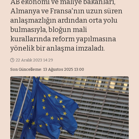
AB ekonomi ve maliye bakanları,
Almanya ve Fransa'nın uzun süren
anlaşmazlığın ardından orta yolu
bulmasıyla, bloğun mali
kurallarında reform yapılmasına
yönelik bir anlaşma imzaladı.
22 Aralık 2023 14:29
Son Güncelleme: 13 Ağustos 2025 13:00