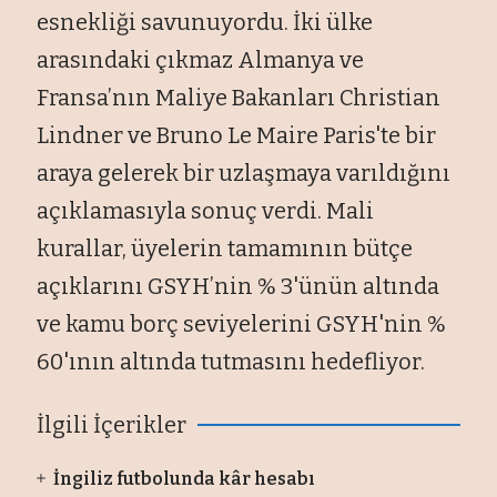
esnekliği savunuyordu. İki ülke
arasındaki çıkmaz Almanya ve
Fransa’nın Maliye Bakanları Christian
Lindner ve Bruno Le Maire Paris'te bir
araya gelerek bir uzlaşmaya varıldığını
açıklamasıyla sonuç verdi. Mali
kurallar, üyelerin tamamının bütçe
açıklarını GSYH’nin % 3'ünün altında
ve kamu borç seviyelerini GSYH'nin %
60'ının altında tutmasını hedefliyor.
İlgili İçerikler
İngiliz futbolunda kâr hesabı