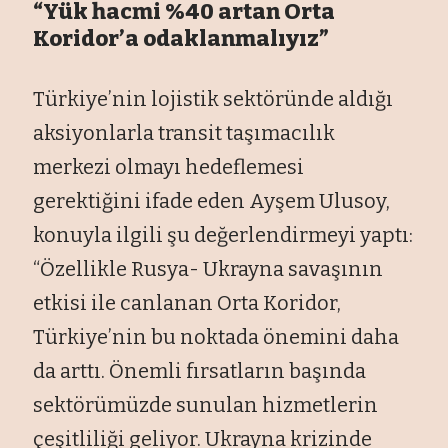
“Yük hacmi %40 artan Orta
Koridor’a odaklanmalıyız”
Türkiye’nin lojistik sektöründe aldığı
aksiyonlarla transit taşımacılık
merkezi olmayı hedeflemesi
gerektiğini ifade eden Ayşem Ulusoy,
konuyla ilgili şu değerlendirmeyi yaptı:
“Özellikle Rusya- Ukrayna savaşının
etkisi ile canlanan Orta Koridor,
Türkiye’nin bu noktada önemini daha
da arttı. Önemli fırsatların başında
sektörümüzde sunulan hizmetlerin
çeşitliliği geliyor. Ukrayna krizinde