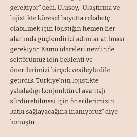
gerekiyor” dedi. Ulusoy, “Ulaştırma ve
lojistikte küresel boyutta rekabetçi
olabilmek için lojistiğin hemen her
alanında güçlendirici adımlar atılması
gerekiyor. Kamu idareleri nezdinde
sektörümüz için beklenti ve
önerilerimizi birçok vesileyle dile
getirdik. Türkiye’nin lojistikte
yakaladığı konjonktürel avantajı
sürdürebilmesi için önerilerimizin
katkı sağlayacağına inanıyoruz” diye
konuştu.