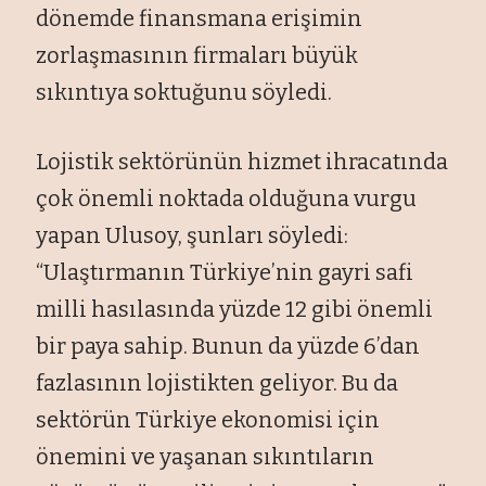
dönemde finansmana erişimin
zorlaşmasının firmaları büyük
sıkıntıya soktuğunu söyledi.
Lojistik sektörünün hizmet ihracatında
çok önemli noktada olduğuna vurgu
yapan Ulusoy, şunları söyledi:
“Ulaştırmanın Türkiye’nin gayri safi
milli hasılasında yüzde 12 gibi önemli
bir paya sahip. Bunun da yüzde 6’dan
fazlasının lojistikten geliyor. Bu da
sektörün Türkiye ekonomisi için
önemini ve yaşanan sıkıntıların