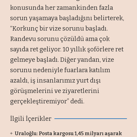
konusunda her zamankinden fazla
sorun yaşamaya başladığını belirterek,
“Korkunç bir vize sorunu başladı.
Randevu sorunu çözüldü ama çok
sayıda ret geliyor. 10 yıllık şoförlere ret
gelmeye başladı. Diğer yandan, vize
sorunu nedeniyle fuarlara katılım
azaldı, iş insanlarımız yurt dışı
görüşmelerini ve ziyaretlerini
gerçekleştiremiyor” dedi.
İlgili İçerikler
Uraloğlu: Posta kargosu 1,45 milyarı aşarak