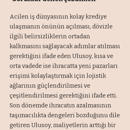
Acilen iş dünyasının kolay krediye
ulaşmanın önünün açılması, dövizle
ilgili belirsizliklerin ortadan
kalkmasını sağlayacak adımlar atılması
gerektiğini ifade eden Ulusoy, kısa ve
orta vadede ise ihracatta yeni pazarları
erişimi kolaylaştırmak için lojistik
ağlarının güçlendirilmesi ve
çeşitlendirilmesi gerektiğini ifade etti.
Son dönemde ihracatın azalmasının
taşımacılıkta dengeleri bozduğunu dile
getiren Ulusoy, maliyetlerin arttığı bir