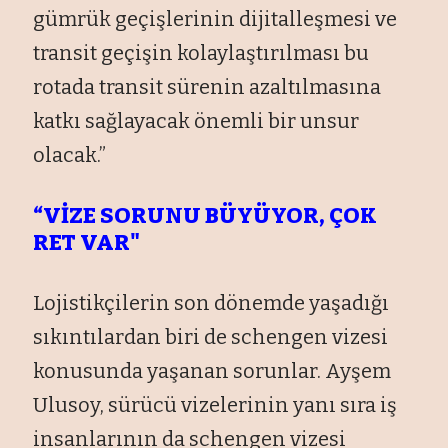
gümrük geçişlerinin dijitalleşmesi ve
transit geçişin kolaylaştırılması bu
rotada transit sürenin azaltılmasına
katkı sağlayacak önemli bir unsur
olacak.”
“VİZE SORUNU BÜYÜYOR, ÇOK
RET VAR"
Lojistikçilerin son dönemde yaşadığı
sıkıntılardan biri de schengen vizesi
konusunda yaşanan sorunlar. Ayşem
Ulusoy, sürücü vizelerinin yanı sıra iş
insanlarının da schengen vizesi