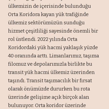
ülkemizin de içerisinde bulunduğu
Orta Koridora kayan yük trafiğinde
ülkemiz sektörümüzün sunduğu
hizmet çeşitliliği sayesinde önemli bir
rol üstlendi. 2022 yılında Orta
Koridordaki yük hacmi yaklaşık yüzde
40 oranında arttı. Limanlarımız, taşıma
filomuz ve depolarımızla birlikte bu
transit yük hacmi ülkemiz üzerinden
taşındı. Transit taşımacılık bir fırsat
olarak önümüzde dururken bu rota
üzerinde gelişime açık birçok alan
bulunuyor. Orta koridor üzerinde