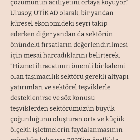
çözümünün aciliyetini ortaya koyuyor.”
Ulusoy, UTİKAD olarak, bir yandan
küresel ekonomideki seyri takip
ederken diğer yandan da sektörün
önündeki fırsatların değerlendirilmesi
için mesai harcadıklarını belirterek,
“Hizmet ihracatının önemli bir kalemi
olan taşımacılık sektörü gerekli altyapı
yatırımları ve sektörel teşviklerle
desteklenirse ve söz konusu
teşviklerden sektörümüzün büyük
çoğunluğunu oluşturan orta ve küçük
ölçekli işletmelerin faydalanmasının