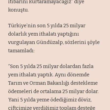
itibarını kurtaramayacağız’’ diye
konuştu.
Türkiye’nin son 5 yılda 25 milyar
dolarlık yem ithalatı yaptığını
vurgulayan Gündüzalp, sözlerini şöyle
tamamladı:
‘’Son 5 yılda 25 milyar dolardan fazla
yem ithalatı yaptık. Aynı dönemde
Tarım ve Orman Bakanlığı destekleme
ödemeleri de ortalama 25 milyar dolar.
Yani 5 yılda yeme ödediğimiz döviz,
çiftçimize verdiğimiz toplam desteğe