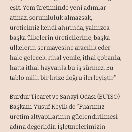
eşit. Yem üretiminde yeni adımlar
atmaz, sorumluluk almazsak,
üreticimiz kendi ahırında, yalnızca
başka ülkelerin üreticilerine, başka
ülkelerin sermayesine aracılık eder
hale gelecek. İthal yemle, ithal çobanla,
hatta ithal hayvanla bu iş sürmez. Bu
tablo milli bir krize doğru ilerleyiştir.’’
Burdur Ticaret ve Sanayi Odası (BUTSO)
Başkanı Yusuf Keyik de ‘’Fuarımız
üretim altyapılarının güçlendirilmesi
adına değerlidir. İşletmelerimizin