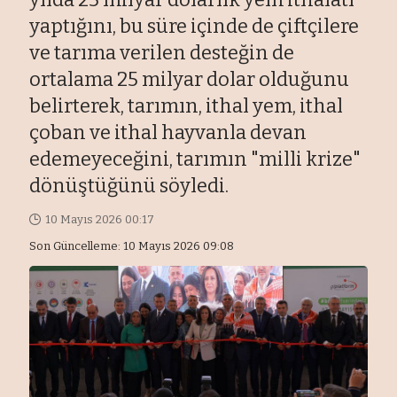
yaptığını, bu süre içinde de çiftçilere
ve tarıma verilen desteğin de
ortalama 25 milyar dolar olduğunu
belirterek, tarımın, ithal yem, ithal
çoban ve ithal hayvanla devan
edemeyeceğini, tarımın "milli krize"
dönüştüğünü söyledi.
10 Mayıs 2026 00:17
Son Güncelleme: 10 Mayıs 2026 09:08