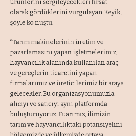
ürünlerini sergileyecekleri fırsat
olarak gördüklerini vurgulayan Keyik,
şöyle ko nuştu.
‘’Tarım makinelerinin üretim ve
pazarlamasını yapan işletmelerimiz,
hayvancılık alanında kullanılan araç
ve gereçlerin ticaretini yapan
firmalarımız ve üreticilerimiz bir araya
gelecekler. Bu organizasyonumuzla
alıcıyı ve satıcıyı aynı platformda
buluşturuyoruz. Fuarımız, ilimizin
tarım ve hayvancılıktaki potansiyelini
bölgemizde ve ülkemizde ortaya