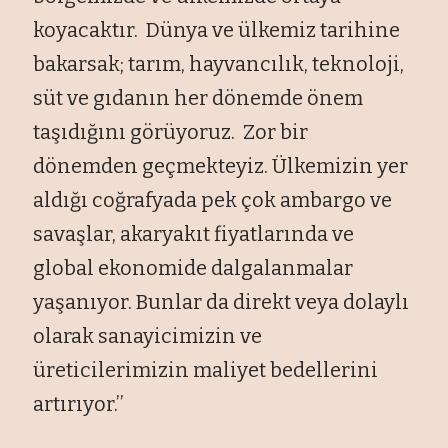
koyacaktır. Dünya ve ülkemiz tarihine
bakarsak; tarım, hayvancılık, teknoloji,
süt ve gıdanın her dönemde önem
taşıdığını görüyoruz. Zor bir
dönemden geçmekteyiz. Ülkemizin yer
aldığı coğrafyada pek çok ambargo ve
savaşlar, akaryakıt fiyatlarında ve
global ekonomide dalgalanmalar
yaşanıyor. Bunlar da direkt veya dolaylı
olarak sanayicimizin ve
üreticilerimizin maliyet bedellerini
artırıyor.’’