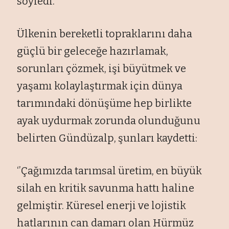
söyledi.
Ülkenin bereketli topraklarını daha
güçlü bir geleceğe hazırlamak,
sorunları çözmek, işi büyütmek ve
yaşamı kolaylaştırmak için dünya
tarımındaki dönüşüme hep birlikte
ayak uydurmak zorunda olunduğunu
belirten Gündüzalp, şunları kaydetti:
‘’Çağımızda tarımsal üretim, en büyük
silah en kritik savunma hattı haline
gelmiştir. Küresel enerji ve lojistik
hatlarının can damarı olan Hürmüz