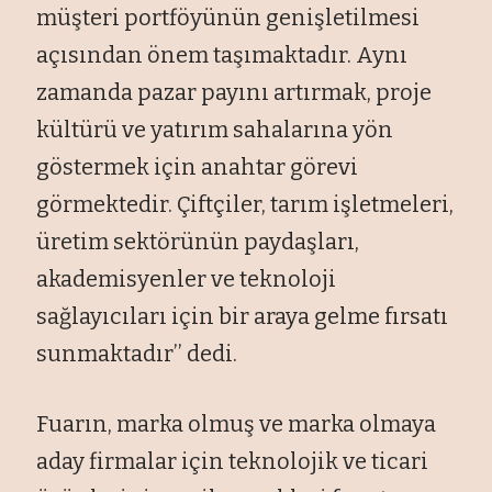
müşteri portföyünün genişletilmesi
açısından önem taşımaktadır. Aynı
zamanda pazar payını artırmak, proje
kültürü ve yatırım sahalarına yön
göstermek için anahtar görevi
görmektedir. Çiftçiler, tarım işletmeleri,
üretim sektörünün paydaşları,
akademisyenler ve teknoloji
sağlayıcıları için bir araya gelme fırsatı
sunmaktadır’’ dedi.
Fuarın, marka olmuş ve marka olmaya
aday firmalar için teknolojik ve ticari