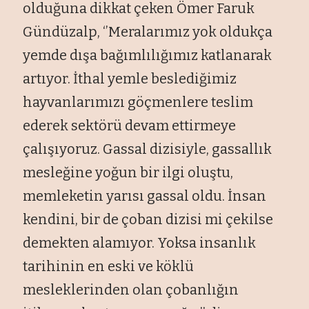
olduğuna dikkat çeken Ömer Faruk
Gündüzalp, ‘’Meralarımız yok oldukça
yemde dışa bağımlılığımız katlanarak
artıyor. İthal yemle beslediğimiz
hayvanlarımızı göçmenlere teslim
ederek sektörü devam ettirmeye
çalışıyoruz. Gassal dizisiyle, gassallık
mesleğine yoğun bir ilgi oluştu,
memleketin yarısı gassal oldu. İnsan
kendini, bir de çoban dizisi mi çekilse
demekten alamıyor. Yoksa insanlık
tarihinin en eski ve köklü
mesleklerinden olan çobanlığın