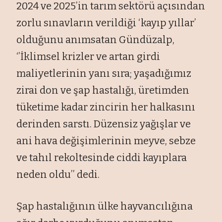
2024 ve 2025’in tarım sektörü açısından
zorlu sınavların verildiği ‘kayıp yıllar’
olduğunu anımsatan Gündüzalp,
‘’İklimsel krizler ve artan girdi
maliyetlerinin yanı sıra; yaşadığımız
zirai don ve şap hastalığı, üretimden
tüketime kadar zincirin her halkasını
derinden sarstı. Düzensiz yağışlar ve
ani hava değişimlerinin meyve, sebze
ve tahıl rekoltesinde ciddi kayıplara
neden oldu’’ dedi.
Şap hastalığının ülke hayvancılığına