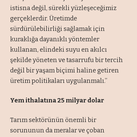
istisna değil, sürekli yüzleşeceğimiz
gerçeklerdir. Üretimde
sürdürülebilirliği sağlamak için
kuraklığa dayanıklı yöntemler
kullanan, elindeki suyu en akılcı
şekilde yöneten ve tasarrufu bir tercih
değil bir yaşam biçimi haline getiren
üretim politikaları uygulanmalı.’’
Yem ithalatına 25 milyar dolar
Tarım sektörünün önemli bir
sorununun da meralar ve çoban