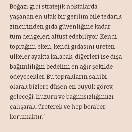
Boğazı gibi stratejik noktalarda
yaşanan en ufak bir gerilim bile tedarik
zincirinden gıda güvenliğine kadar
tüm dengeleri altüst edebiliyor. Kendi
toprağını eken, kendi gıdasını üreten
ülkeler ayakta kalacak, diğerleri ise dışa
bağımlılığın bedelini en ağır şekilde
ödeyecekler. Bu toprakların sahibi
olarak bizlere düşen en büyük görev,
geleceği, huzuru ve bağımsızlığımızı
çalışarak, üreterek ve hep beraber
korumaktır.’’