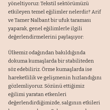
yöneltiyoruz: Tekstil sektörümüzü
etkileyen temel eğilimler nelerdir? Arif
ve Tamer Nalbant bir ufuk taraması
yaparak, genel eğilimlerle ilgili
değerlendirmelerini paylaşıyor:
Ülkemiz odağından bakıldığında
dokuma kumaşlarda bir stabiliteden
söz edebiliriz. Örme kumaşlarda ise
hareketlilik ve gelişmenin hızlandığını
gözlemliyoruz. Sözünü ettiğimiz
eğilimi yaratan etkenleri
değerlendirdiğimizde, salgının etkileri