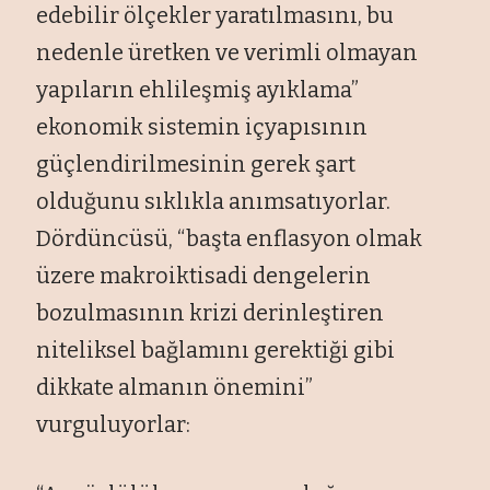
edebilir ölçekler yaratılmasını, bu
nedenle üretken ve verimli olmayan
yapıların ehlileşmiş ayıklama”
ekonomik sistemin içyapısının
güçlendirilmesinin gerek şart
olduğunu sıklıkla anımsatıyorlar.
Dördüncüsü, “başta enflasyon olmak
üzere makroiktisadi dengelerin
bozulmasının krizi derinleştiren
niteliksel bağlamını gerektiği gibi
dikkate almanın önemini”
vurguluyorlar: