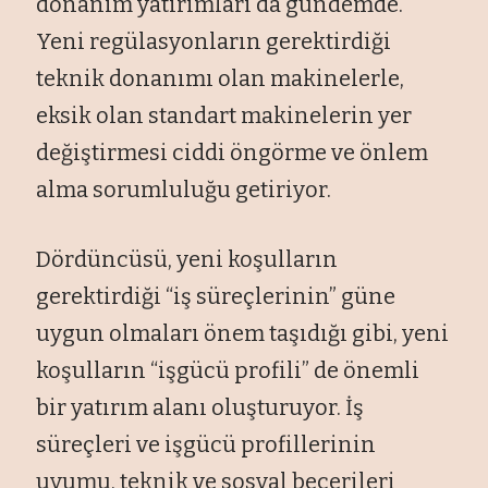
donanım yatırımları da gündemde.
Yeni regülasyonların gerektirdiği
teknik donanımı olan makinelerle,
eksik olan standart makinelerin yer
değiştirmesi ciddi öngörme ve önlem
alma sorumluluğu getiriyor.
Dördüncüsü, yeni koşulların
gerektirdiği “iş süreçlerinin” güne
uygun olmaları önem taşıdığı gibi, yeni
koşulların “işgücü profili” de önemli
bir yatırım alanı oluşturuyor. İş
süreçleri ve işgücü profillerinin
uyumu, teknik ve sosyal becerileri