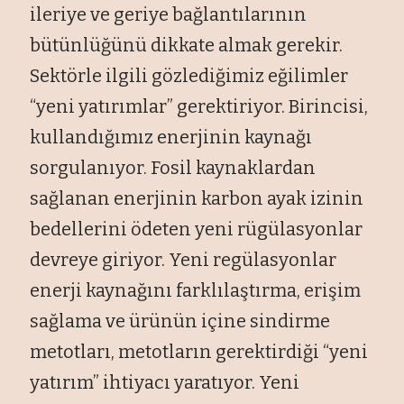
ileriye ve geriye bağlantılarının
bütünlüğünü dikkate almak gerekir.
Sektörle ilgili gözlediğimiz eğilimler
“yeni yatırımlar” gerektiriyor. Birincisi,
kullandığımız enerjinin kaynağı
sorgulanıyor. Fosil kaynaklardan
sağlanan enerjinin karbon ayak izinin
bedellerini ödeten yeni rügülasyonlar
devreye giriyor. Yeni regülasyonlar
enerji kaynağını farklılaştırma, erişim
sağlama ve ürünün içine sindirme
metotları, metotların gerektirdiği “yeni
yatırım” ihtiyacı yaratıyor. Yeni