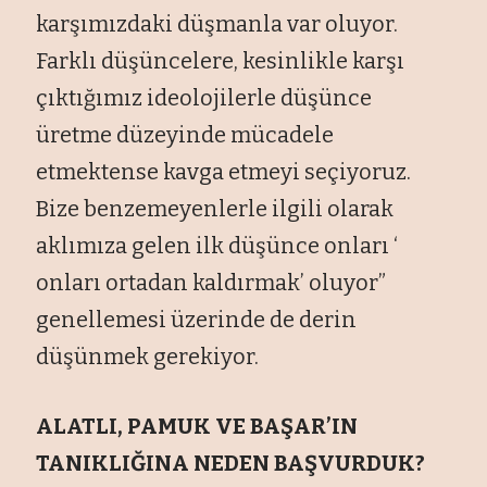
karşımızdaki düşmanla var oluyor.
Farklı düşüncelere, kesinlikle karşı
çıktığımız ideolojilerle düşünce
üretme düzeyinde mücadele
etmektense kavga etmeyi seçiyoruz.
Bize benzemeyenlerle ilgili olarak
aklımıza gelen ilk düşünce onları ‘
onları ortadan kaldırmak’ oluyor”
genellemesi üzerinde de derin
düşünmek gerekiyor.
ALATLI, PAMUK VE BAŞAR’IN
TANIKLIĞINA NEDEN BAŞVURDUK?