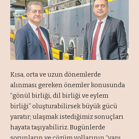
Kısa, orta ve uzun dönemlerde
alınması gereken önemler konusunda
“gönül birliği, dil birliği ve eylem
birliği” oluşturabilirsek büyük gücü
yaratır; ulaşmak istediğimiz sonuçları
hayata taşıyabiliriz. Bugünlerde
sorunların ve çözüm yollarının “yapı