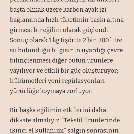
başta olmak üzere karbon ayak izi
bağlamında hızlı tüketimin baskı altına
girmesi bir eğilim olarak güçlendi.
Sonuç olarak 1 kg tişörtte 2 bin 700 litre
su bulunduğu bilgisinin uyardığı çevre
bilinçlenmesi diğer bütün ürünlere
yayılıyor ve etkili bir güç oluşturuyor;
hükümetleri yeni regülasyonları
yürürlüğe koymaya zorluyor.
Bir başka eğilimin etkilerini daha
dikkate almalıyız: “Tekstil ürünlerinde
ikinci el kullanımı” salgın sonrasının