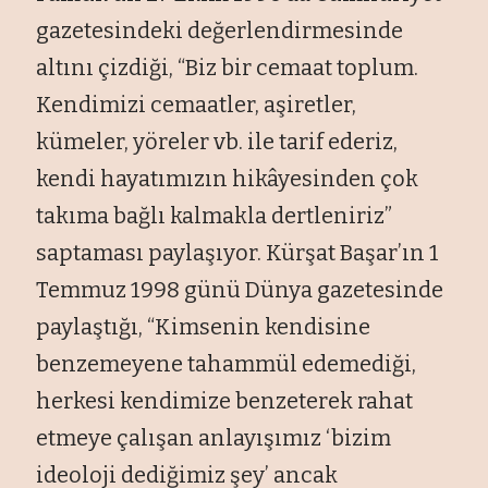
gazetesindeki değerlendirmesinde
altını çizdiği, “Biz bir cemaat toplum.
Kendimizi cemaatler, aşiretler,
kümeler, yöreler vb. ile tarif ederiz,
kendi hayatımızın hikâyesinden çok
takıma bağlı kalmakla dertleniriz”
saptaması paylaşıyor. Kürşat Başar’ın 1
Temmuz 1998 günü Dünya gazetesinde
paylaştığı, “Kimsenin kendisine
benzemeyene tahammül edemediği,
herkesi kendimize benzeterek rahat
etmeye çalışan anlayışımız ‘bizim
ideoloji dediğimiz şey’ ancak