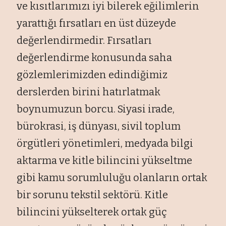
ve kısıtlarımızı iyi bilerek eğilimlerin
yarattığı fırsatları en üst düzeyde
değerlendirmedir. Fırsatları
değerlendirme konusunda saha
gözlemlerimizden edindiğimiz
derslerden birini hatırlatmak
boynumuzun borcu. Siyasi irade,
bürokrasi, iş dünyası, sivil toplum
örgütleri yönetimleri, medyada bilgi
aktarma ve kitle bilincini yükseltme
gibi kamu sorumluluğu olanların ortak
bir sorunu tekstil sektörü. Kitle
bilincini yükselterek ortak güç