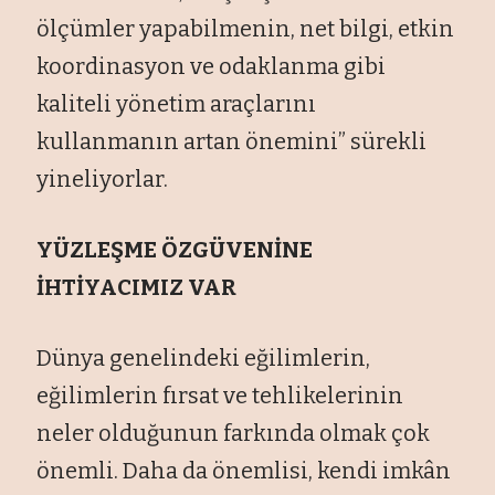
ölçümler yapabilmenin, net bilgi, etkin
koordinasyon ve odaklanma gibi
kaliteli yönetim araçlarını
kullanmanın artan önemini” sürekli
yineliyorlar.
YÜZLEŞME ÖZGÜVENİNE
İHTİYACIMIZ VAR
Dünya genelindeki eğilimlerin,
eğilimlerin fırsat ve tehlikelerinin
neler olduğunun farkında olmak çok
önemli. Daha da önemlisi, kendi imkân