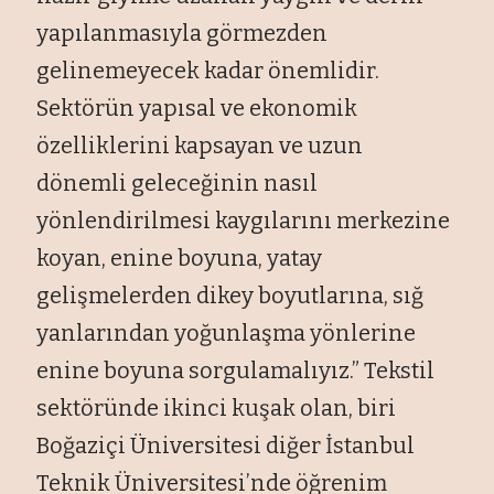
yapılanmasıyla görmezden
gelinemeyecek kadar önemlidir.
Sektörün yapısal ve ekonomik
özelliklerini kapsayan ve uzun
dönemli geleceğinin nasıl
yönlendirilmesi kaygılarını merkezine
koyan, enine boyuna, yatay
gelişmelerden dikey boyutlarına, sığ
yanlarından yoğunlaşma yönlerine
enine boyuna sorgulamalıyız.” Tekstil
sektöründe ikinci kuşak olan, biri
Boğaziçi Üniversitesi diğer İstanbul
Teknik Üniversitesi’nde öğrenim