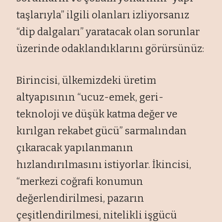
taşlarıyla” ilgili olanları izliyorsanız
“dip dalgaları” yaratacak olan sorunlar
üzerinde odaklandıklarını görürsünüz:
Birincisi, ülkemizdeki üretim
altyapısının “ucuz-emek, geri-
teknoloji ve düşük katma değer ve
kırılgan rekabet gücü” sarmalından
çıkaracak yapılanmanın
hızlandırılmasını istiyorlar. İkincisi,
“merkezi coğrafi konumun
değerlendirilmesi, pazarın
çeşitlendirilmesi, nitelikli işgücü