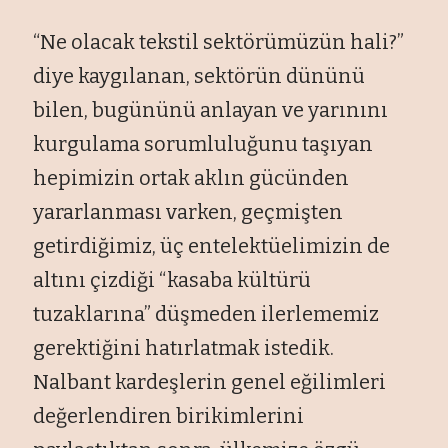
“Ne olacak tekstil sektörümüzün hali?”
diye kaygılanan, sektörün dününü
bilen, bugününü anlayan ve yarınını
kurgulama sorumluluğunu taşıyan
hepimizin ortak aklın gücünden
yararlanması varken, geçmişten
getirdiğimiz, üç entelektüelimizin de
altını çizdiği “kasaba kültürü
tuzaklarına” düşmeden ilerlememiz
gerektiğini hatırlatmak istedik.
Nalbant kardeşlerin genel eğilimleri
değerlendiren birikimlerini