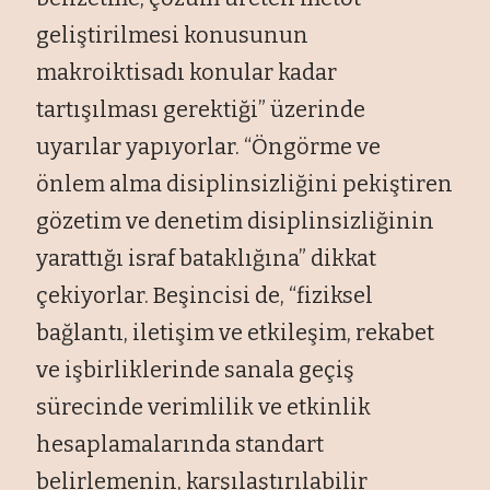
geliştirilmesi konusunun
makroiktisadı konular kadar
tartışılması gerektiği” üzerinde
uyarılar yapıyorlar. “Öngörme ve
önlem alma disiplinsizliğini pekiştiren
gözetim ve denetim disiplinsizliğinin
yarattığı israf bataklığına” dikkat
çekiyorlar. Beşincisi de, “fiziksel
bağlantı, iletişim ve etkileşim, rekabet
ve işbirliklerinde sanala geçiş
sürecinde verimlilik ve etkinlik
hesaplamalarında standart
belirlemenin, karşılaştırılabilir