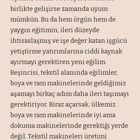
birlikte gelişirse zamanda uyum
mümkün. Bu da hem örgün hem de
yaygın eğitimin, ileri düzeyde
ihtisaslaşmış ve işe değer katan işgücü
yetiştirme yatırımlarına ciddi kaynak
ayırmayı gerektiren yeni eğilim.
Beşincisi, tekstil alanında eğilimler,
boya ve ram makinelerinde geldiğimiz
aşamayı birkaç adım daha ileri taşımayı
gerektiriyor. Biraz açarsak, ülkemiz
boya ve ram makinelerinde iyi ama
dokuma makinelerinde gerektiği yerde
değil. Tekstil makineleri üretimi