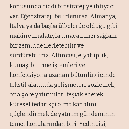
konusunda ciddi bir stratejiye ihtiyacı
var. Eğer strateji belirlenirse, Almanya,
İtalya ya da başka ülkelerde olduğu gibi
makine imalatıyla ihracatımızı sağlam
bir zeminde ilerletebilir ve
sürdürebiliriz. Altıncısı, elyaf, iplik,
kumaş, bitirme işlemleri ve
konfeksiyona uzanan bütünlük içinde
tekstil alanında gelişmeleri gözlemek,
ona göre yatırımları teşvik ederek
küresel tedarikçi olma kanalını
güçlendirmek de yatırım gündeminin
temel konularından biri. Yedincisi,