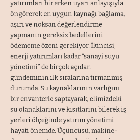
yatırımları bir erken uyarı anlayışıyla
öngörerek en uygun kaynağı bağlama,
aşırı ve noksan değerlendirme
yapmanın gereksiz bedellerini
ödememe özeni gerekiyor. İkincisi,
enerji yatırımları kadar “sanayi suyu
yönetimi” de birçok açıdan
gündeminin ilk sıralarına tırmanmış
durumda. Su kaynaklarının varlığını
bir envanterle saptayarak, elimizdeki
su olanaklarını ve kısıtlarını bilerek iş
yerleri ölçeğinde yatırım yönetimi
hayati önemde. Üçüncüsü, makine-