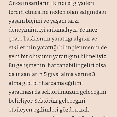
Önce insanların ikinci el giysileri
tercih etmesine neden olan salgındaki
yaşam biçimi ve yaşam tarzı
deneyimini iyi anlamalıyız. Yetmez,
çevre baskısının yarattığı algılar ve
etkilerinin yarattığı bilinçlenmenin de
yeni bir oluşumu yarattığını bilmeliyiz.
Bu gelişmenin, harcanabilir geliri olsa
da insanların 5 giysi alma yerine 3
alma gibi bir harcama eğilimi
yaratması da sektörümüzün geleceğini
belirliyor. Sektörün geleceğini
etkileyen eğilimleri gözden ırak