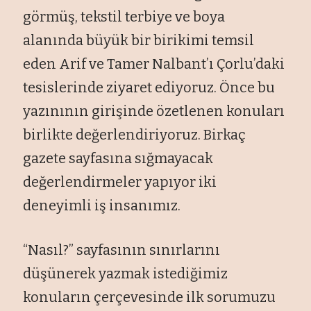
görmüş, tekstil terbiye ve boya
alanında büyük bir birikimi temsil
eden Arif ve Tamer Nalbant’ı Çorlu’daki
tesislerinde ziyaret ediyoruz. Önce bu
yazınının girişinde özetlenen konuları
birlikte değerlendiriyoruz. Birkaç
gazete sayfasına sığmayacak
değerlendirmeler yapıyor iki
deneyimli iş insanımız.
“Nasıl?” sayfasının sınırlarını
düşünerek yazmak istediğimiz
konuların çerçevesinde ilk sorumuzu