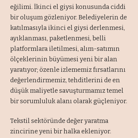
eğilimi. İkinci el giysi konusunda ciddi
bir oluşum gözleniyor. Belediyelerin de
katılmasıyla ikinci el giysi derlenmesi,
ayıklanması, paketlenmesi, belli
platformlara iletilmesi, alım-satımın
ölçeklerinin büyümesi yeni bir alan
yaratıyor; özenle izlememiz fırsatlarını
değerlendirmemiz, tehditlerini de en
düşük maliyetle savuşturmamız temel
bir sorumluluk alanı olarak güçleniyor.
Tekstil sektöründe değer yaratma
zincirine yeni bir halka ekleniyor.