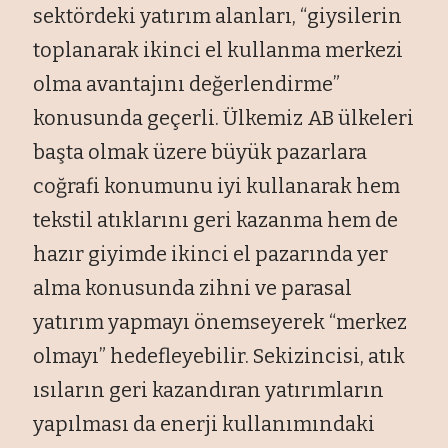
sektördeki yatırım alanları, “giysilerin
toplanarak ikinci el kullanma merkezi
olma avantajını değerlendirme”
konusunda geçerli. Ülkemiz AB ülkeleri
başta olmak üzere büyük pazarlara
coğrafi konumunu iyi kullanarak hem
tekstil atıklarını geri kazanma hem de
hazır giyimde ikinci el pazarında yer
alma konusunda zihni ve parasal
yatırım yapmayı önemseyerek “merkez
olmayı” hedefleyebilir. Sekizincisi, atık
ısıların geri kazandıran yatırımların
yapılması da enerji kullanımındaki