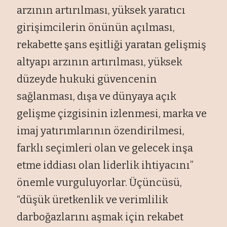
arzının artırılması, yüksek yaratıcı
girişimcilerin önünün açılması,
rekabette şans eşitliği yaratan gelişmiş
altyapı arzının artırılması, yüksek
düzeyde hukuki güvencenin
sağlanması, dışa ve dünyaya açık
gelişme çizgisinin izlenmesi, marka ve
imaj yatırımlarının özendirilmesi,
farklı seçimleri olan ve gelecek inşa
etme iddiası olan liderlik ihtiyacını”
önemle vurguluyorlar. Üçüncüsü,
“düşük üretkenlik ve verimlilik
darboğazlarını aşmak için rekabet