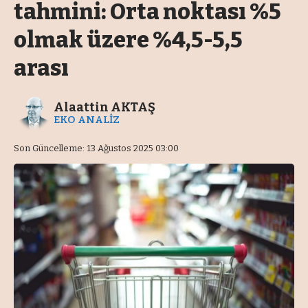
tahmini: Orta noktası %5
olmak üzere %4,5-5,5
arası
Alaattin AKTAŞ
EKO ANALİZ
Son Güncelleme: 13 Ağustos 2025 03:00