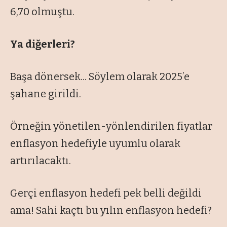
6,70 olmuştu.
Ya diğerleri?
Başa dönersek... Söylem olarak 2025’e
şahane girildi.
Örneğin yönetilen-yönlendirilen fiyatlar
enflasyon hedefiyle uyumlu olarak
artırılacaktı.
Gerçi enflasyon hedefi pek belli değildi
ama! Sahi kaçtı bu yılın enflasyon hedefi?