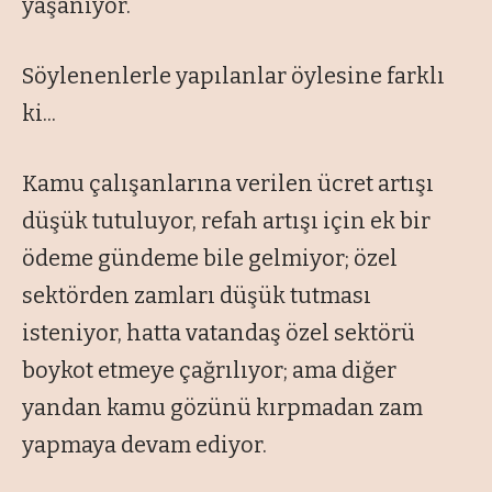
yaşanıyor.
Söylenenlerle yapılanlar öylesine farklı
ki...
Kamu çalışanlarına verilen ücret artışı
düşük tutuluyor, refah artışı için ek bir
ödeme gündeme bile gelmiyor; özel
sektörden zamları düşük tutması
isteniyor, hatta vatandaş özel sektörü
boykot etmeye çağrılıyor; ama diğer
yandan kamu gözünü kırpmadan zam
yapmaya devam ediyor.