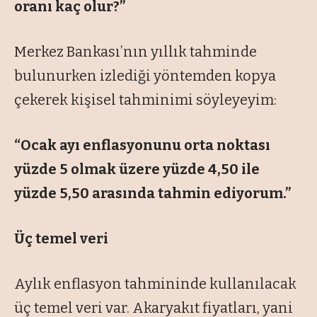
oranı kaç olur?”
Merkez Bankası’nın yıllık tahminde
bulunurken izlediği yöntemden kopya
çekerek kişisel tahminimi söyleyeyim:
“Ocak ayı enflasyonunu orta noktası
yüzde 5 olmak üzere yüzde 4,50 ile
yüzde 5,50 arasında tahmin ediyorum.”
Üç temel veri
Aylık enflasyon tahmininde kullanılacak
üç temel veri var. Akaryakıt fiyatları, yani