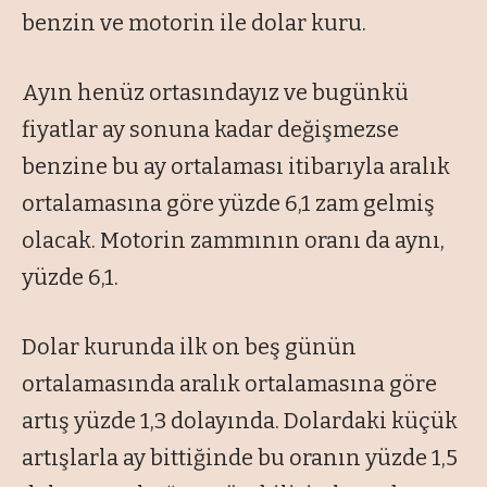
benzin ve motorin ile dolar kuru.
Ayın henüz ortasındayız ve bugünkü
fiyatlar ay sonuna kadar değişmezse
benzine bu ay ortalaması itibarıyla aralık
ortalamasına göre yüzde 6,1 zam gelmiş
olacak. Motorin zammının oranı da aynı,
yüzde 6,1.
Dolar kurunda ilk on beş günün
ortalamasında aralık ortalamasına göre
artış yüzde 1,3 dolayında. Dolardaki küçük
artışlarla ay bittiğinde bu oranın yüzde 1,5