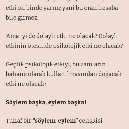
etki on binde yarım; yani bu oran hesaba
bile girmez.
Ama iyi de dolaylı etki ne olacak? Dolaylı
etkinin ötesinde psikolojik etki ne olacak?
Geçtik psikolojik etkiyi, bu zamların
bahane olarak kullanılmasından doğacak
etki ne olacak?
Söylem başka, eylem başka!
Tuhaf bir
“söylem-eylem”
çelişkisi