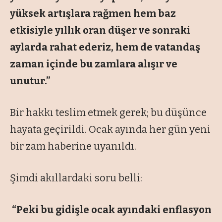
yüksek artışlara rağmen hem baz
etkisiyle yıllık oran düşer ve sonraki
aylarda rahat ederiz, hem de vatandaş
zaman içinde bu zamlara alışır ve
unutur.”
Bir hakkı teslim etmek gerek; bu düşünce
hayata geçirildi. Ocak ayında her gün yeni
bir zam haberine uyanıldı.
Şimdi akıllardaki soru belli:
“Peki bu gidişle ocak ayındaki enflasyon