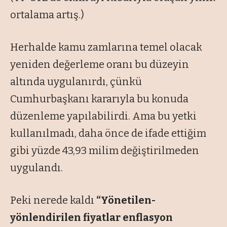
ortalama artış.)
Herhalde kamu zamlarına temel olacak
yeniden değerleme oranı bu düzeyin
altında uygulanırdı, çünkü
Cumhurbaşkanı kararıyla bu konuda
düzenleme yapılabilirdi. Ama bu yetki
kullanılmadı, daha önce de ifade ettiğim
gibi yüzde 43,93 milim değiştirilmeden
uygulandı.
Peki nerede kaldı
“Yönetilen-
yönlendirilen fiyatlar enflasyon