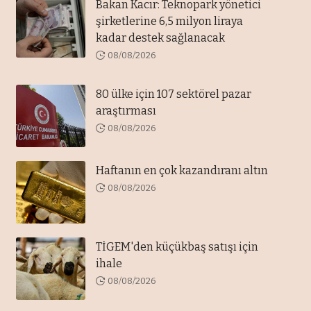
Bakan Kacır: Teknopark yönetici
şirketlerine 6,5 milyon liraya
kadar destek sağlanacak
08/08/2026
80 ülke için 107 sektörel pazar
araştırması
08/08/2026
Haftanın en çok kazandıranı altın
08/08/2026
TİGEM'den küçükbaş satışı için
ihale
08/08/2026