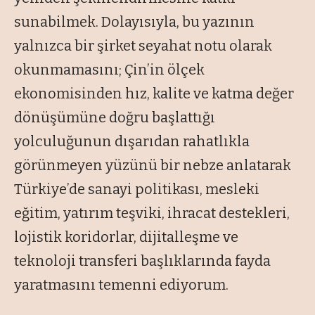
sunabilmek. Dolayısıyla, bu yazının
yalnızca bir şirket seyahat notu olarak
okunmamasını; Çin’in ölçek
ekonomisinden hız, kalite ve katma değer
dönüşümüne doğru başlattığı
yolculuğunun dışarıdan rahatlıkla
görünmeyen yüzünü bir nebze anlatarak
Türkiye’de sanayi politikası, mesleki
eğitim, yatırım teşviki, ihracat destekleri,
lojistik koridorlar, dijitalleşme ve
teknoloji transferi başlıklarında fayda
yaratmasını temenni ediyorum.