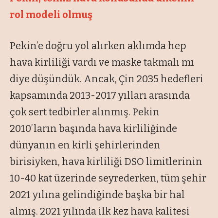
rol modeli olmuş
Pekin’e doğru yol alırken aklımda hep
hava kirliliği vardı ve maske takmalı mı
diye düşündük. Ancak, Çin 2035 hedefleri
kapsamında 2013-2017 yılları arasında
çok sert tedbirler alınmış. Pekin
2010’ların başında hava kirliliğinde
dünyanın en kirli şehirlerinden
birisiyken, hava kirliliği DSO limitlerinin
10-40 kat üzerinde seyrederken, tüm şehir
2021 yılına gelindiğinde başka bir hal
almış. 2021 yılında ilk kez hava kalitesi