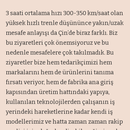
3 saati ortalama hızı 300-350 km/saat olan
yüksek hızlı trenle düşününce yakın/uzak
mesafe anlayışı da Çin’de biraz farklı. Biz
bu ziyaretleri çok önemsiyoruz ve bu
nedenle mesafelere çok takılmadık. Bu
ziyaretler bize hem tedarikçimizi hem
markalarını hem de ürünlerini tanıma
fırsatı veriyor, hem de fabrika ana giriş
kapısından üretim hattındaki yapıya,
kullanılan teknolojilerden çalışanın iş
yerindeki hareketlerine kadar kendi iş
modellerimiz ve hatta zaman zaman rakip