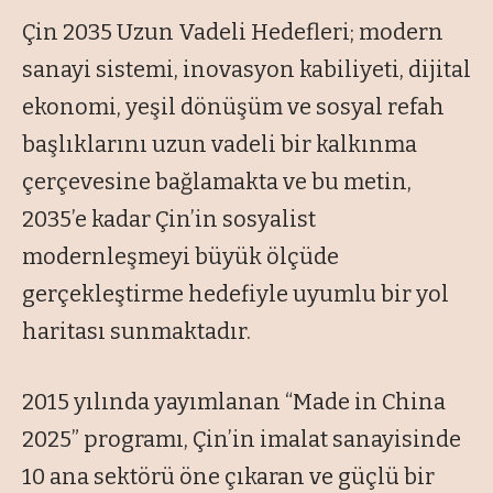
Çin 2035 Uzun Vadeli Hedefleri; modern
sanayi sistemi, inovasyon kabiliyeti, dijital
ekonomi, yeşil dönüşüm ve sosyal refah
başlıklarını uzun vadeli bir kalkınma
çerçevesine bağlamakta ve bu metin,
2035’e kadar Çin’in sosyalist
modernleşmeyi büyük ölçüde
gerçekleştirme hedefiyle uyumlu bir yol
haritası sunmaktadır.
2015 yılında yayımlanan “Made in China
2025” programı, Çin’in imalat sanayisinde
10 ana sektörü öne çıkaran ve güçlü bir