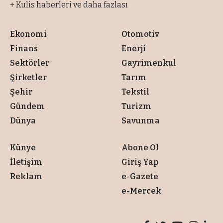
+ Kulis haberleri ve daha fazlası
Ekonomi
Otomotiv
Finans
Enerji
Sektörler
Gayrimenkul
Şirketler
Tarım
Şehir
Tekstil
Gündem
Turizm
Dünya
Savunma
Künye
Abone Ol
İletişim
Giriş Yap
Reklam
e-Gazete
e-Mercek