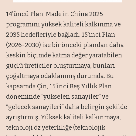
14’üncü Plan, Made in China 2025
programını yüksek kaliteli kalkınma ve
2035 hedefleriyle bağladı. 15’inci Plan
(2026-2030) ise bir önceki plandan daha
keskin biçimde katma değer yaratabilen
güçlü üreticiler oluşturmaya, bunları
çoğaltmaya odaklanmış durumda. Bu
kapsamda Çin, 15’inci Beş Yıllık Plan
döneminde “yükselen sanayiler” ve
“gelecek sanayileri” daha belirgin şekilde
ayrıştırmış. Yüksek kaliteli kalkınmaya,
teknoloji öz yeterliliğe (teknolojik