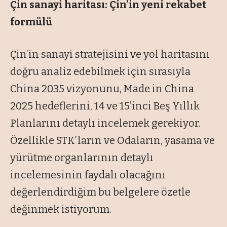
Çin sanayi haritası: Çin’in
yeni rekabet
formülü
Çin’in sanayi stratejisini ve yol haritasını
doğru analiz edebilmek için sırasıyla
China 2035 vizyonunu, Made in China
2025 hedeflerini, 14 ve 15’inci Beş Yıllık
Planlarını detaylı incelemek gerekiyor.
Özellikle STK’ların ve Odaların, yasama ve
yürütme organlarının detaylı
incelemesinin faydalı olacağını
değerlendirdiğim bu belgelere özetle
değinmek istiyorum.