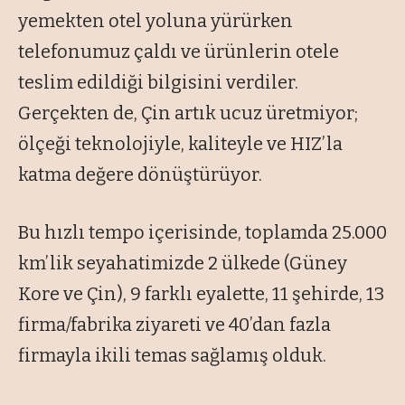
yemekten otel yoluna yürürken
telefonumuz çaldı ve ürünlerin otele
teslim edildiği bilgisini verdiler.
Gerçekten de, Çin artık ucuz üretmiyor;
ölçeği teknolojiyle, kaliteyle ve HIZ’la
katma değere dönüştürüyor.
Bu hızlı tempo içerisinde, toplamda 25.000
km’lik seyahatimizde 2 ülkede (Güney
Kore ve Çin), 9 farklı eyalette, 11 şehirde, 13
firma/fabrika ziyareti ve 40’dan fazla
firmayla ikili temas sağlamış olduk.