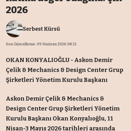
2026
Serbest Kürsü
Son Güncelleme: 09 Haziran 2026 08:21
OKAN KONYALIOĞLU - Askon Demir
Çelik & Mechanics & Design Center Grup
Şirketleri Yönetim Kurulu Başkanı
Askon Demir Çelik & Mechanics &
Design Center Grup Şirketleri Yönetim
Kurulu Başkanı Okan Konyalıoğlu, 11
Nisan-3 Mayıs 2026 tarihleri arasında