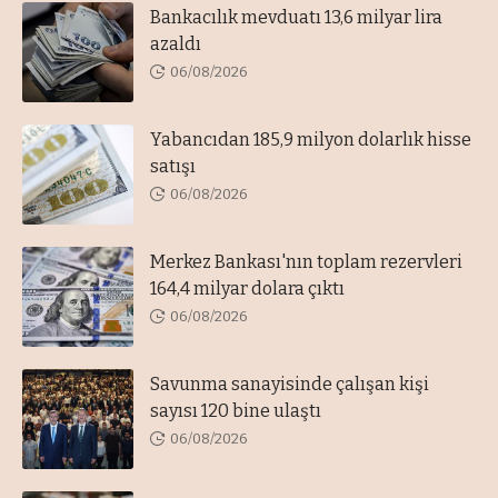
Bankacılık mevduatı 13,6 milyar lira
azaldı
06/08/2026
Yabancıdan 185,9 milyon dolarlık hisse
satışı
06/08/2026
Merkez Bankası'nın toplam rezervleri
164,4 milyar dolara çıktı
06/08/2026
Savunma sanayisinde çalışan kişi
sayısı 120 bine ulaştı
06/08/2026