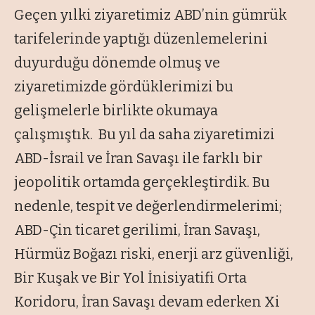
Geçen yılki ziyaretimiz ABD’nin gümrük
tarifelerinde yaptığı düzenlemelerini
duyurduğu dönemde olmuş ve
ziyaretimizde gördüklerimizi bu
gelişmelerle birlikte okumaya
çalışmıştık. Bu yıl da saha ziyaretimizi
ABD-İsrail ve İran Savaşı ile farklı bir
jeopolitik ortamda gerçekleştirdik. Bu
nedenle, tespit ve değerlendirmelerimi;
ABD-Çin ticaret gerilimi, İran Savaşı,
Hürmüz Boğazı riski, enerji arz güvenliği,
Bir Kuşak ve Bir Yol İnisiyatifi Orta
Koridoru, İran Savaşı devam ederken Xi