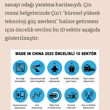
sanayi odağı yaratma haritasıydı. Çin
resmi belgelerinde Çin’i “küresel yüksek
teknoloji güç merkezi” haline getirmesi
için öncelik verilen bu 10 sektör aşağıda
gösterilmiştir: