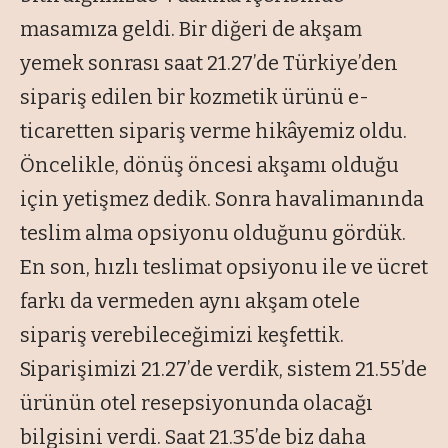
masamıza geldi. Bir diğeri de akşam
yemek sonrası saat 21.27’de Türkiye’den
sipariş edilen bir kozmetik ürünü e-
ticaretten sipariş verme hikâyemiz oldu.
Öncelikle, dönüş öncesi akşamı olduğu
için yetişmez dedik. Sonra havalimanında
teslim alma opsiyonu olduğunu gördük.
En son, hızlı teslimat opsiyonu ile ve ücret
farkı da vermeden aynı akşam otele
sipariş verebileceğimizi keşfettik.
Siparişimizi 21.27’de verdik, sistem 21.55’de
ürünün otel resepsiyonunda olacağı
bilgisini verdi. Saat 21.35’de biz daha