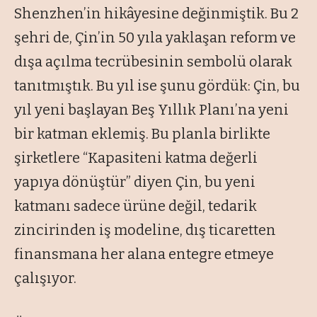
Shenzhen’in hikâyesine değinmiştik. Bu 2
şehri de, Çin’in 50 yıla yaklaşan reform ve
dışa açılma tecrübesinin sembolü olarak
tanıtmıştık. Bu yıl ise şunu gördük: Çin, bu
yıl yeni başlayan Beş Yıllık Planı’na yeni
bir katman eklemiş. Bu planla birlikte
şirketlere “Kapasiteni katma değerli
yapıya dönüştür” diyen Çin, bu yeni
katmanı sadece ürüne değil, tedarik
zincirinden iş modeline, dış ticaretten
finansmana her alana entegre etmeye
çalışıyor.