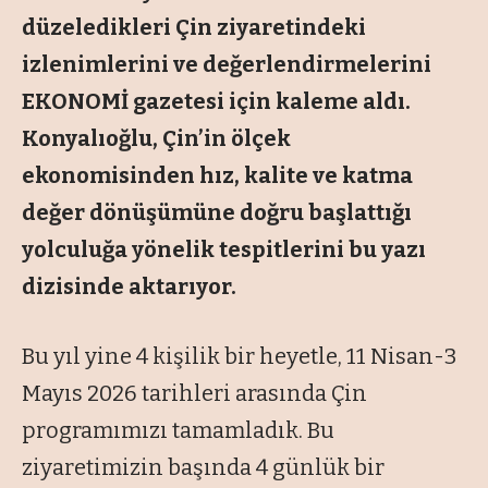
düzeledikleri Çin ziyaretindeki
izlenimlerini ve değerlendirmelerini
EKONOMİ gazetesi için kaleme aldı.
Konyalıoğlu, Çin’in ölçek
ekonomisinden hız, kalite ve katma
değer dönüşümüne doğru başlattığı
yolculuğa yönelik tespitlerini bu yazı
dizisinde aktarıyor.
Bu yıl yine 4 kişilik bir heyetle, 11 Nisan-3
Mayıs 2026 tarihleri arasında Çin
programımızı tamamladık. Bu
ziyaretimizin başında 4 günlük bir