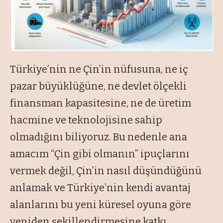
Türkiye’nin ne Çin’in nüfusuna, ne iç
pazar büyüklüğüne, ne devlet ölçekli
finansman kapasitesine, ne de üretim
hacmine ve teknolojisine sahip
olmadığını biliyoruz. Bu nedenle ana
amacım “Çin gibi olmanın” ipuçlarını
vermek değil, Çin’in nasıl düşündüğünü
anlamak ve Türkiye’nin kendi avantaj
alanlarını bu yeni küresel oyuna göre
yeniden şekillendirmesine katkı