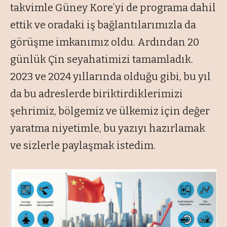
takvimle Güney Kore’yi de programa dahil
ettik ve oradaki iş bağlantılarımızla da
görüşme imkanımız oldu. Ardından 20
günlük Çin seyahatimizi tamamladık.
2023 ve 2024 yıllarında olduğu gibi, bu yıl
da bu adreslerde biriktirdiklerimizi
şehrimiz, bölgemiz ve ülkemiz için değer
yaratma niyetimle, bu yazıyı hazırlamak
ve sizlerle paylaşmak istedim.