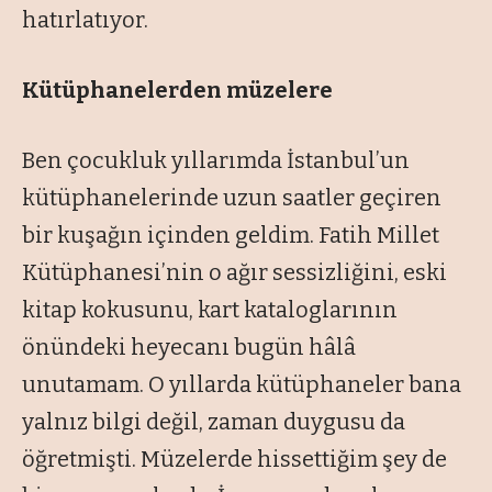
hatırlatıyor.
Kütüphanelerden müzelere
Ben çocukluk yıllarımda İstanbul’un
kütüphanelerinde uzun saatler geçiren
bir kuşağın içinden geldim. Fatih Millet
Kütüphanesi’nin o ağır sessizliğini, eski
kitap kokusunu, kart kataloglarının
önündeki heyecanı bugün hâlâ
unutamam. O yıllarda kütüphaneler bana
yalnız bilgi değil, zaman duygusu da
öğretmişti. Müzelerde hissettiğim şey de