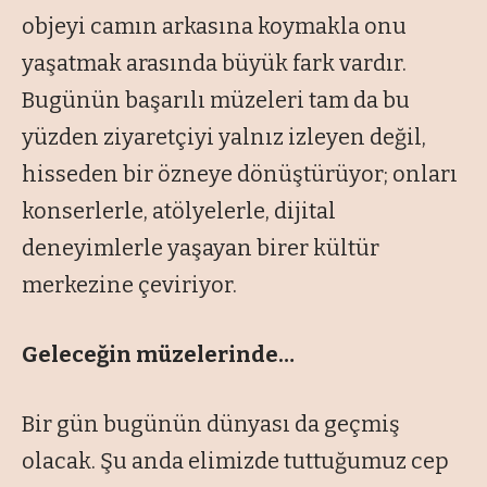
objeyi camın arkasına koymakla onu
yaşatmak arasında büyük fark vardır.
Bugünün başarılı müzeleri tam da bu
yüzden ziyaretçiyi yalnız izleyen değil,
hisseden bir özneye dönüştürüyor; onları
konserlerle, atölyelerle, dijital
deneyimlerle yaşayan birer kültür
merkezine çeviriyor.
Geleceğin müzelerinde…
Bir gün bugünün dünyası da geçmiş
olacak. Şu anda elimizde tuttuğumuz cep