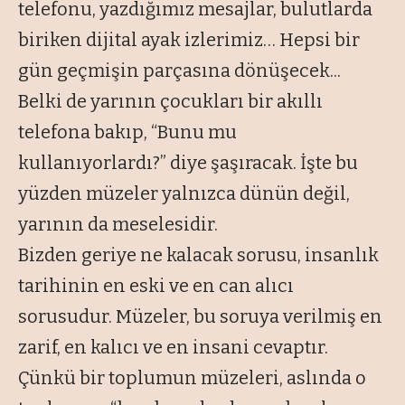
telefonu, yazdığımız mesajlar, bulutlarda
biriken dijital ayak izlerimiz… Hepsi bir
gün geçmişin parçasına dönüşecek...
Belki de yarının çocukları bir akıllı
telefona bakıp,
“Bunu mu
kullanıyorlardı?”
diye şaşıracak. İşte bu
yüzden müzeler yalnızca dünün değil,
yarının da meselesidir.
Bizden geriye ne kalacak sorusu, insanlık
tarihinin en eski ve en can alıcı
sorusudur. Müzeler, bu soruya verilmiş en
zarif, en kalıcı ve en insani cevaptır.
Çünkü bir toplumun müzeleri, aslında o