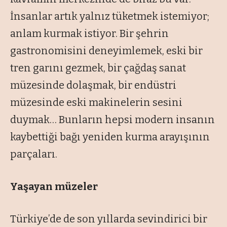
İnsanlar artık yalnız tüketmek istemiyor;
anlam kurmak istiyor. Bir şehrin
gastronomisini deneyimlemek, eski bir
tren garını gezmek, bir çağdaş sanat
müzesinde dolaşmak, bir endüstri
müzesinde eski makinelerin sesini
duymak… Bunların hepsi modern insanın
kaybettiği bağı yeniden kurma arayışının
parçaları.
Yaşayan müzeler
Türkiye’de de son yıllarda sevindirici bir