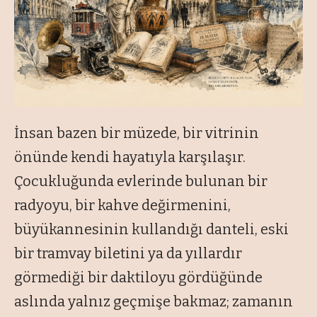
İnsan bazen bir müzede, bir vitrinin
önünde kendi hayatıyla karşılaşır.
Çocukluğunda evlerinde bulunan bir
radyoyu, bir kahve değirmenini,
büyükannesinin kullandığı danteli, eski
bir tramvay biletini ya da yıllardır
görmediği bir daktiloyu gördüğünde
aslında yalnız geçmişe bakmaz; zamanın