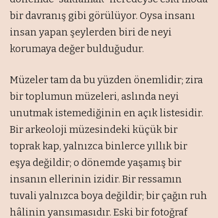
bir davranış gibi görülüyor. Oysa insanı
insan yapan şeylerden biri de neyi
korumaya değer bulduğudur.
Müzeler tam da bu yüzden önemlidir; zira
bir toplumun müzeleri, aslında neyi
unutmak istemediğinin en açık listesidir.
Bir arkeoloji müzesindeki küçük bir
toprak kap, yalnızca binlerce yıllık bir
eşya değildir; o dönemde yaşamış bir
insanın ellerinin izidir. Bir ressamın
tuvali yalnızca boya değildir; bir çağın ruh
hâlinin yansımasıdır. Eski bir fotoğraf