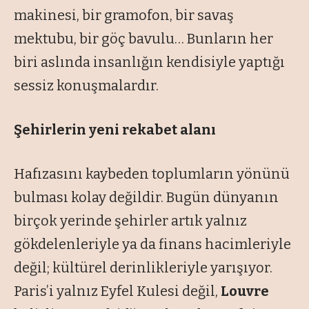
makinesi, bir gramofon, bir savaş
mektubu, bir göç bavulu… Bunların her
biri aslında insanlığın kendisiyle yaptığı
sessiz konuşmalardır.
Şehirlerin yeni rekabet alanı
Hafızasını kaybeden toplumların yönünü
bulması kolay değildir. Bugün dünyanın
birçok yerinde şehirler artık yalnız
gökdelenleriyle ya da finans hacimleriyle
değil; kültürel derinlikleriyle yarışıyor.
Paris’i yalnız Eyfel Kulesi değil,
Louvre