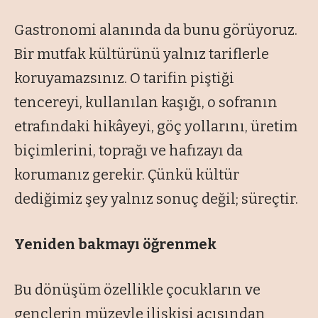
Gastronomi alanında da bunu görüyoruz.
Bir mutfak kültürünü yalnız tariflerle
koruyamazsınız. O tarifin piştiği
tencereyi, kullanılan kaşığı, o sofranın
etrafındaki hikâyeyi, göç yollarını, üretim
biçimlerini, toprağı ve hafızayı da
korumanız gerekir. Çünkü kültür
dediğimiz şey yalnız sonuç değil; süreçtir.
Yeniden bakmayı öğrenmek
Bu dönüşüm özellikle çocukların ve
gençlerin müzeyle ilişkisi açısından