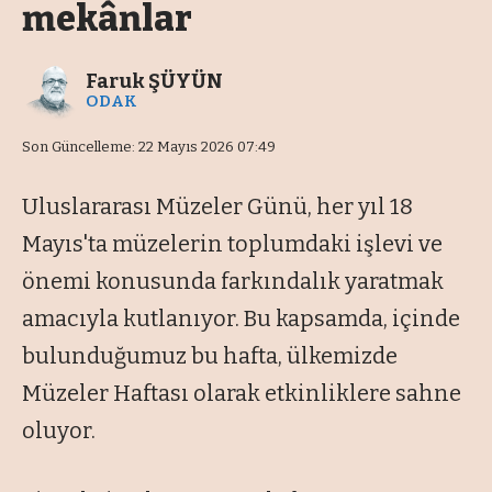
mekânlar
Faruk ŞÜYÜN
ODAK
Son Güncelleme: 22 Mayıs 2026 07:49
Uluslararası Müzeler Günü, her yıl 18
Mayıs'ta müzelerin toplumdaki işlevi ve
önemi konusunda farkındalık yaratmak
amacıyla kutlanıyor. Bu kapsamda, içinde
bulunduğumuz bu hafta, ülkemizde
Müzeler Haftası olarak etkinliklere sahne
oluyor.