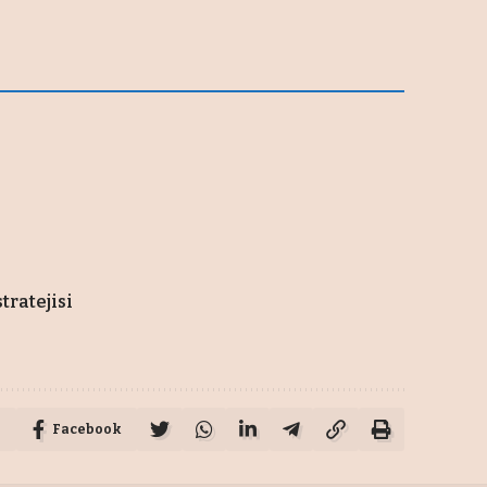
tratejisi
Facebook