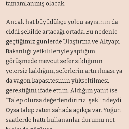
tamamlanmış olacak.
Ancak hat büyüdükçe yolcu sayısının da
ciddi şekilde artacağı ortada. Bu nedenle
geçtiğimiz günlerde Ulaştırma ve Altyapı
Bakanlığı yetkilileriyle yaptığım
görüşmede mevcut sefer sıklığının
yetersiz kaldığını, seferlerin artırılması ya
da vagon kapasitesinin yükseltilmesi
gerektiğini ifade ettim. Aldığım yanıt ise
“Talep olursa değerlendiririz” şeklindeydi.
Oysa talep zaten sahada açıkça var. Yoğun
saatlerde hattı kullananlar durumu net