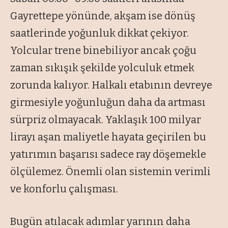
Gayrettepe yönünde, akşam ise dönüş
saatlerinde yoğunluk dikkat çekiyor.
Yolcular trene binebiliyor ancak çoğu
zaman sıkışık şekilde yolculuk etmek
zorunda kalıyor. Halkalı etabının devreye
girmesiyle yoğunluğun daha da artması
sürpriz olmayacak. Yaklaşık 100 milyar
lirayı aşan maliyetle hayata geçirilen bu
yatırımın başarısı sadece ray döşemekle
ölçülemez. Önemli olan sistemin verimli
ve konforlu çalışması.
Bugün atılacak adımlar yarının daha