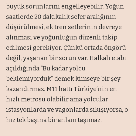
büyük sorunlarını engelleyebilir. Yoğun
saatlerde 20 dakikalık sefer aralığının
düşürülmesi, ek tren setlerinin devreye
alınması ve yoğunluğun düzenli takip
edilmesi gerekiyor. Çünkü ortada öngörü
değil, yaşanan bir sorun var. Halkalı etabı
açıldığında “Bu kadar yolcu
beklemiyorduk” demek kimseye bir şey
kazandırmaz. M11 hattı Türkiye’nin en
hızlı metrosu olabilir ama yolcular
istasyonlarda ve vagonlarda sıkışıyorsa, o
hız tek başına bir anlam taşımaz.