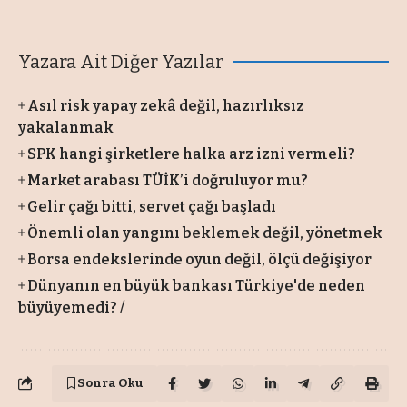
Yazara Ait Diğer Yazılar
Asıl risk yapay zekâ değil, hazırlıksız
yakalanmak
SPK hangi şirketlere halka arz izni vermeli?
Market arabası TÜİK’i doğruluyor mu?
Gelir çağı bitti, servet çağı başladı
Önemli olan yangını beklemek değil, yönetmek
Borsa endekslerinde oyun değil, ölçü değişiyor
Dünyanın en büyük bankası Türkiye'de neden
büyüyemedi? /
Sonra Oku