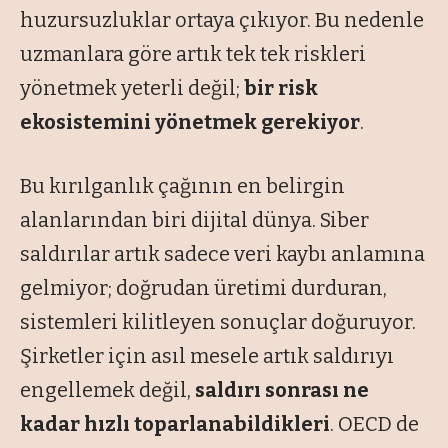
huzursuzluklar ortaya çıkıyor. Bu nedenle
uzmanlara göre artık tek tek riskleri
yönetmek yeterli değil;
bir risk
ekosistemini yönetmek gerekiyor
.
Bu kırılganlık çağının en belirgin
alanlarından biri dijital dünya. Siber
saldırılar artık sadece veri kaybı anlamına
gelmiyor; doğrudan üretimi durduran,
sistemleri kilitleyen sonuçlar doğuruyor.
Şirketler için asıl mesele artık saldırıyı
engellemek değil,
saldırı sonrası ne
kadar hızlı toparlanabildikleri
. OECD de