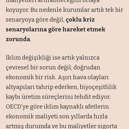
maliyetleri artırabileceğini ortaya
koyuyor. Bu nedenle kurumlar artık tek bir
senaryoya göre değil,
çoklu kriz
senaryolarına göre hareket etmek
zorunda
.
İklim değişikliği ise artık yalnızca
çevresel bir sorun değil; doğrudan
ekonomik bir risk. Aşırı hava olayları
altyapıları tahrip ederken, biyoçeşitlilik
kaybı üretim süreçlerini tehdit ediyor.
OECD’ye göre iklim kaynaklı afetlerin
ekonomik maliyeti son yıllarda hızla
artmış durumda ve bu maliyetler sigorta