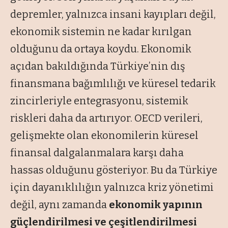
depremler, yalnızca insani kayıpları değil,
ekonomik sistemin ne kadar kırılgan
olduğunu da ortaya koydu. Ekonomik
açıdan bakıldığında Türkiye’nin dış
finansmana bağımlılığı ve küresel tedarik
zincirleriyle entegrasyonu, sistemik
riskleri daha da artırıyor. OECD verileri,
gelişmekte olan ekonomilerin küresel
finansal dalgalanmalara karşı daha
hassas olduğunu gösteriyor. Bu da Türkiye
için dayanıklılığın yalnızca kriz yönetimi
değil, aynı zamanda
ekonomik yapının
güçlendirilmesi ve çeşitlendirilmesi