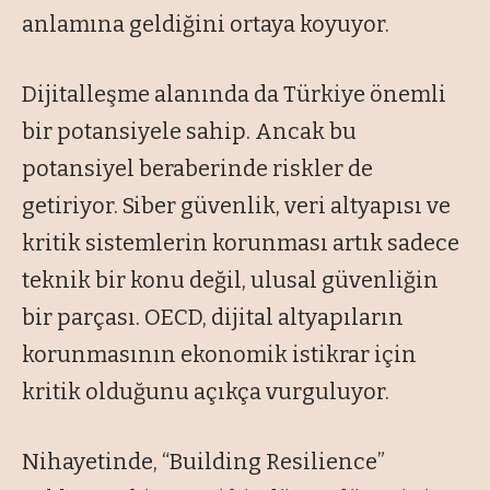
anlamına geldiğini ortaya koyuyor.
Dijitalleşme alanında da Türkiye önemli
bir potansiyele sahip. Ancak bu
potansiyel beraberinde riskler de
getiriyor. Siber güvenlik, veri altyapısı ve
kritik sistemlerin korunması artık sadece
teknik bir konu değil, ulusal güvenliğin
bir parçası. OECD, dijital altyapıların
korunmasının ekonomik istikrar için
kritik olduğunu açıkça vurguluyor.
Nihayetinde, “Building Resilience”