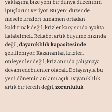
yaklaşımı bize yeni bir dünya düzeninin
ipuçlarını veriyor. Bu yeni düzende
mesele krizleri tamamen ortadan
kaldırmak değil; krizler karşısında ayakta
kalabilmek. Rekabet artık büyüme hızında
değil,
dayanıklılık kapasitesinde
şekilleniyor. Kazananlar, krizleri
önleyenler değil; kriz anında çalışmaya
devam edebilenler olacak. Dolayısıyla bu
yeni dönemin anlamı açık: Dayanıklılık
artık bir tercih değil,
zorunluluk
.