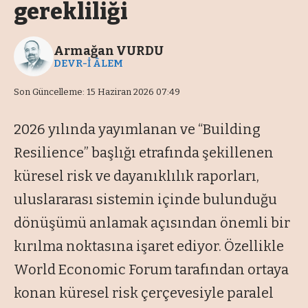
gerekliliği
Armağan VURDU
DEVR-İ ÂLEM
Son Güncelleme: 15 Haziran 2026 07:49
2026 yılında yayımlanan ve “Building
Resilience” başlığı etrafında şekillenen
küresel risk ve dayanıklılık raporları,
uluslararası sistemin içinde bulunduğu
dönüşümü anlamak açısından önemli bir
kırılma noktasına işaret ediyor. Özellikle
World Economic Forum tarafından ortaya
konan küresel risk çerçevesiyle paralel