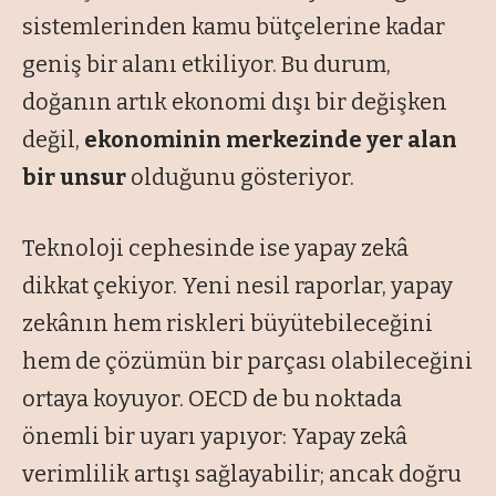
sistemlerinden kamu bütçelerine kadar
geniş bir alanı etkiliyor. Bu durum,
doğanın artık ekonomi dışı bir değişken
değil,
ekonominin merkezinde yer alan
bir unsur
olduğunu gösteriyor.
Teknoloji cephesinde ise yapay zekâ
dikkat çekiyor. Yeni nesil raporlar, yapay
zekânın hem riskleri büyütebileceğini
hem de çözümün bir parçası olabileceğini
ortaya koyuyor. OECD de bu noktada
önemli bir uyarı yapıyor: Yapay zekâ
verimlilik artışı sağlayabilir; ancak doğru