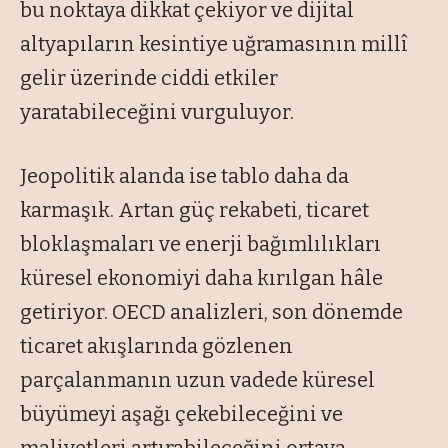
bu noktaya dikkat çekiyor ve dijital
altyapıların kesintiye uğramasının millî
gelir üzerinde ciddi etkiler
yaratabileceğini vurguluyor.
Jeopolitik alanda ise tablo daha da
karmaşık. Artan güç rekabeti, ticaret
bloklaşmaları ve enerji bağımlılıkları
küresel ekonomiyi daha kırılgan hâle
getiriyor. OECD analizleri, son dönemde
ticaret akışlarında gözlenen
parçalanmanın uzun vadede küresel
büyümeyi aşağı çekebileceğini ve