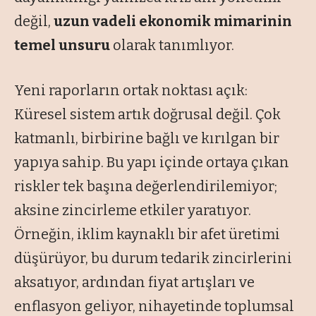
değil,
uzun vadeli ekonomik mimarinin
temel unsuru
olarak tanımlıyor.
Yeni raporların ortak noktası açık:
Küresel sistem artık doğrusal değil. Çok
katmanlı, birbirine bağlı ve kırılgan bir
yapıya sahip. Bu yapı içinde ortaya çıkan
riskler tek başına değerlendirilemiyor;
aksine zincirleme etkiler yaratıyor.
Örneğin, iklim kaynaklı bir afet üretimi
düşürüyor, bu durum tedarik zincirlerini
aksatıyor, ardından fiyat artışları ve
enflasyon geliyor, nihayetinde toplumsal