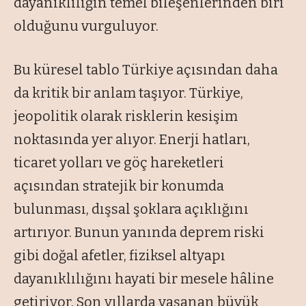
dayanıklılığın temel bileşenlerinden biri
olduğunu vurguluyor.
Bu küresel tablo Türkiye açısından daha
da kritik bir anlam taşıyor. Türkiye,
jeopolitik olarak risklerin kesişim
noktasında yer alıyor. Enerji hatları,
ticaret yolları ve göç hareketleri
açısından stratejik bir konumda
bulunması, dışsal şoklara açıklığını
artırıyor. Bunun yanında deprem riski
gibi doğal afetler, fiziksel altyapı
dayanıklılığını hayati bir mesele hâline
getiriyor. Son yıllarda yaşanan büyük