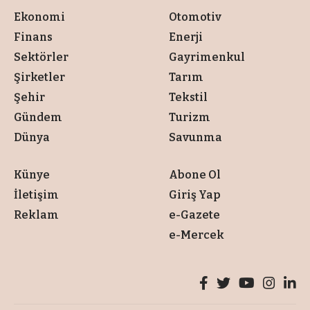
Ekonomi
Otomotiv
Finans
Enerji
Sektörler
Gayrimenkul
Şirketler
Tarım
Şehir
Tekstil
Gündem
Turizm
Dünya
Savunma
Künye
Abone Ol
İletişim
Giriş Yap
Reklam
e-Gazete
e-Mercek