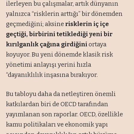
ilerleyen bu çalışmalar, artık dünyanın
yalnızca “risklerin arttığı” bir dönemden
geçmediğini; aksine
risklerin iç içe
geçtiği, birbirini tetiklediği yeni bir
kırılganlık çağına girdiğini
ortaya
koyuyor. Bu yeni dönemde klasik risk
yönetimi anlayışı yerini hızla
“dayanıklılık inşasına bırakıyor.
Bu tabloyu daha da netleştiren önemli
katkılardan biri de OECD tarafından
yayımlanan son raporlar. OECD, özellikle
kamu politikaları ve ekonomik yapı