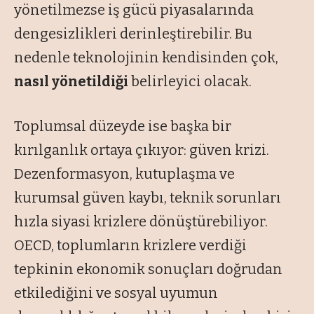
yönetilmezse iş gücü piyasalarında
dengesizlikleri derinleştirebilir. Bu
nedenle teknolojinin kendisinden çok,
nasıl yönetildiği
belirleyici olacak.
Toplumsal düzeyde ise başka bir
kırılganlık ortaya çıkıyor: güven krizi.
Dezenformasyon, kutuplaşma ve
kurumsal güven kaybı, teknik sorunları
hızla siyasi krizlere dönüştürebiliyor.
OECD, toplumların krizlere verdiği
tepkinin ekonomik sonuçları doğrudan
etkilediğini ve sosyal uyumun