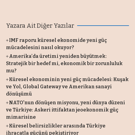
Yazara Ait Diğer Yazılar
IMF raporu küresel ekonomide yeni güç
mücadelesini nasıl okuyor?
Amerika’da üretimi yeniden büyütmek:
Stratejik bir hedef mi, ekonomik bir zorunluluk
mu?
Küresel ekonominin yeni güç mücadelesi: Kuşak
ve Yol, Global Gateway ve Amerikan sanayi
dönüşümü
NATO'nun dönüşen misyonu, yeni dünya düzeni
ve Türkiye: Askeri ittifaktan jeoekonomik güç
mimarisine
Küresel belirsizlikler arasında Türkiye
ihracatla gücünü pekiştiriyor