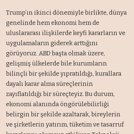
Trump’ın ikinci dönemiyle birlikte, dünya
genelinde hem ekonomi hem de
uluslararası ilişkilerde keyfi kararların ve
uygulamaların giderek arttığını
görüyoruz. ABD başta olmak üzere,
gelişmiş ülkelerde bile kurumların
bilinçli bir şekilde yıpratıldığı, kurallara
dayalı karar alma süreçlerinin
zayıflatıldığı bir süreçteyiz. Bu durum,
ekonomi alanında öngörülebilirliği
belirgin bir şekilde azaltarak, bireylerin
ve şirketlerin yatırım, tüketim ve tasarruf