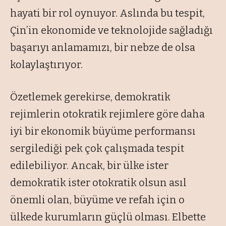
hayati bir rol oynuyor. Aslında bu tespit,
Çin’in ekonomide ve teknolojide sağladığı
başarıyı anlamamızı, bir nebze de olsa
kolaylaştırıyor.
Özetlemek gerekirse, demokratik
rejimlerin otokratik rejimlere göre daha
iyi bir ekonomik büyüme performansı
sergilediği pek çok çalışmada tespit
edilebiliyor. Ancak, bir ülke ister
demokratik ister otokratik olsun asıl
önemli olan, büyüme ve refah için o
ülkede kurumların güçlü olması. Elbette