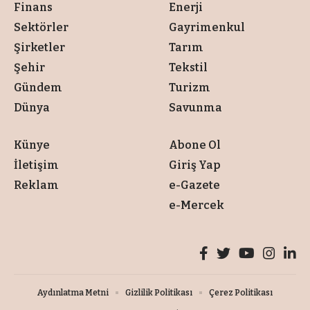
Finans
Enerji
Sektörler
Gayrimenkul
Şirketler
Tarım
Şehir
Tekstil
Gündem
Turizm
Dünya
Savunma
Künye
Abone Ol
İletişim
Giriş Yap
Reklam
e-Gazete
e-Mercek
Aydınlatma Metni
Gizlilik Politikası
Çerez Politikası