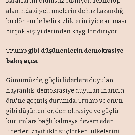
kararlarını olumsuz etkiliyor. Teknoloji
alanındaki gelişmelerin de hız kazandığı
bu dönemde belirsizliklerin iyice artması,
birçok kişiyi derinden kaygılandırıyor.
Trump gibi düşünenlerin
demokrasiye
bakış açısı
Günümüzde, güçlü liderlere duyulan
hayranlık, demokrasiye duyulan inancın
önüne geçmiş durumda. Trump ve onun
gibi düşünenler, demokrasiye ve güçlü
kurumlara bağlı kalmaya devam eden
liderleri zayıflıkla suçlarken, ülkelerini