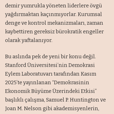
demir yumrukla yöneten liderlere övgü
yağdırmaktan kaçınmıyorlar. Kurumsal
denge ve kontrol mekanizmaları, zaman
kaybettiren gereksiz bürokratik engeller
olarak yaftalanıyor.
Bu aslında pek de yeni bir konu değil.
Stanford Üniversitesi’nin Demokrasi
Eylem Laboratuvarı tarafından Kasım
2025’te yayınlanan “Demokrasinin
Ekonomik Büyüme Üzerindeki Etkisi”
başlıklı çalışma, Samuel P. Huntington ve
Joan M. Nelson gibi akademisyenlerin,