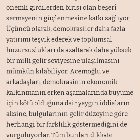
önemli girdilerden birisi olan beşerî
sermayenin güçlenmesine katkı sağlıyor.
Üçüncü olarak, demokrasiler daha fazla
yatırımı teşvik ederek ve toplumsal
huzursuzlukları da azaltarak daha yüksek
bir milli gelir seviyesine ulaşılmasını
mümkün kılabiliyor. Acemoğlu ve
arkadaşları, demokrasinin ekonomik
kalkınmanın erken aşamalarında büyüme
için kötü olduğuna dair yaygın iddiaların
aksine, bulgularının gelir düzeyine göre
herhangi bir farklılık göstermediğini de
vurguluyorlar. Tüm bunları dikkate