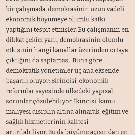
bir çalışmada, demokrasinin uzun vadeli
ekonomik büyümeye olumlu katkı
yaptığını tespit etmişler. Bu çalışmanın en
dikkat çekici yanı, demokrasinin olumlu
etkisinin hangi kanallar üzerinden ortaya
çıktığını da saptaması. Buna göre
demokratik yönetimler üç ana eksende
başarılı oluyor: Birincisi, ekonomik
reformlar sayesinde ülkedeki yapısal
sorunlar çözülebiliyor. İkincisi, kamu
maliyesi disiplin altına alınarak, eğitim ve
sağlık hizmetlerinin kalitesi
artırılabiliyor. Bu da büyüme açısından en