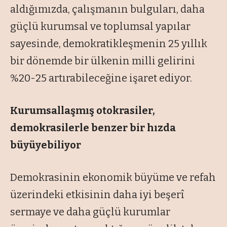
aldığımızda, çalışmanın bulguları, daha
güçlü kurumsal ve toplumsal yapılar
sayesinde, demokratikleşmenin 25 yıllık
bir dönemde bir ülkenin milli gelirini
%20-25 artırabileceğine işaret ediyor.
Kurumsallaşmış otokrasiler,
demokrasilerle
benzer bir hızda
büyüyebiliyor
Demokrasinin ekonomik büyüme ve refah
üzerindeki etkisinin daha iyi beşerî
sermaye ve daha güçlü kurumlar