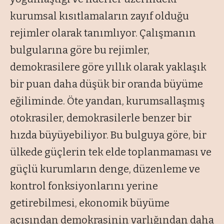
kurumsal kısıtlamaların zayıf olduğu
rejimler olarak tanımlıyor. Çalışmanın
bulgularına göre bu rejimler,
demokrasilere göre yıllık olarak yaklaşık
bir puan daha düşük bir oranda büyüme
eğiliminde. Öte yandan, kurumsallaşmış
otokrasiler, demokrasilerle benzer bir
hızda büyüyebiliyor. Bu bulguya göre, bir
ülkede güçlerin tek elde toplanmaması ve
güçlü kurumların denge, düzenleme ve
kontrol fonksiyonlarını yerine
getirebilmesi, ekonomik büyüme
açısından demokrasinin varlığından daha