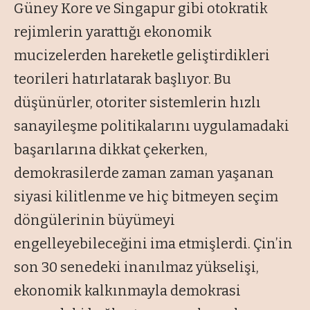
Güney Kore ve Singapur gibi otokratik
rejimlerin yarattığı ekonomik
mucizelerden hareketle geliştirdikleri
teorileri hatırlatarak başlıyor. Bu
düşünürler, otoriter sistemlerin hızlı
sanayileşme politikalarını uygulamadaki
başarılarına dikkat çekerken,
demokrasilerde zaman zaman yaşanan
siyasi kilitlenme ve hiç bitmeyen seçim
döngülerinin büyümeyi
engelleyebileceğini ima etmişlerdi. Çin’in
son 30 senedeki inanılmaz yükselişi,
ekonomik kalkınmayla demokrasi