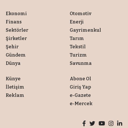
Ekonomi
Otomotiv
Finans
Enerji
Sektörler
Gayrimenkul
Şirketler
Tarım
Şehir
Tekstil
Gündem
Turizm
Dünya
Savunma
Künye
Abone Ol
İletişim
Giriş Yap
Reklam
e-Gazete
e-Mercek