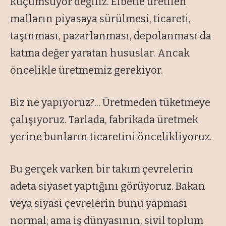
küçümsüyor değiliz. Elbette üretilen
malların piyasaya sürülmesi, ticareti,
taşınması, pazarlanması, depolanması da
katma değer yaratan hususlar. Ancak
öncelikle üretmemiz gerekiyor.
Biz ne yapıyoruz?... Üretmeden tüketmeye
çalışıyoruz. Tarlada, fabrikada üretmek
yerine bunların ticaretini öncelikliyoruz.
Bu gerçek varken bir takım çevrelerin
adeta siyaset yaptığını görüyoruz. Bakan
veya siyasi çevrelerin bunu yapması
normal; ama iş dünyasının, sivil toplum