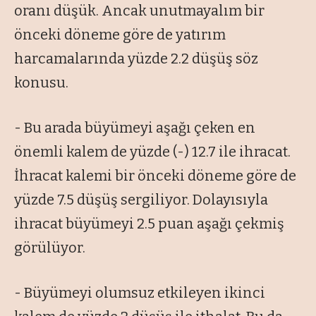
oranı düşük. Ancak unutmayalım bir
önceki döneme göre de yatırım
harcamalarında yüzde 2.2 düşüş söz
konusu.
- Bu arada büyümeyi aşağı çeken en
önemli kalem de yüzde (-) 12.7 ile ihracat.
İhracat kalemi bir önceki döneme göre de
yüzde 7.5 düşüş sergiliyor. Dolayısıyla
ihracat büyümeyi 2.5 puan aşağı çekmiş
görülüyor.
- Büyümeyi olumsuz etkileyen ikinci