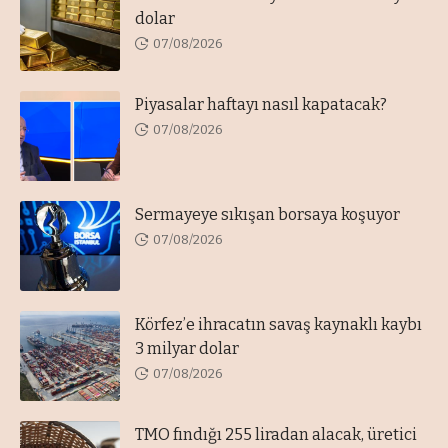
dolar
07/08/2026
Piyasalar haftayı nasıl kapatacak?
07/08/2026
Sermayeye sıkışan borsaya koşuyor
07/08/2026
Körfez’e ihracatın savaş kaynaklı kaybı
3 milyar dolar
07/08/2026
TMO fındığı 255 liradan alacak, üretici