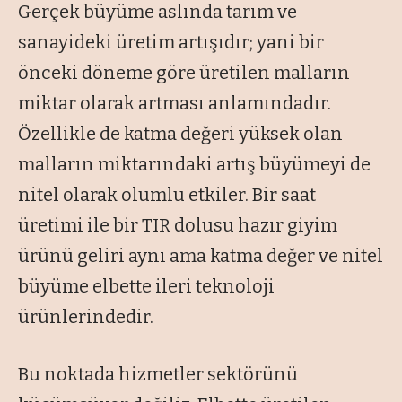
Gerçek büyüme aslında tarım ve
sanayideki üretim artışıdır; yani bir
önceki döneme göre üretilen malların
miktar olarak artması anlamındadır.
Özellikle de katma değeri yüksek olan
malların miktarındaki artış büyümeyi de
nitel olarak olumlu etkiler. Bir saat
üretimi ile bir TIR dolusu hazır giyim
ürünü geliri aynı ama katma değer ve nitel
büyüme elbette ileri teknoloji
ürünlerindedir.
Bu noktada hizmetler sektörünü