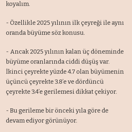
koyalım.
- Özellikle 2025 yılının ilk çeyreği ile aynı
oranda büyüme söz konusu.
- Ancak 2025 yılının kalan üç döneminde
büyüme oranlarında ciddi düşüş var.
İkinci çeyrekte yüzde 4.7 olan büyümenin
üçüncü çeyrekte 3.8’e ve dördüncü
çeyrekte 3.4’e gerilemesi dikkat çekiyor.
- Bu gerileme bir önceki yıla göre de
devam ediyor görünüyor.