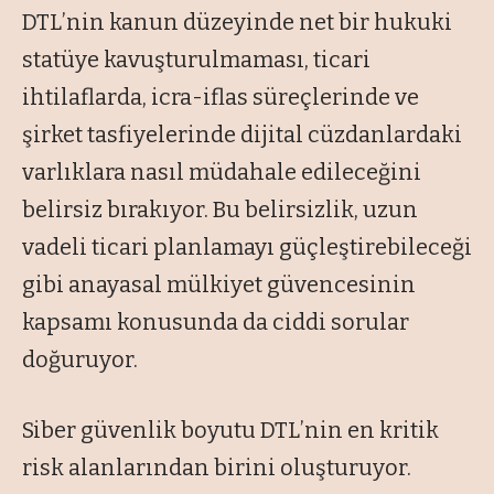
DTL’nin kanun düzeyinde net bir hukuki
statüye kavuşturulmaması, ticari
ihtilaflarda, icra-iflas süreçlerinde ve
şirket tasfiyelerinde dijital cüzdanlardaki
varlıklara nasıl müdahale edileceğini
belirsiz bırakıyor. Bu belirsizlik, uzun
vadeli ticari planlamayı güçleştirebileceği
gibi anayasal mülkiyet güvencesinin
kapsamı konusunda da ciddi sorular
doğuruyor.
Siber güvenlik boyutu DTL’nin en kritik
risk alanlarından birini oluşturuyor.