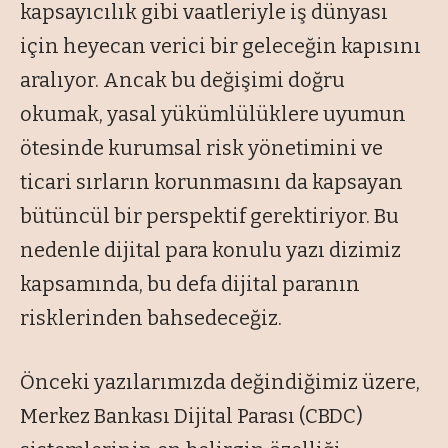
kapsayıcılık gibi vaatleriyle iş dünyası
için heyecan verici bir geleceğin kapısını
aralıyor. Ancak bu değişimi doğru
okumak, yasal yükümlülüklere uyumun
ötesinde kurumsal risk yönetimini ve
ticari sırların korunmasını da kapsayan
bütüncül bir perspektif gerektiriyor. Bu
nedenle dijital para konulu yazı dizimiz
kapsamında, bu defa dijital paranın
risklerinden bahsedeceğiz.
Önceki yazılarımızda değindiğimiz üzere,
Merkez Bankası Dijital Parası (CBDC)