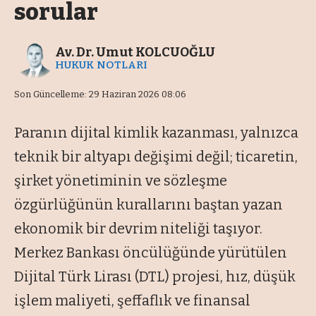
sorular
Av. Dr. Umut KOLCUOĞLU
HUKUK NOTLARI
Son Güncelleme: 29 Haziran 2026 08:06
Paranın dijital kimlik kazanması, yalnızca
teknik bir altyapı değişimi değil; ticaretin,
şirket yönetiminin ve sözleşme
özgürlüğünün kurallarını baştan yazan
ekonomik bir devrim niteliği taşıyor.
Merkez Bankası öncülüğünde yürütülen
Dijital Türk Lirası (DTL) projesi, hız, düşük
işlem maliyeti, şeffaflık ve finansal