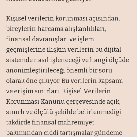
Kişisel verilerin korunması açısından,
bireylerin harcama alışkanlıkları,
finansal davranışları ve işlem
geçmişlerine ilişkin verilerin bu dijital
sistemde nasıl işleneceği ve hangi ölçüde
anonimleştirileceği önemli bir soru
olarak öne çıkıyor. Bu verilerin kapsamı
ve erişim sınırları, Kişisel Verilerin
Korunması Kanunu çerçevesinde açık,
sınırlı ve ölçülü şekilde belirlenmediği
takdirde finansal mahremiyet
bakımından ciddi tartışmalar gündeme