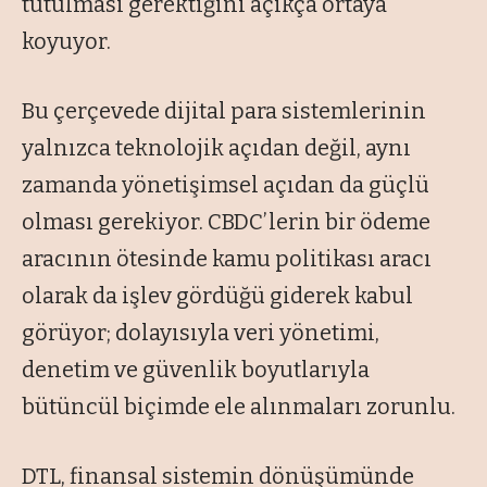
tutulması gerektiğini açıkça ortaya
koyuyor.
Bu çerçevede dijital para sistemlerinin
yalnızca teknolojik açıdan değil, aynı
zamanda yönetişimsel açıdan da güçlü
olması gerekiyor. CBDC’lerin bir ödeme
aracının ötesinde kamu politikası aracı
olarak da işlev gördüğü giderek kabul
görüyor; dolayısıyla veri yönetimi,
denetim ve güvenlik boyutlarıyla
bütüncül biçimde ele alınmaları zorunlu.
DTL, finansal sistemin dönüşümünde