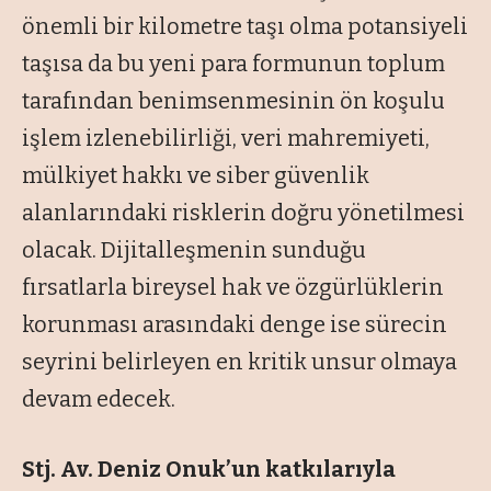
önemli bir kilometre taşı olma potansiyeli
taşısa da bu yeni para formunun toplum
tarafından benimsenmesinin ön koşulu
işlem izlenebilirliği, veri mahremiyeti,
mülkiyet hakkı ve siber güvenlik
alanlarındaki risklerin doğru yönetilmesi
olacak. Dijitalleşmenin sunduğu
fırsatlarla bireysel hak ve özgürlüklerin
korunması arasındaki denge ise sürecin
seyrini belirleyen en kritik unsur olmaya
devam edecek.
Stj. Av. Deniz Onuk’un katkılarıyla