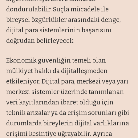
dondurulabilir. Suçla mücadele ile
bireysel özgürlükler arasındaki denge,
dijital para sistemlerinin başarısını
doğrudan belirleyecek.
Ekonomik güvenliğin temeli olan
mülkiyet hakkı da dijitalleşmeden
etkileniyor. Dijital para, merkezi veya yarı
merkezi sistemler üzerinde tanımlanan
veri kayıtlarından ibaret olduğu için
teknik arızalar ya da erişim sorunları gibi
durumlarda bireylerin dijital varlıklarına
erişimi kesintiye uğrayabilir. Ayrıca