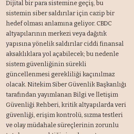
Dijital bir para sistemine geçiş, bu
sistemin siber saldırılar için cazip bir
hedef olması anlamına geliyor. CBDC
altyapılarının merkezi veya dağıtık
yapısına yönelik saldırılar ciddi finansal
aksaklıklara yol açabilecek; bu nedenle
sistem güvenliğinin sürekli
güncellenmesi gerekliliği kaçınılmaz
olacak. Nitekim Siber Güvenlik Başkanlığı
tarafından yayımlanan Bilgi ve İletişim
Güvenliği Rehberi, kritik altyapılarda veri
güvenliği, erişim kontrolü, sızma testleri
ve olay müdahale süreçlerinin zorunlu