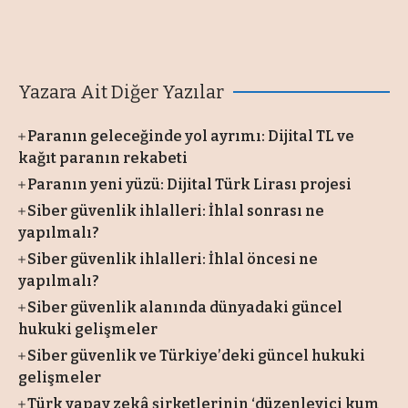
Yazara Ait Diğer Yazılar
Paranın geleceğinde yol ayrımı: Dijital TL ve
kağıt paranın rekabeti
Paranın yeni yüzü: Dijital Türk Lirası projesi
Siber güvenlik ihlalleri: İhlal sonrası ne
yapılmalı?
Siber güvenlik ihlalleri: İhlal öncesi ne
yapılmalı?
Siber güvenlik alanında dünyadaki güncel
hukuki gelişmeler
Siber güvenlik ve Türkiye’deki güncel hukuki
gelişmeler
Türk yapay zekâ şirketlerinin ‘düzenleyici kum