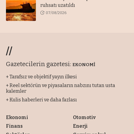
ruhsatı uzatıldı
07/08/2026
//
Gazetecilerin gazetesi:
EKONOMİ
+ Tarafsız ve objektif yayın ilkesi
+ Reel sektörün ve piyasaların nabzını tutan usta
kalemler
+ Kulis haberleri ve daha fazlası
Ekonomi
Otomotiv
Finans
Enerji