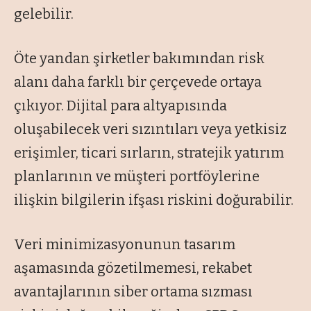
gelebilir.
Öte yandan şirketler bakımından risk
alanı daha farklı bir çerçevede ortaya
çıkıyor. Dijital para altyapısında
oluşabilecek veri sızıntıları veya yetkisiz
erişimler, ticari sırların, stratejik yatırım
planlarının ve müşteri portföylerine
ilişkin bilgilerin ifşası riskini doğurabilir.
Veri minimizasyonunun tasarım
aşamasında gözetilmemesi, rekabet
avantajlarının siber ortama sızması