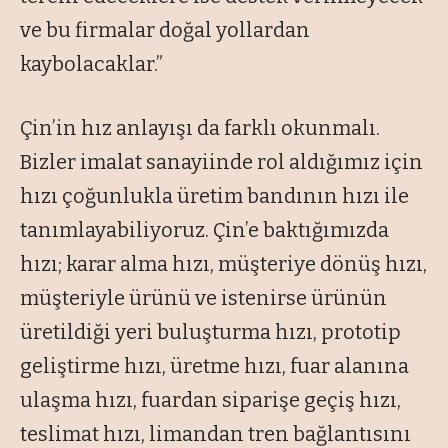
ve bu firmalar doğal yollardan
kaybolacaklar.”
Çin’in hız anlayışı da farklı okunmalı.
Bizler imalat sanayiinde rol aldığımız için
hızı çoğunlukla üretim bandının hızı ile
tanımlayabiliyoruz. Çin’e baktığımızda
hızı; karar alma hızı, müşteriye dönüş hızı,
müşteriyle ürünü ve istenirse ürünün
üretildiği yeri buluşturma hızı, prototip
geliştirme hızı, üretme hızı, fuar alanına
ulaşma hızı, fuardan siparişe geçiş hızı,
teslimat hızı, limandan tren bağlantısını