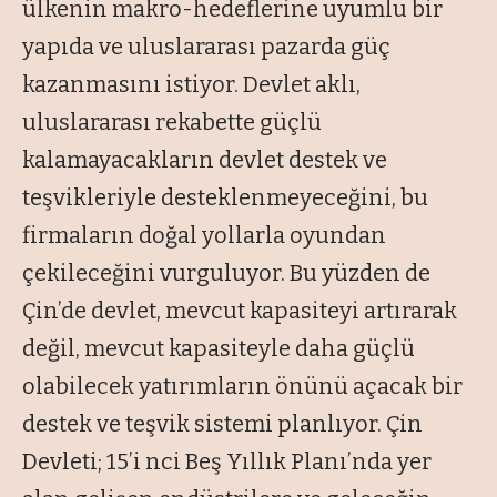
ülkenin makro-hedeflerine uyumlu bir
yapıda ve uluslararası pazarda güç
kazanmasını istiyor. Devlet aklı,
uluslararası rekabette güçlü
kalamayacakların devlet destek ve
teşvikleriyle desteklenmeyeceğini, bu
firmaların doğal yollarla oyundan
çekileceğini vurguluyor. Bu yüzden de
Çin’de devlet, mevcut kapasiteyi artırarak
değil, mevcut kapasiteyle daha güçlü
olabilecek yatırımların önünü açacak bir
destek ve teşvik sistemi planlıyor. Çin
Devleti; 15’i nci Beş Yıllık Planı’nda yer