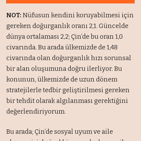
NOT:
Nüfusun kendini koruyabilmesi için
gereken doğurganlık oranı 2,1. Güncelde
dünya ortalaması 2,2; Çin’de bu oran 1,0
civarında. Bu arada ülkemizde de 1,48
civarında olan doğurganlık hızı sorunsal
bir alan oluşumuna doğru ilerliyor. Bu
konunun, ülkemizde de uzun dönem
stratejilerle tedbir geliştirilmesi gereken
bir tehdit olarak algılanması gerektiğini
değerlendiriyorum.
Bu arada; Çin’de sosyal uyum ve aile