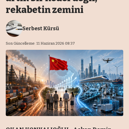
rekabetin zemini
Serbest Kürsü
Son Güncelleme: 11 Haziran 2026 08:37