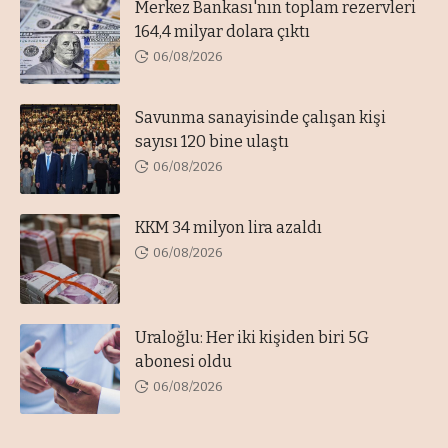
Merkez Bankası'nın toplam rezervleri
164,4 milyar dolara çıktı
06/08/2026
Savunma sanayisinde çalışan kişi
sayısı 120 bine ulaştı
06/08/2026
KKM 34 milyon lira azaldı
06/08/2026
Uraloğlu: Her iki kişiden biri 5G
abonesi oldu
06/08/2026