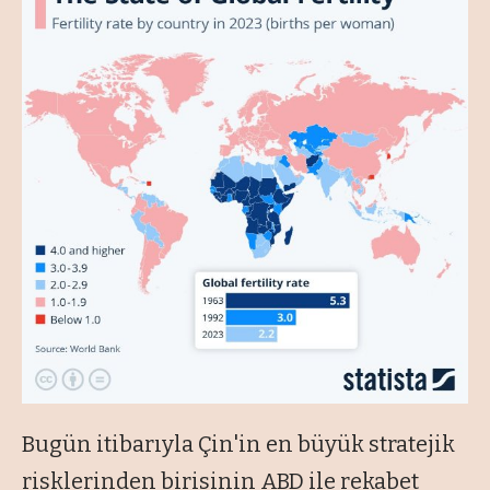
Bugün itibarıyla Çin'in en büyük stratejik
risklerinden birisinin ABD ile rekabet