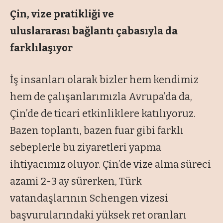
Çin, vize pratikliği ve
uluslararası
bağlantı çabasıyla da
farklılaşıyor
İş insanları olarak bizler hem kendimiz
hem de çalışanlarımızla Avrupa’da da,
Çin’de de ticari etkinliklere katılıyoruz.
Bazen toplantı, bazen fuar gibi farklı
sebeplerle bu ziyaretleri yapma
ihtiyacımız oluyor. Çin’de vize alma süreci
azami 2-3 ay sürerken, Türk
vatandaşlarının Schengen vizesi
başvurularındaki yüksek ret oranları