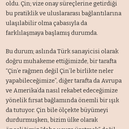
oldu. Çin; vize onay süreçlerine getirdiği
bu pratiklik ve uluslararası bağlantılarına
ulaşılabilir olma çabasıyla da
farklılaşmaya başlamış durumda.
Bu durum; aslında Türk sanayicisi olarak
doğru muhakeme ettiğimizde, bir tarafta
“Çin’e rağmen değil Çin’le birlikte neler
yapabileceğimize”, diğer tarafta da Avrupa
ve Amerika’da nasıl rekabet edeceğimize
yönelik fırsat bağlamında önemli bir ışık
da tutuyor. Çin bile ölçekte büyümeyi
durdurmuşken, bizim ülke olarak