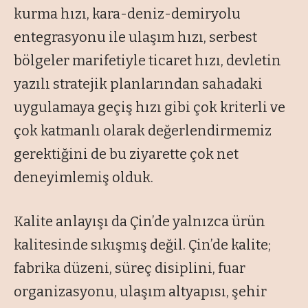
kurma hızı, kara-deniz-demiryolu
entegrasyonu ile ulaşım hızı, serbest
bölgeler marifetiyle ticaret hızı, devletin
yazılı stratejik planlarından sahadaki
uygulamaya geçiş hızı gibi çok kriterli ve
çok katmanlı olarak değerlendirmemiz
gerektiğini de bu ziyarette çok net
deneyimlemiş olduk.
Kalite anlayışı da Çin’de yalnızca ürün
kalitesinde sıkışmış değil. Çin’de kalite;
fabrika düzeni, süreç disiplini, fuar
organizasyonu, ulaşım altyapısı, şehir