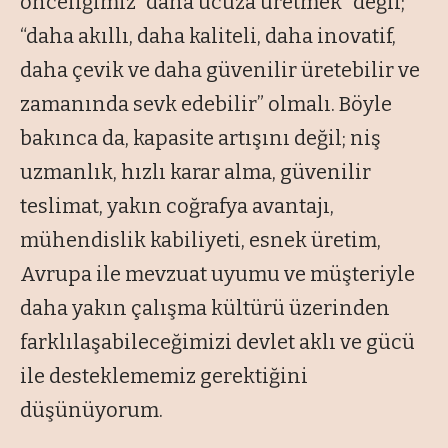
önceliğimiz “daha ucuza üretmek” değil;
“daha akıllı, daha kaliteli, daha inovatif,
daha çevik ve daha güvenilir üretebilir ve
zamanında sevk edebilir” olmalı. Böyle
bakınca da, kapasite artışını değil; niş
uzmanlık, hızlı karar alma, güvenilir
teslimat, yakın coğrafya avantajı,
mühendislik kabiliyeti, esnek üretim,
Avrupa ile mevzuat uyumu ve müşteriyle
daha yakın çalışma kültürü üzerinden
farklılaşabileceğimizi devlet aklı ve gücü
ile desteklememiz gerektiğini
düşünüyorum.