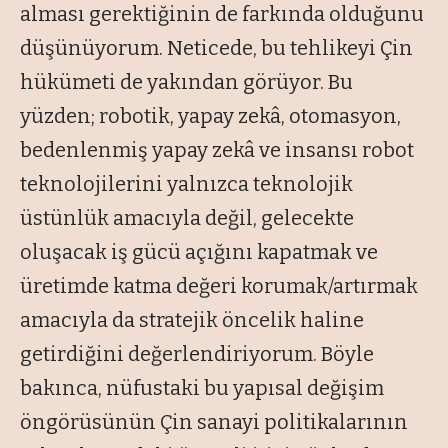
alması gerektiğinin de farkında olduğunu
düşünüyorum. Neticede, bu tehlikeyi Çin
hükümeti de yakından görüyor. Bu
yüzden; robotik, yapay zekâ, otomasyon,
bedenlenmiş yapay zekâ ve insansı robot
teknolojilerini yalnızca teknolojik
üstünlük amacıyla değil, gelecekte
oluşacak iş gücü açığını kapatmak ve
üretimde katma değeri korumak/artırmak
amacıyla da stratejik öncelik haline
getirdiğini değerlendiriyorum. Böyle
bakınca, nüfustaki bu yapısal değişim
öngörüsünün Çin sanayi politikalarının