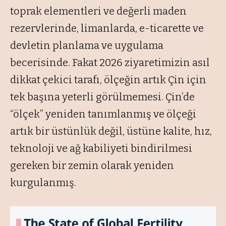
toprak elementleri ve değerli maden
rezervlerinde, limanlarda, e-ticarette ve
devletin planlama ve uygulama
becerisinde. Fakat 2026 ziyaretimizin asıl
dikkat çekici tarafı, ölçeğin artık Çin için
tek başına yeterli görülmemesi. Çin’de
“ölçek” yeniden tanımlanmış ve ölçeği
artık bir üstünlük değil, üstüne kalite, hız,
teknoloji ve ağ kabiliyeti bindirilmesi
gereken bir zemin olarak yeniden
kurgulanmış.