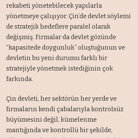
rekabeti yönetebilecek yapılarla
yönetmeye çalışıyor. Çin’de devlet söylemi
de stratejik hedeflere paralel olarak
değişmiş. Firmalar da devlet gözünde
“kapasitede doygunluk” oluştuğunun ve
devletin bu yeni durumu farklı bir
stratejiyle yönetmek istediğinin çok
farkında.
Çin devleti, her sektörün her yerde ve
firmaların kendi çabalarıyla kontrolsüz
büyümesini değil, kümelenme
mantığında ve kontrollü bir şekilde,