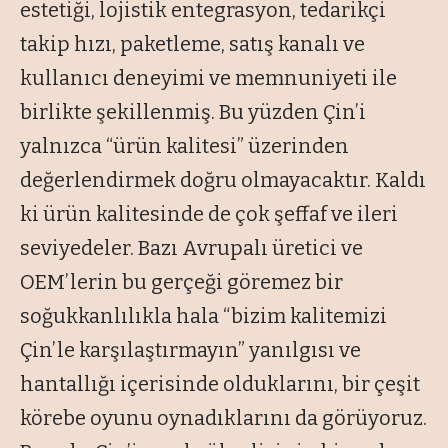
estetiği, lojistik entegrasyon, tedarikçi
takip hızı, paketleme, satış kanalı ve
kullanıcı deneyimi ve memnuniyeti ile
birlikte şekillenmiş. Bu yüzden Çin’i
yalnızca “ürün kalitesi” üzerinden
değerlendirmek doğru olmayacaktır. Kaldı
ki ürün kalitesinde de çok şeffaf ve ileri
seviyedeler. Bazı Avrupalı üretici ve
OEM’lerin bu gerçeği göremez bir
soğukkanlılıkla hala “bizim kalitemizi
Çin’le karşılaştırmayın” yanılgısı ve
hantallığı içerisinde olduklarını, bir çeşit
körebe oyunu oynadıklarını da görüyoruz.