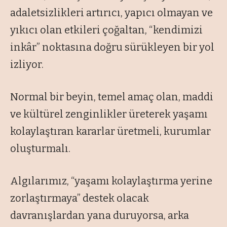
adaletsizlikleri artırıcı, yapıcı olmayan ve
yıkıcı olan etkileri çoğaltan, “
kendimizi
inkâr
” noktasına doğru sürükleyen bir yol
izliyor.
Normal bir beyin, temel amaç olan, maddi
ve kültürel zenginlikler üreterek yaşamı
kolaylaştıran kararlar üretmeli, kurumlar
oluşturmalı.
Algılarımız, “
yaşamı kolaylaştırma yerine
zorlaştırmaya
” destek olacak
davranışlardan yana duruyorsa, arka