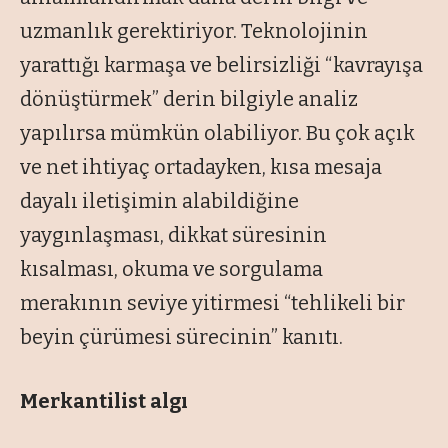
uzmanlık gerektiriyor. Teknolojinin
yarattığı karmaşa ve belirsizliği “
kavrayışa
dönüştürmek
” derin bilgiyle analiz
yapılırsa mümkün olabiliyor. Bu çok açık
ve net ihtiyaç ortadayken, kısa mesaja
dayalı iletişimin alabildiğine
yaygınlaşması, dikkat süresinin
kısalması, okuma ve sorgulama
merakının seviye yitirmesi “
tehlikeli bir
beyin çürümesi sürecinin
” kanıtı.
Merkantilist algı