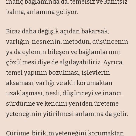
inanç bağlamında da, temelsiz ve kanıtsız
kalma, anlamına geliyor.
Biraz daha değişik açıdan bakarsak,
varlığın, nesnenin, metodun, düşüncenin
ya da eylemin bileşen ve bağlamlarının
çözülmesi diye de algılayabiliriz. Ayrıca,
temel yapının bozulması, işlevlerin
aksaması, varlığı ve aklı korumaktan
uzaklaşması, nesli, düşünceyi ve inancı
sürdürme ve kendini yeniden üreteme
yeteneğinin yitirilmesi anlamına da gelir.
Çürüme, birikim yeteneğini korumaktan