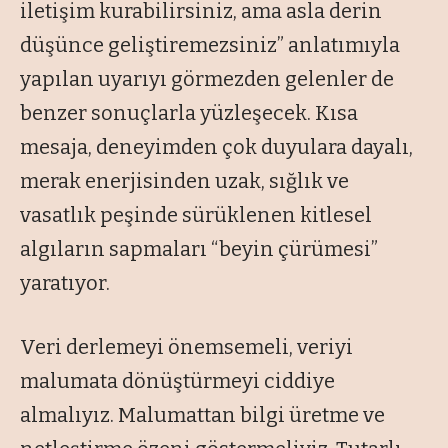
iletişim kurabilirsiniz, ama asla derin
düşünce geliştiremezsiniz”
anlatımıyla
yapılan uyarıyı görmezden gelenler de
benzer sonuçlarla yüzleşecek. Kısa
mesaja, deneyimden çok duyulara dayalı,
merak enerjisinden uzak, sığlık ve
vasatlık peşinde sürüklenen kitlesel
algıların sapmaları “
beyin çürümesi”
yaratıyor.
Veri derlemeyi önemsemeli, veriyi
malumata dönüştürmeyi ciddiye
almalıyız. Malumattan bilgi üretme ve