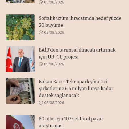
09/08/2026
Sofralık üzüm ihracatında hedef yüzde
20 büyüme
09/08/2026
BAİB’den tarımsal ihracatı artırmak
için UR-GE projesi
08/08/2026
Bakan Kacır: Teknopark yönetici
şirketlerine 6,5 milyon liraya kadar
destek sağlanacak
08/08/2026
80 ülke için 107 sektörel pazar
araştırması