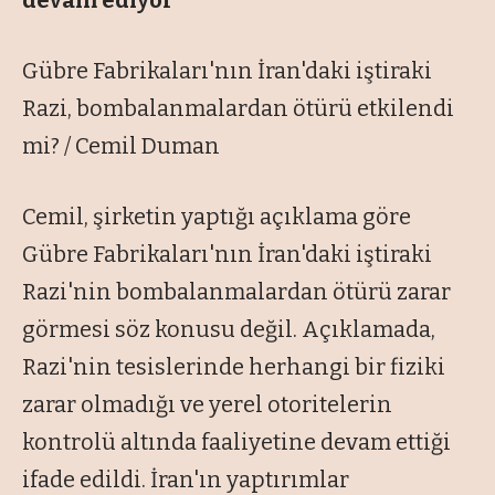
devam ediyor
Gübre Fabrikaları'nın İran'daki iştiraki
Razi, bombalanmalardan ötürü etkilendi
mi? / Cemil Duman
Cemil, şirketin yaptığı açıklama göre
Gübre Fabrikaları'nın İran'daki iştiraki
Razi'nin bombalanmalardan ötürü zarar
görmesi söz konusu değil. Açıklamada,
Razi'nin tesislerinde herhangi bir fiziki
zarar olmadığı ve yerel otoritelerin
kontrolü altında faaliyetine devam ettiği
ifade edildi. İran'ın yaptırımlar