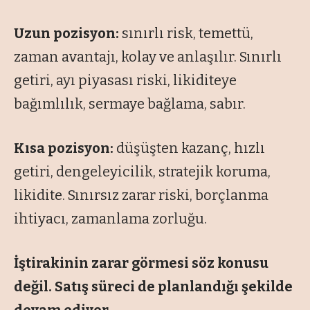
Uzun pozisyon:
sınırlı risk, temettü,
zaman avantajı, kolay ve anlaşılır. Sınırlı
getiri, ayı piyasası riski, likiditeye
bağımlılık, sermaye bağlama, sabır.
Kısa pozisyon:
düşüşten kazanç, hızlı
getiri, dengeleyicilik, stratejik koruma,
likidite. Sınırsız zarar riski, borçlanma
ihtiyacı, zamanlama zorluğu.
İştirakinin zarar görmesi söz konusu
değil. Satış süreci de planlandığı şekilde