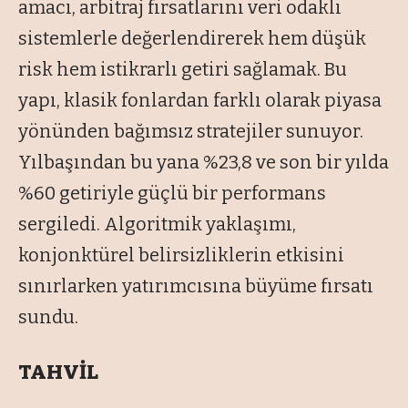
amacı, arbitraj fırsatlarını veri odaklı
sistemlerle değerlendirerek hem düşük
risk hem istikrarlı getiri sağlamak. Bu
yapı, klasik fonlardan farklı olarak piyasa
yönünden bağımsız stratejiler sunuyor.
Yılbaşından bu yana %23,8 ve son bir yılda
%60 getiriyle güçlü bir performans
sergiledi. Algoritmik yaklaşımı,
konjonktürel belirsizliklerin etkisini
sınırlarken yatırımcısına büyüme fırsatı
sundu.
TAHVİL