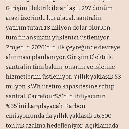
Girişim Elektrik ile anlaştı. 297 dönüm
arazi üzerinde kurulacak santralin
yatırım tutarı 18 milyon dolar olurken,
tüm finansmanı yüklenici üstleniyor.
Projenin 2026'nın ilk çeyreğinde devreye
alınması planlanıyor. Girişim Elektrik,
santralin tüm bakım, onarım ve işletme
hizmetlerini üstleniyor. Yıllık yaklaşık 53
milyon kWh üretim kapasitesine sahip
santral, CarrefourSA'nın ihtiyacının
%35'ini karşılayacak. Karbon
emisyonunda da yıllık yaklaşık 26.500
tonluk azalma hedefleniyor. Açıklamada