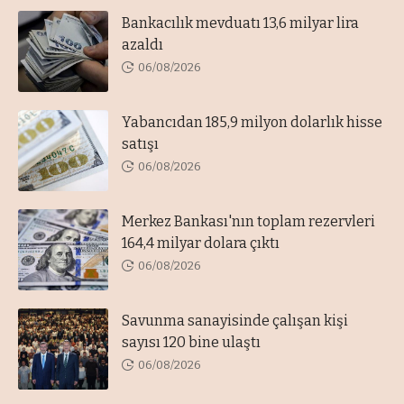
Bankacılık mevduatı 13,6 milyar lira
azaldı
06/08/2026
Yabancıdan 185,9 milyon dolarlık hisse
satışı
06/08/2026
Merkez Bankası'nın toplam rezervleri
164,4 milyar dolara çıktı
06/08/2026
Savunma sanayisinde çalışan kişi
sayısı 120 bine ulaştı
06/08/2026