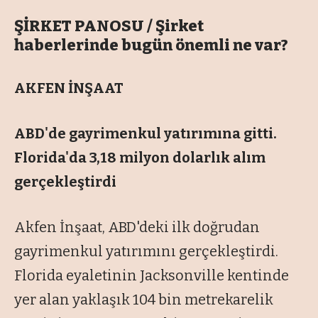
ŞİRKET PANOSU / Şirket
haberlerinde bugün önemli ne var?
AKFEN İNŞAAT
ABD'de gayrimenkul yatırımına gitti.
Florida'da 3,18 milyon dolarlık alım
gerçekleştirdi
Akfen İnşaat, ABD'deki ilk doğrudan
gayrimenkul yatırımını gerçekleştirdi.
Florida eyaletinin Jacksonville kentinde
yer alan yaklaşık 104 bin metrekarelik