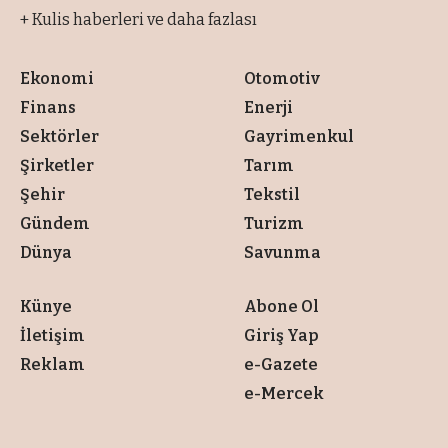
+ Kulis haberleri ve daha fazlası
Ekonomi
Otomotiv
Finans
Enerji
Sektörler
Gayrimenkul
Şirketler
Tarım
Şehir
Tekstil
Gündem
Turizm
Dünya
Savunma
Künye
Abone Ol
İletişim
Giriş Yap
Reklam
e-Gazete
e-Mercek