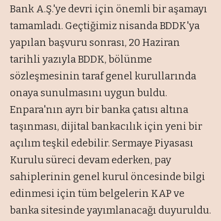
Bank A.Ş.'ye devri için önemli bir aşamayı
tamamladı. Geçtiğimiz nisanda BDDK'ya
yapılan başvuru sonrası, 20 Haziran
tarihli yazıyla BDDK, bölünme
sözleşmesinin taraf genel kurullarında
onaya sunulmasını uygun buldu.
Enpara'nın ayrı bir banka çatısı altına
taşınması, dijital bankacılık için yeni bir
açılım teşkil edebilir. Sermaye Piyasası
Kurulu süreci devam ederken, pay
sahiplerinin genel kurul öncesinde bilgi
edinmesi için tüm belgelerin KAP ve
banka sitesinde yayımlanacağı duyuruldu.