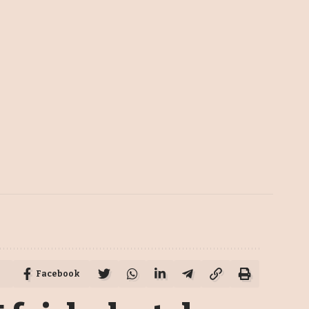
Facebook