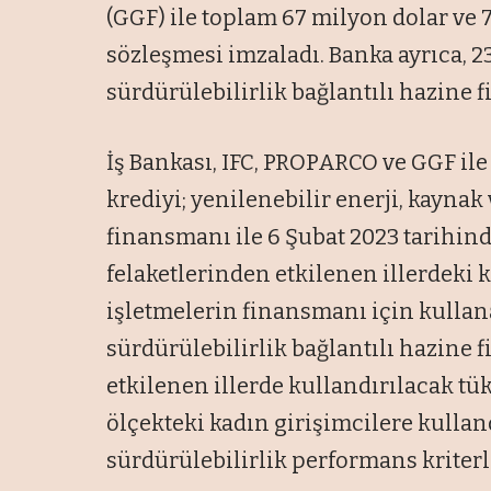
(GGF) ile toplam 67 milyon dolar ve 
sözleşmesi imzaladı. Banka ayrıca, 2
sürdürülebilirlik bağlantılı hazine 
İş Bankası, IFC, PROPARCO ve GGF ile
krediyi; yenilenebilir enerji, kaynak 
finansmanı ile 6 Şubat 2023 tarihi
felaketlerinden etkilenen illerdeki k
işletmelerin finansmanı için kullan
sürdürülebilirlik bağlantılı hazine
etkilenen illerde kullandırılacak tük
ölçekteki kadın girişimcilere kullan
sürdürülebilirlik performans kriterle