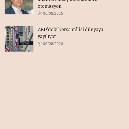
otomasyon'
06/08/2026
ABD'deki borsa rallisi dünyaya
yayılıyor
06/08/2026