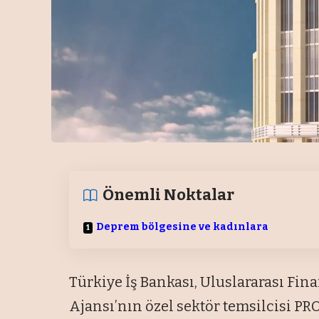
Önemli Noktalar
Deprem bölgesine ve kadınlara
Türkiye İş Bankası, Uluslararası Fi
Ajansı’nın özel sektör temsilcisi 