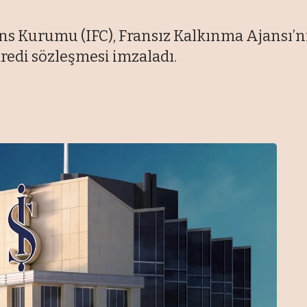
nans Kurumu (IFC), Fransız Kalkınma Ajansı’
redi sözleşmesi imzaladı.