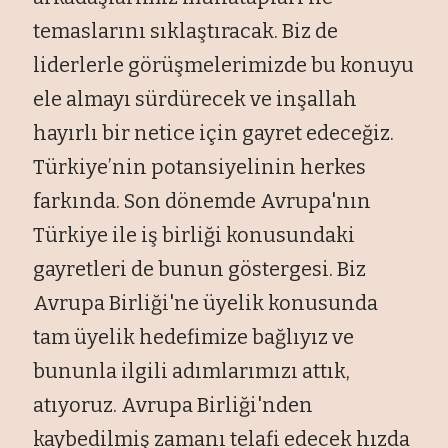
temaslarını sıklaştıracak. Biz de
liderlerle görüşmelerimizde bu konuyu
ele almayı sürdürecek ve inşallah
hayırlı bir netice için gayret edeceğiz.
Türkiye’nin potansiyelinin herkes
farkında. Son dönemde Avrupa'nın
Türkiye ile iş birliği konusundaki
gayretleri de bunun göstergesi. Biz
Avrupa Birliği'ne üyelik konusunda
tam üyelik hedefimize bağlıyız ve
bununla ilgili adımlarımızı attık,
atıyoruz. Avrupa Birliği'nden
kaybedilmiş zamanı telafi edecek hızda