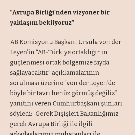
“Avrupa Birliği'nden vizyoner bir
yaklaşım bekliyoruz”
AB Komisyonu Başkanı Ursula von der
Leyen’in “AB-Türkiye ortaklığının
güçlenmesi ortak bölgemize fayda
sağlayacaktır” açıklamalarının
sorulması üzerine “von der Leyen'de
böyle bir tavrı henüz görmüş değiliz”
yanıtını veren Cumhurbaşkanı şunları
söyledi: “Gerek Dışişleri Bakanlığımız
gerek Avrupa Birliği ile ilgili
arkadaşlarımız muhatapları ile