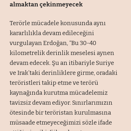
almaktan çekinmeyecek
Terörle mücadele konusunda aynı
kararlılıkla devam edileceğini
vurgulayan Erdoğan, “Bu 30-40
kilometrelik derinlik meselesi aynen
devam edecek. Şu an itibariyle Suriye
ve Irak’taki derinliklere girme, oradaki
teröristleri takip etme ve terörü
kaynağında kurutma mücadelemiz
tavizsiz devam ediyor. Sınırlarımızın
ötesinde bir teröristan kurulmasına
müsaade etmeyeceğimizi sözle ifade