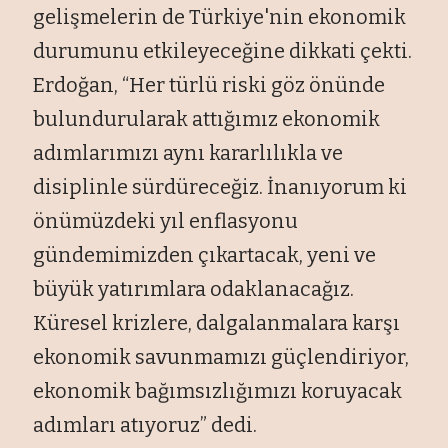
gelişmelerin de Türkiye'nin ekonomik
durumunu etkileyeceğine dikkati çekti.
Erdoğan, “Her türlü riski göz önünde
bulundurularak attığımız ekonomik
adımlarımızı aynı kararlılıkla ve
disiplinle sürdüreceğiz. İnanıyorum ki
önümüzdeki yıl enflasyonu
gündemimizden çıkartacak, yeni ve
büyük yatırımlara odaklanacağız.
Küresel krizlere, dalgalanmalara karşı
ekonomik savunmamızı güçlendiriyor,
ekonomik bağımsızlığımızı koruyacak
adımları atıyoruz” dedi.