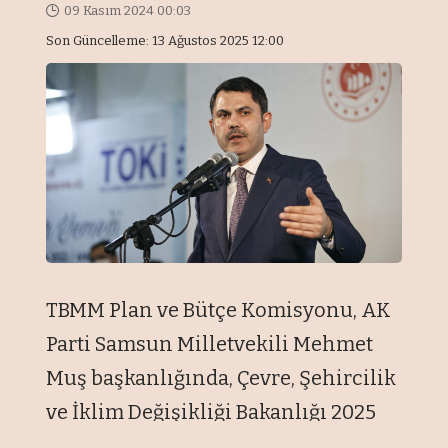
09 Kasım 2024 00:03
Son Güncelleme: 13 Ağustos 2025 12:00
TBMM Plan ve Bütçe Komisyonu, AK
Parti Samsun Milletvekili Mehmet
Muş başkanlığında, Çevre, Şehircilik
ve İklim Değişikliği Bakanlığı 2025
Yılı Bütçesi’ni görüşmek üzere