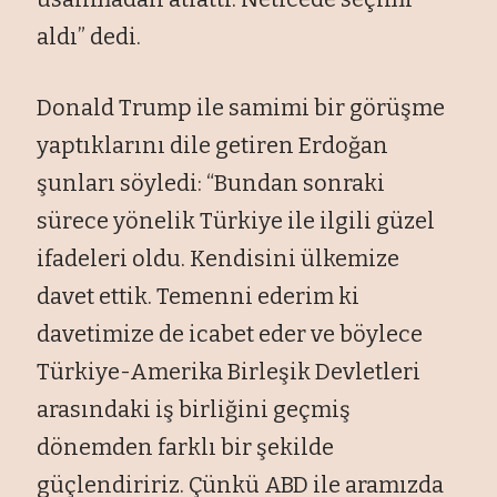
aldı” dedi.
Donald Trump ile samimi bir görüşme
yaptıklarını dile getiren Erdoğan
şunları söyledi: “Bundan sonraki
sürece yönelik Türkiye ile ilgili güzel
ifadeleri oldu. Kendisini ülkemize
davet ettik. Temenni ederim ki
davetimize de icabet eder ve böylece
Türkiye-Amerika Birleşik Devletleri
arasındaki iş birliğini geçmiş
dönemden farklı bir şekilde
güçlendiririz. Çünkü ABD ile aramızda