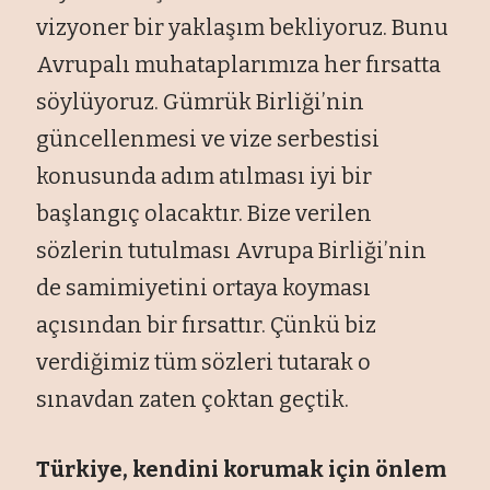
vizyoner bir yaklaşım bekliyoruz. Bunu
Avrupalı muhataplarımıza her fırsatta
söylüyoruz. Gümrük Birliği’nin
güncellenmesi ve vize serbestisi
konusunda adım atılması iyi bir
başlangıç olacaktır. Bize verilen
sözlerin tutulması Avrupa Birliği’nin
de samimiyetini ortaya koyması
açısından bir fırsattır. Çünkü biz
verdiğimiz tüm sözleri tutarak o
sınavdan zaten çoktan geçtik.
Türkiye, kendini korumak için önlem