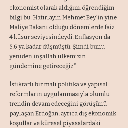
ekonomist olarak aldığım, öğrendiğim
bilgi bu. Hatırlayın Mehmet Bey'in yine
Maliye Bakanı olduğu dönemlerde faiz
4 küsur seviyesindeydi. Enflasyon da
5,6'ya kadar düşmüştü. Şimdi bunu
yeniden inşallah ülkemizin
gündemine getireceğiz.”
İstikrarlı bir mali politika ve yapısal
reformların uygulanmasıyla olumlu
trendin devam edeceğini görüşünü
paylaşan Erdoğan, ayrıca dış ekonomik
koşullar ve küresel piyasalardaki