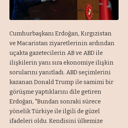
Cumhurbaşkanı Erdoğan, Kırgızistan
ve Macaristan ziyaretlerinin ardından
uçakta gazetecilerin AB ve ABD ile
ilişkilerin yanı sıra ekonomiye ilişkin
sorularını yanıtladı. ABD seçimlerini
kazanan Donald Trump ile samimi bir
görüşme yaptıklarını dile getiren
Erdoğan, "Bundan sonraki sürece
yönelik Türkiye ile ilgili de güzel
ifadeleri oldu. Kendisini ülkemize