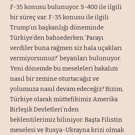
F-35 konusu bulunuyor. S-400 ile ilgili
bir süreç var. F-35 konusu ile ilgili
Trump’ın başkanlığı döneminde
Türkiye’den bahsederken ‘Parayı
verdiler buna rağmen siz hala uçakları
vermiyorsunuz?’ beyanları bulunuyor.
Yeni dönemde bu meseleleri bakalım
nasıl bir zemine oturtacağız ve
yolumuza nasıl devam edeceğiz? Bizim,
Türkiye olarak müttefikimiz Amerika
Birleşik Devletleri’nden
beklentilerimiz biliniyor. Başta Filistin
meselesi ve Rusya-Ukrayna krizi olmak