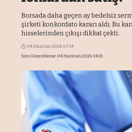
Borsada daha geçen ay bedelsiz serma
şirketi konkordato kararı aldı. Bu kar
hisselerinden çıkışı dikkat çekti.
04 Haziran 2026 07:14
Son Güncelleme: 04 Haziran 2026 14:01