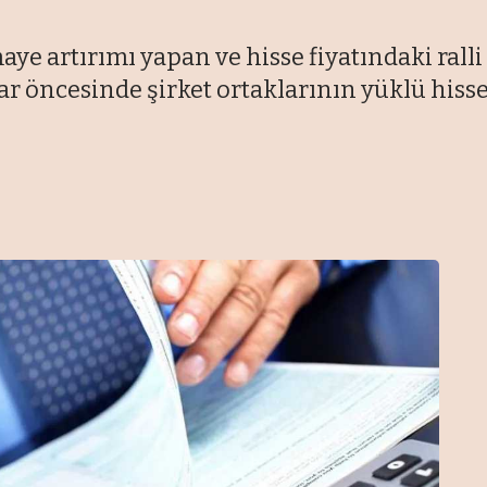
ye artırımı yapan ve hisse fiyatındaki ralli
ar öncesinde şirket ortaklarının yüklü hisse 