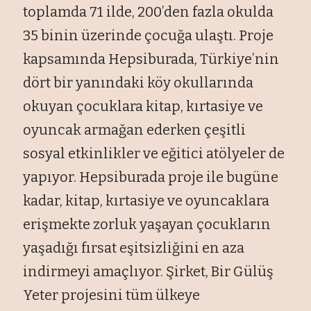
toplamda 71 ilde, 200’den fazla okulda
35 binin üzerinde çocuğa ulaştı. Proje
kapsamında Hepsiburada, Türkiye’nin
dört bir yanındaki köy okullarında
okuyan çocuklara kitap, kırtasiye ve
oyuncak armağan ederken çeşitli
sosyal etkinlikler ve eğitici atölyeler de
yapıyor. Hepsiburada proje ile bugüne
kadar, kitap, kırtasiye ve oyuncaklara
erişmekte zorluk yaşayan çocukların
yaşadığı fırsat eşitsizliğini en aza
indirmeyi amaçlıyor. Şirket, Bir Gülüş
Yeter projesini tüm ülkeye