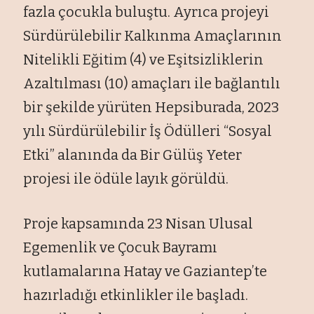
fazla çocukla buluştu. Ayrıca projeyi
Sürdürülebilir Kalkınma Amaçlarının
Nitelikli Eğitim (4) ve Eşitsizliklerin
Azaltılması (10) amaçları ile bağlantılı
bir şekilde yürüten Hepsiburada, 2023
yılı Sürdürülebilir İş Ödülleri “Sosyal
Etki” alanında da Bir Gülüş Yeter
projesi ile ödüle layık görüldü.
Proje kapsamında 23 Nisan Ulusal
Egemenlik ve Çocuk Bayramı
kutlamalarına Hatay ve Gaziantep’te
hazırladığı etkinlikler ile başladı.