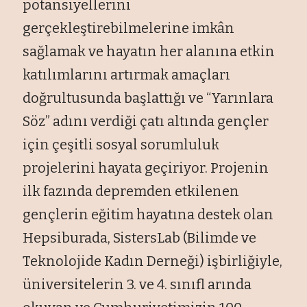
potansiyellerini
gerçekleştirebilmelerine imkân
sağlamak ve hayatın her alanına etkin
katılımlarını artırmak amaçları
doğrultusunda başlattığı ve “Yarınlara
Söz” adını verdiği çatı altında gençler
için çeşitli sosyal sorumluluk
projelerini hayata geçiriyor. Projenin
ilk fazında depremden etkilenen
gençlerin eğitim hayatına destek olan
Hepsiburada, SistersLab (Bilimde ve
Teknolojide Kadın Derneği) işbirliğiyle,
üniversitelerin 3. ve 4. sınıfl arında