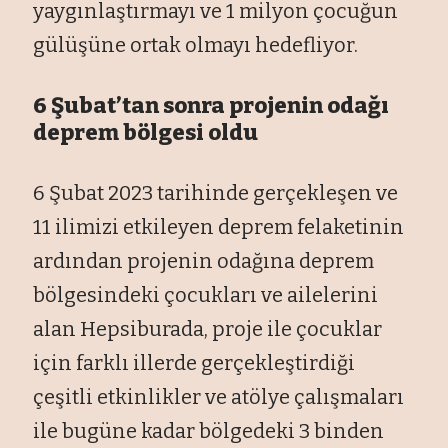
yaygınlaştırmayı ve 1 milyon çocuğun
gülüşüne ortak olmayı hedefliyor.
6 Şubat’tan sonra projenin odağı
deprem bölgesi oldu
6 Şubat 2023 tarihinde gerçekleşen ve
11 ilimizi etkileyen deprem felaketinin
ardından projenin odağına deprem
bölgesindeki çocukları ve ailelerini
alan Hepsiburada, proje ile çocuklar
için farklı illerde gerçekleştirdiği
çeşitli etkinlikler ve atölye çalışmaları
ile bugüne kadar bölgedeki 3 binden