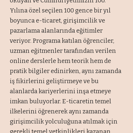
okuyan ve Cumhuriyetimizin 100.
Yılına özel seçilen 100 gence bir yıl
boyunca e-ticaret, girişimcilik ve
pazarlama alanlarında eğitimler
veriyor. Programa katılan öğrenciler,
uzman eğitmenler tarafından verilen
online derslerle hem teorik hem de
pratik bilgiler edinirken, aynı zamanda
iş fikirlerini geliştirmeye ve bu
alanlarda kariyerlerini inşa etmeye
imkan buluyorlar. E-ticaretin temel
ilkelerini öğrenerek aynı zamanda
girişimcilik yolculuğuna atılmak için
gerekli temel yetkinlikleri kazanan