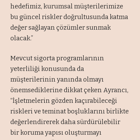
hedefimiz, kurumsal müşterilerimize
bu güncel riskler doğrultusunda katma
değer sağlayan çözümler sunmak
olacak.”
Mevcut sigorta programlarının
yeterliliği konusunda da
müşterilerinin yanında olmayı
önemsediklerine dikkat çeken Ayrancı,
“İşletmelerin gözden kaçırabileceği
riskleri ve teminat boşluklarını birlikte
değerlendirerek daha sürdürülebilir
bir koruma yapısı oluşturmayı