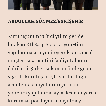
ABDULLAH SÖNMEZ/ESKİŞEHİR
Kuruluşunun 20'nci yılını geride
bırakan ETİ Sarp Sigorta, yönetim
yapılanmasını yenileyerek kurumsal
müşteri segmentini faaliyet alanına
dahil etti. Şirket, sektörün önde gelen
sigorta kuruluşlarıyla sürdürdüğü
acentelik faaliyetlerini yeni bir
yönetim yapılanmasıyla destekleyerek
kurumsal portföyünü büyütmeyi