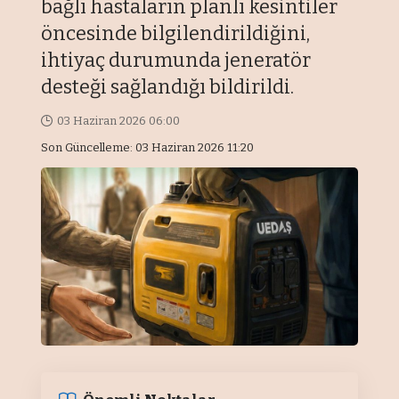
bağlı hastaların planlı kesintiler
öncesinde bilgilendirildiğini,
ihtiyaç durumunda jeneratör
desteği sağlandığı bildirildi.
03 Haziran 2026 06:00
Son Güncelleme: 03 Haziran 2026 11:20