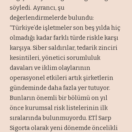
söyledi. Ayrancı, şu
değerlendirmelerde bulundu:
“Türkiye’de işletmeler son beş yılda hiç
olmadığı kadar farklı türde riskle karşı
karşıya. Siber saldırılar, tedarik zinciri
kesintileri, yönetici sorumluluk
davaları ve iklim olaylarının
operasyonel etkileri artık şirketlerin
gündeminde daha fazla yer tutuyor.
Bunların önemli bir bölümü on yıl
önce kurumsal risk listelerinin ilk
sıralarında bulunmuyordu. ETİ Sarp
Sigorta olarak yeni dönemde öncelikli