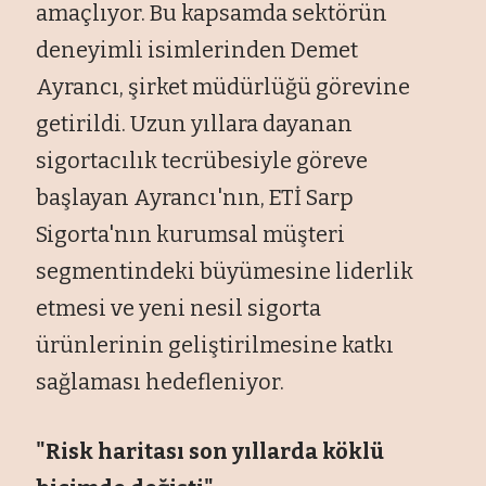
amaçlıyor. Bu kapsamda sektörün
deneyimli isimlerinden Demet
Ayrancı, şirket müdürlüğü görevine
getirildi. Uzun yıllara dayanan
sigortacılık tecrübesiyle göreve
başlayan Ayrancı'nın, ETİ Sarp
Sigorta'nın kurumsal müşteri
segmentindeki büyümesine liderlik
etmesi ve yeni nesil sigorta
ürünlerinin geliştirilmesine katkı
sağlaması hedefleniyor.
"Risk haritası son yıllarda köklü