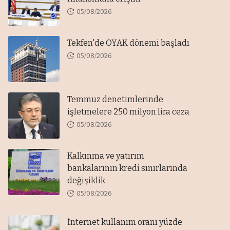
05/08/2026
Tekfen'de OYAK dönemi başladı
05/08/2026
Temmuz denetimlerinde
işletmelere 250 milyon lira ceza
05/08/2026
Kalkınma ve yatırım
bankalarının kredi sınırlarında
değişiklik
05/08/2026
İnternet kullanım oranı yüzde