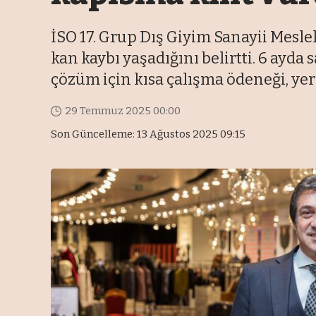
İSO 17. Grup Dış Giyim Sanayii Mesle
kan kaybı yaşadığını belirtti. 6 ayda
çözüm için kısa çalışma ödeneği, yer
29 Temmuz 2025 00:00
Son Güncelleme: 13 Ağustos 2025 09:15