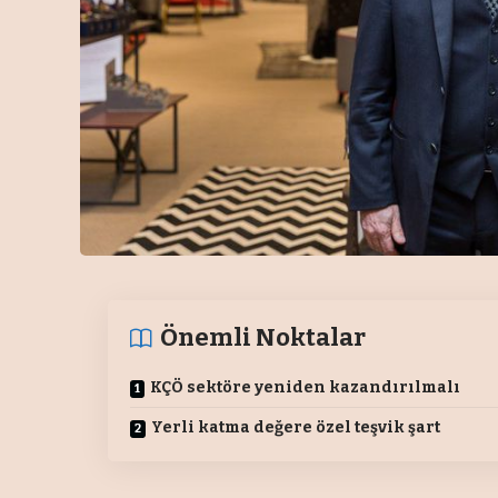
Önemli Noktalar
KÇÖ sektöre yeniden kazandırılmalı
Yerli katma değere özel teşvik şart