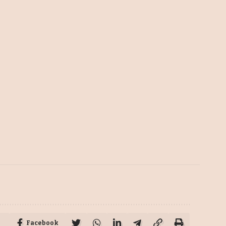
Facebook