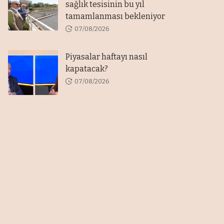
sağlık tesisinin bu yıl
tamamlanması bekleniyor
07/08/2026
Piyasalar haftayı nasıl
kapatacak?
07/08/2026