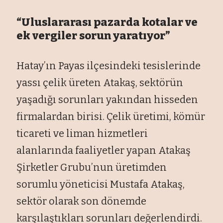
“Uluslararası pazarda kotalar ve
ek vergiler sorun yaratıyor”
Hatay’ın Payas ilçesindeki tesislerinde
yassı çelik üreten Atakaş, sektörün
yaşadığı sorunları yakından hisseden
firmalardan birisi. Çelik üretimi, kömür
ticareti ve liman hizmetleri
alanlarında faaliyetler yapan Atakaş
Şirketler Grubu’nun üretimden
sorumlu yöneticisi Mustafa Atakaş,
sektör olarak son dönemde
karşılaştıkları sorunları değerlendirdi.