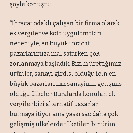
şöyle konuştu:
“İhracat odaklı çalışan bir firma olarak
ek vergiler ve kota uygulamaları
nedeniyle, en büyük ihracat
pazarlarımıza mal satarken çok
zorlanmaya başladık. Bizim ürettiğimiz
ürünler, sanayi girdisi olduğu için en
büyük pazarlarımız sanayinin gelişmiş
olduğu ülkeler. Buralarda konulan ek
vergiler bizi alternatif pazarlar
bulmaya itiyor ama yassı sac daha çok
gelişmiş ülkelerde tüketilen bir ürün