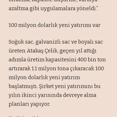
azaltma gibi uygulamalara yöneldi.”
100 milyon dolarlık yeni yatırımı var
Soğuk sac, galvanizli sac ve boyalı sac
üreten Atakaş Çelik, geçen yıl attığı
adımla üretim kapasitesini 400 bin ton
artırarak 1.1 milyon tona çıkaracak 100
milyon dolarlık yeni yatırım
başlatmıştı. Şirket yeni yatırımını bu
yılın ikinci yarısında devreye alma
planları yapıyor.