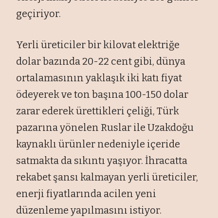
geçiriyor.
Yerli üreticiler bir kilovat elektriğe
dolar bazında 20-22 cent gibi, dünya
ortalamasının yaklaşık iki katı fiyat
ödeyerek ve ton başına 100-150 dolar
zarar ederek ürettikleri çeliği, Türk
pazarına yönelen Ruslar ile Uzakdoğu
kaynaklı ürünler nedeniyle içeride
satmakta da sıkıntı yaşıyor. İhracatta
rekabet şansı kalmayan yerli üreticiler,
enerji fiyatlarında acilen yeni
düzenleme yapılmasını istiyor.