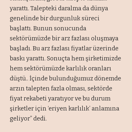
yarattı. Talepteki daralma da dünya
genelinde bir durgunluk süreci
başlattı. Bunun sonucunda
sektörümüzde bir arz fazlası oluşmaya
başladı. Bu arz fazlası fiyatlar üzerinde
baskı yarattı. Sonuçta hem şirketimizde
hem sektörümüzde karlılık oranları
düştü.. İçinde bulunduğumuz dönemde
arzın talepten fazla olması, sektörde
fiyat rekabeti yaratıyor ve bu durum
şirketler için ‘eriyen karlılık’ anlamına
geliyor” dedi.