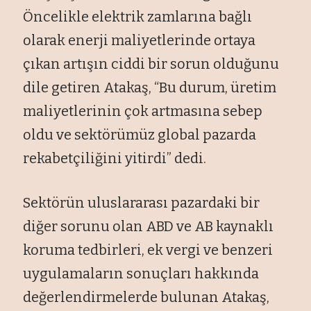
Öncelikle elektrik zamlarına bağlı
olarak enerji maliyetlerinde ortaya
çıkan artışın ciddi bir sorun olduğunu
dile getiren Atakaş, “Bu durum, üretim
maliyetlerinin çok artmasına sebep
oldu ve sektörümüz global pazarda
rekabetçiliğini yitirdi” dedi.
Sektörün uluslararası pazardaki bir
diğer sorunu olan ABD ve AB kaynaklı
koruma tedbirleri, ek vergi ve benzeri
uygulamaların sonuçları hakkında
değerlendirmelerde bulunan Atakaş,