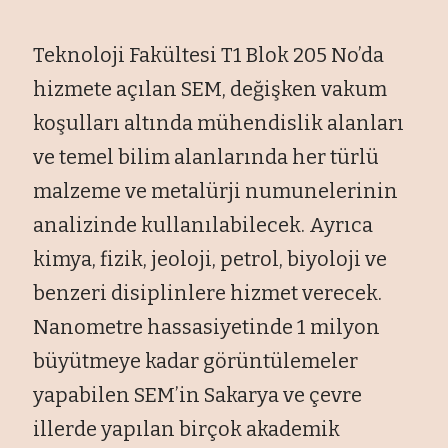
Teknoloji Fakültesi T1 Blok 205 No’da
hizmete açılan SEM, değişken vakum
koşulları altında mühendislik alanları
ve temel bilim alanlarında her türlü
malzeme ve metalürji numunelerinin
analizinde kullanılabilecek. Ayrıca
kimya, fizik, jeoloji, petrol, biyoloji ve
benzeri disiplinlere hizmet verecek.
Nanometre hassasiyetinde 1 milyon
büyütmeye kadar görüntülemeler
yapabilen SEM’in Sakarya ve çevre
illerde yapılan birçok akademik