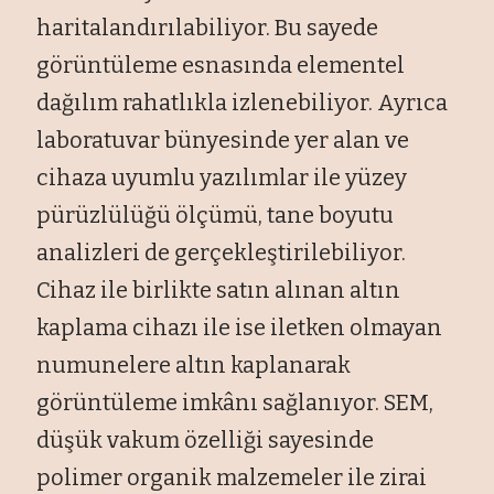
haritalandırılabiliyor. Bu sayede
görüntüleme esnasında elementel
dağılım rahatlıkla izlenebiliyor. Ayrıca
laboratuvar bünyesinde yer alan ve
cihaza uyumlu yazılımlar ile yüzey
pürüzlülüğü ölçümü, tane boyutu
analizleri de gerçekleştirilebiliyor.
Cihaz ile birlikte satın alınan altın
kaplama cihazı ile ise iletken olmayan
numunelere altın kaplanarak
görüntüleme imkânı sağlanıyor. SEM,
düşük vakum özelliği sayesinde
polimer organik malzemeler ile zirai