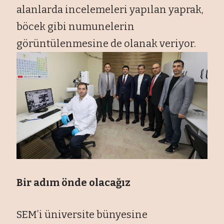
alanlarda incelemeleri yapılan yaprak,
böcek gibi numunelerin
görüntülenmesine de olanak veriyor.
Bir adım önde olacağız
SEM’i üniversite bünyesine