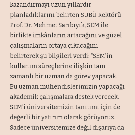
kazandırmayı uzun yıllardır
planladıklarını belirten SUBÜ Rektörü
Prof. Dr. Mehmet Sarıbıyık, SEM ile
birlikte imkânların artacağını ve güzel
çalışmaların ortaya çıkacağını
belirterek şu bilgileri verdi: “SEM’in
kullanım süreçlerine ilişkin tam
zamanlı bir uzman da görev yapacak.
Bu uzman mühendislerimizin yapacağı
akademik çalışmalara destek verecek.
SEM’i üniversitemizin tanıtımı için de
değerli bir yatırım olarak görüyoruz.
Sadece üniversitemize değil dışarıya da