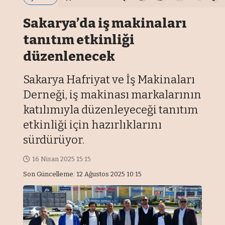
Sakarya’da iş makinaları
tanıtım etkinliği
düzenlenecek
Sakarya Hafriyat ve İş Makinaları
Derneği, iş makinası markalarının
katılımıyla düzenleyeceği tanıtım
etkinliği için hazırlıklarını
sürdürüyor.
16 Nisan 2025 15:15
Son Güncelleme: 12 Ağustos 2025 10:15