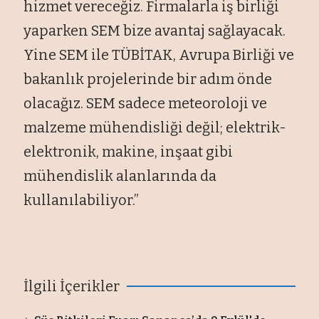
hizmet vereceğiz. Firmalarla iş birliği
yaparken SEM bize avantaj sağlayacak.
Yine SEM ile TÜBİTAK, Avrupa Birliği ve
bakanlık projelerinde bir adım önde
olacağız. SEM sadece meteoroloji ve
malzeme mühendisliği değil; elektrik-
elektronik, makine, inşaat gibi
mühendislik alanlarında da
kullanılabiliyor.”
İlgili İçerikler