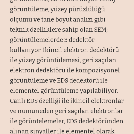
görüntüleme, yüzey pürüzlülüğü
ölçümü ve tane boyut analizi gibi
teknik özelliklere sahip olan SEM;
görüntülemelerde 3 dedektör
kullanıyor. İkincil elektron dedektörü
ile yüzey görüntülemesi, geri saçılan
elektron dedektörü ile kompozisyonel
görüntüleme ve EDS dedektörü ile
elementel görüntüleme yapılabiliyor.
Canlı EDS özelliği ile ikincil elektronlar
ve numuneden geri saçılan elektronlar
ile görüntelemeler, EDS dedektöründen
alınan sinyaller ile elementel olarak