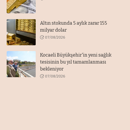
Altın stokunda 5 aylık zarar 155
milyar dolar
07/08/2026
Kocaeli Büyükşehir'in yeni sağlık
tesisinin bu yıl tamamlanması
bekleniyor
07/08/2026