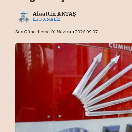
Alaattin AKTAŞ
EKO ANALİZ
Son Güncelleme: 01 Haziran 2026 09:07