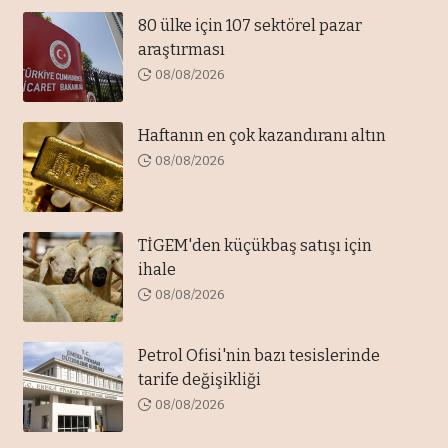
80 ülke için 107 sektörel pazar
araştırması
08/08/2026
Haftanın en çok kazandıranı altın
08/08/2026
TİGEM'den küçükbaş satışı için
ihale
08/08/2026
Petrol Ofisi'nin bazı tesislerinde
tarife değişikliği
08/08/2026