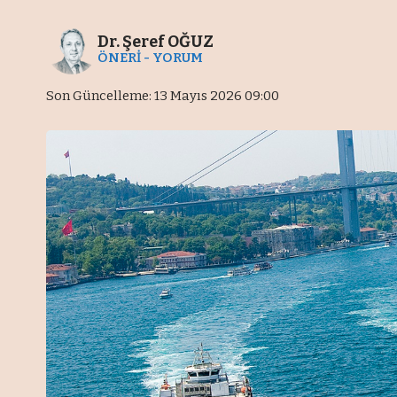
Dr. Şeref OĞUZ
ÖNERİ - YORUM
Son Güncelleme: 13 Mayıs 2026 09:00