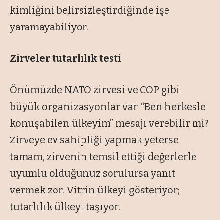
kimliğini belirsizleştirdiğinde işe
yaramayabiliyor.
Zirveler tutarlılık testi
Önümüzde NATO zirvesi ve COP gibi
büyük organizasyonlar var. “Ben herkesle
konuşabilen ülkeyim” mesajı verebilir mi?
Zirveye ev sahipliği yapmak yeterse
tamam, zirvenin temsil ettiği değerlerle
uyumlu olduğunuz sorulursa yanıt
vermek zor. Vitrin ülkeyi gösteriyor;
tutarlılık ülkeyi taşıyor.