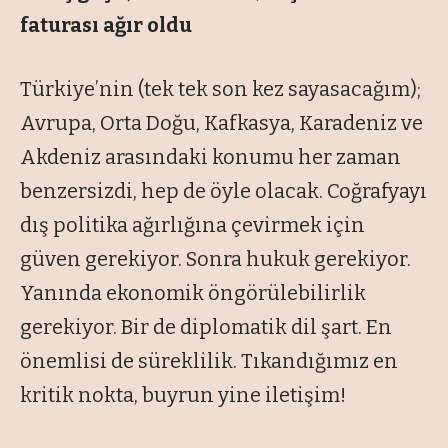
faturası ağır oldu
Türkiye’nin (tek tek son kez sayasacağım);
Avrupa, Orta Doğu, Kafkasya, Karadeniz ve
Akdeniz arasındaki konumu her zaman
benzersizdi, hep de öyle olacak. Coğrafyayı
dış politika ağırlığına çevirmek için
güven gerekiyor. Sonra hukuk gerekiyor.
Yanında ekonomik öngörülebilirlik
gerekiyor. Bir de diplomatik dil şart. En
önemlisi de süreklilik. Tıkandığımız en
kritik nokta, buyrun yine iletişim!