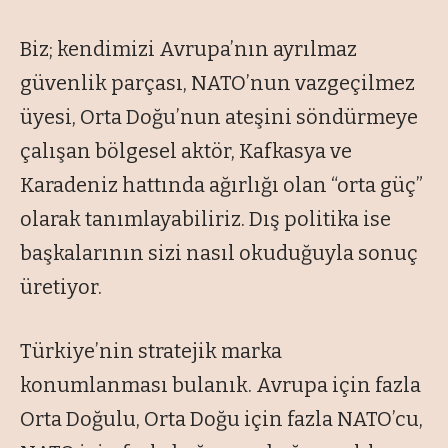
Biz; kendimizi Avrupa’nın ayrılmaz
güvenlik parçası, NATO’nun vazgeçilmez
üyesi, Orta Doğu’nun ateşini söndürmeye
çalışan bölgesel aktör, Kafkasya ve
Karadeniz hattında ağırlığı olan “orta güç”
olarak tanımlayabiliriz. Dış politika ise
başkalarının sizi nasıl okuduğuyla sonuç
üretiyor.
Türkiye’nin stratejik marka
konumlanması bulanık. Avrupa için fazla
Orta Doğulu, Orta Doğu için fazla NATO’cu,