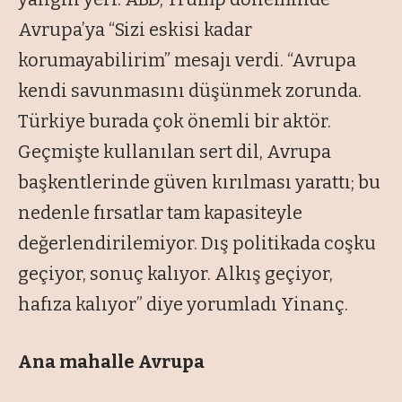
Avrupa’ya “Sizi eskisi kadar
korumayabilirim” mesajı verdi. “Avrupa
kendi savunmasını düşünmek zorunda.
Türkiye burada çok önemli bir aktör.
Geçmişte kullanılan sert dil, Avrupa
başkentlerinde güven kırılması yarattı; bu
nedenle fırsatlar tam kapasiteyle
değerlendirilemiyor. Dış politikada coşku
geçiyor, sonuç kalıyor. Alkış geçiyor,
hafıza kalıyor” diye yorumladı Yinanç.
Ana mahalle Avrupa