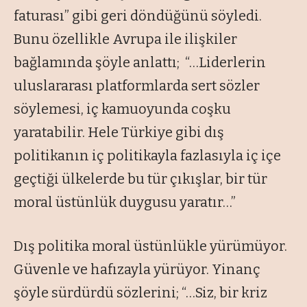
faturası” gibi geri döndüğünü söyledi.
Bunu özellikle Avrupa ile ilişkiler
bağlamında şöyle anlattı; “…Liderlerin
uluslararası platformlarda sert sözler
söylemesi, iç kamuoyunda coşku
yaratabilir. Hele Türkiye gibi dış
politikanın iç politikayla fazlasıyla iç içe
geçtiği ülkelerde bu tür çıkışlar, bir tür
moral üstünlük duygusu yaratır…”
Dış politika moral üstünlükle yürümüyor.
Güvenle ve hafızayla yürüyor. Yinanç
şöyle sürdürdü sözlerini; “…Siz, bir kriz