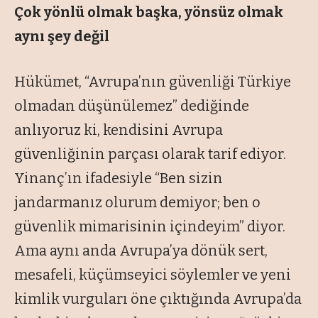
Çok yönlü olmak başka, yönsüz olmak
aynı şey değil
Hükümet, “Avrupa’nın güvenliği Türkiye
olmadan düşünülemez” dediğinde
anlıyoruz ki, kendisini Avrupa
güvenliğinin parçası olarak tarif ediyor.
Yinanç’ın ifadesiyle “Ben sizin
jandarmanız olurum demiyor; ben o
güvenlik mimarisinin içindeyim” diyor.
Ama aynı anda Avrupa’ya dönük sert,
mesafeli, küçümseyici söylemler ve yeni
kimlik vurguları öne çıktığında Avrupa’da