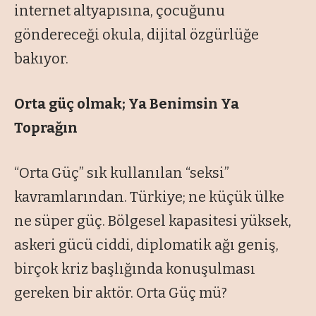
internet altyapısına, çocuğunu
göndereceği okula, dijital özgürlüğe
bakıyor.
Orta güç olmak; Ya Benimsin Ya
Toprağın
“Orta Güç” sık kullanılan “seksi”
kavramlarından. Türkiye; ne küçük ülke
ne süper güç. Bölgesel kapasitesi yüksek,
askeri gücü ciddi, diplomatik ağı geniş,
birçok kriz başlığında konuşulması
gereken bir aktör. Orta Güç mü?