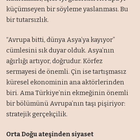
küçümseyen bir söyleme yaslanması. Bu
bir tutarsızlık.
“Avrupa bitti, dünya Asya’ya kayıyor”
cümlesini sık duyar olduk.
Asya’nın
ağırlığı artıyor, doğrudur. Körfez
sermayesi de önemli. Çin ise tartışmasız
küresel ekonominin ana aktörlerinden
biri. Ama Türkiye’nin ekmeğinin önemli
bir bölümünü Avrupa’nın taşı pişiriyor:
stratejik gerçekçilik.
Orta Doğu ateşinden siyaset