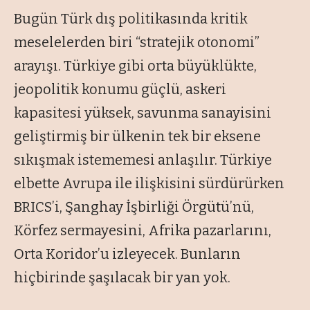
Bugün Türk dış politikasında kritik
meselelerden biri “stratejik otonomi”
arayışı. Türkiye gibi orta büyüklükte,
jeopolitik konumu güçlü, askeri
kapasitesi yüksek, savunma sanayisini
geliştirmiş bir ülkenin tek bir eksene
sıkışmak istememesi anlaşılır. Türkiye
elbette Avrupa ile ilişkisini sürdürürken
BRICS’i, Şanghay İşbirliği Örgütü’nü,
Körfez sermayesini, Afrika pazarlarını,
Orta Koridor’u izleyecek. Bunların
hiçbirinde şaşılacak bir yan yok.