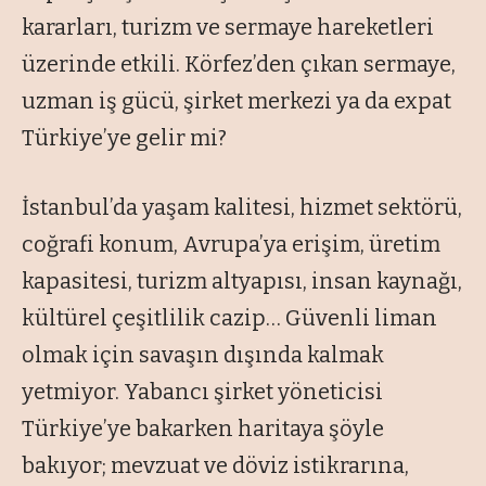
kararları, turizm ve sermaye hareketleri
üzerinde etkili. Körfez’den çıkan sermaye,
uzman iş gücü, şirket merkezi ya da expat
Türkiye’ye gelir mi?
İstanbul’da yaşam kalitesi, hizmet sektörü,
coğrafi konum, Avrupa’ya erişim, üretim
kapasitesi, turizm altyapısı, insan kaynağı,
kültürel çeşitlilik cazip… Güvenli liman
olmak için savaşın dışında kalmak
yetmiyor. Yabancı şirket yöneticisi
Türkiye’ye bakarken haritaya şöyle
bakıyor; mevzuat ve döviz istikrarına,