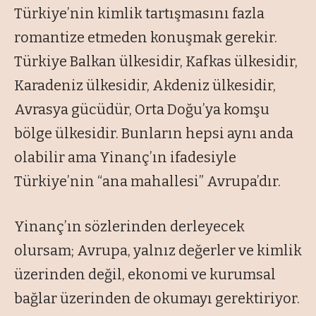
Türkiye’nin kimlik tartışmasını fazla
romantize etmeden konuşmak gerekir.
Türkiye Balkan ülkesidir, Kafkas ülkesidir,
Karadeniz ülkesidir, Akdeniz ülkesidir,
Avrasya gücüdür, Orta Doğu’ya komşu
bölge ülkesidir. Bunların hepsi aynı anda
olabilir ama Yinanç’ın ifadesiyle
Türkiye’nin “ana mahallesi” Avrupa’dır.
Yinanç’ın sözlerinden derleyecek
olursam; Avrupa, yalnız değerler ve kimlik
üzerinden değil, ekonomi ve kurumsal
bağlar üzerinden de okumayı gerektiriyor.