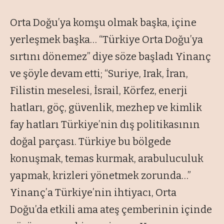
Orta Doğu’ya komşu olmak başka, içine
yerleşmek başka… “Türkiye Orta Doğu’ya
sırtını dönemez” diye söze başladı Yinanç
ve şöyle devam etti; “Suriye, Irak, İran,
Filistin meselesi, İsrail, Körfez, enerji
hatları, göç, güvenlik, mezhep ve kimlik
fay hatları Türkiye’nin dış politikasının
doğal parçası. Türkiye bu bölgede
konuşmak, temas kurmak, arabuluculuk
yapmak, krizleri yönetmek zorunda…”
Yinanç’a Türkiye’nin ihtiyacı, Orta
Doğu’da etkili ama ateş çemberinin içinde