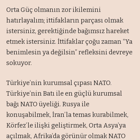
Orta Güç olmanın zor ikilemini
hatırlayalım; ittifakların parçası olmak
istersiniz, gerektiğinde bağımsız hareket
etmek istersiniz. İttifaklar çoğu zaman “Ya
benimlesin ya değilsin” refleksini devreye
sokuyor.
Türkiye’nin kurumsal çıpası NATO.
Türkiye’nin Batı ile en güçlü kurumsal
bağı NATO üyeliği. Rusya ile
konuşabilmek, İran’la temas kurabilmek,
Körfez’le ilişki geliştirmek, Orta Asya’ya
açılmak, Afrika’da görünür olmak NATO