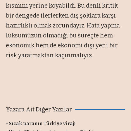
kısmını yerine koyabildi. Bu denli kritik
bir dengede ilerlerken dış şoklara karşı
hazırlıklı olmak zorundayız. Hata yapma
lüksümüzün olmadığı bu süreçte hem
ekonomik hem de ekonomi dışı yeni bir
risk yaratmaktan kaçınmalıyız.
Yazara Ait Diğer Yazılar
Sıcak paranın Türkiye virajı