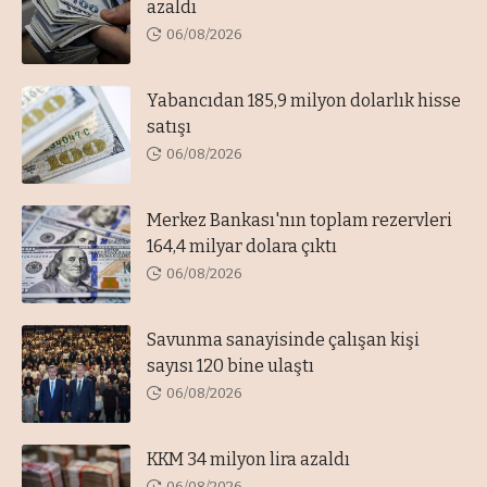
azaldı
06/08/2026
Yabancıdan 185,9 milyon dolarlık hisse
satışı
06/08/2026
Merkez Bankası'nın toplam rezervleri
164,4 milyar dolara çıktı
06/08/2026
Savunma sanayisinde çalışan kişi
sayısı 120 bine ulaştı
06/08/2026
KKM 34 milyon lira azaldı
06/08/2026