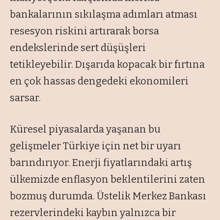
bankalarının sıkılaşma adımları atması
resesyon riskini artırarak borsa
endekslerinde sert düşüşleri
tetikleyebilir. Dışarıda kopacak bir fırtına
en çok hassas dengedeki ekonomileri
sarsar.
Küresel piyasalarda yaşanan bu
gelişmeler Türkiye için net bir uyarı
barındırıyor. Enerji fiyatlarındaki artış
ülkemizde enflasyon beklentilerini zaten
bozmuş durumda. Üstelik Merkez Bankası
rezervlerindeki kaybın yalnızca bir