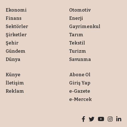
Ekonomi
Otomotiv
Finans
Enerji
Sektörler
Gayrimenkul
Şirketler
Tarım
Şehir
Tekstil
Gündem
Turizm
Dünya
Savunma
Künye
Abone Ol
İletişim
Giriş Yap
Reklam
e-Gazete
e-Mercek