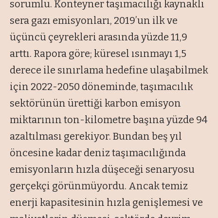
sorumlu. Konteyner taşımacılığı kaynaklı
sera gazı emisyonları, 2019’un ilk ve
üçüncü çeyrekleri arasında yüzde 11,9
arttı. Rapora göre; küresel ısınmayı 1,5
derece ile sınırlama hedefine ulaşabilmek
için 2022-2050 döneminde, taşımacılık
sektörünün ürettiği karbon emisyon
miktarının ton-kilometre başına yüzde 94
azaltılması gerekiyor. Bundan beş yıl
öncesine kadar deniz taşımacılığında
emisyonların hızla düşeceği senaryosu
gerçekçi görünmüyordu. Ancak temiz
enerji kapasitesinin hızla genişlemesi ve