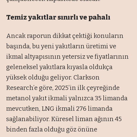
Temiz yakıtlar sınırlı ve pahalı
Ancak raporun dikkat çektiği konuların
başında, bu yeni yakıtların üretimi ve
ikmal altyapısının yetersiz ve fiyatlarının
geleneksel yakıtlara kıyasla oldukça
yüksek olduğu geliyor. Clarkson
Research’e göre, 2025’in ilk çeyreğinde
metanol yakıt ikmali yalnızca 35 limanda
mevcutken, LNG ikmali 276 limanda
sağlanabiliyor. Küresel liman ağının 45
binden fazla olduğu göz önüne