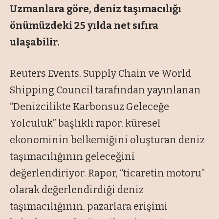
Uzmanlara göre, deniz taşımacılığı
önümüzdeki 25 yılda net sıfıra
ulaşabilir.
Reuters Events, Supply Chain ve World
Shipping Council tarafından yayınlanan
“Denizcilikte Karbonsuz Geleceğe
Yolculuk” başlıklı rapor, küresel
ekonominin belkemiğini oluşturan deniz
taşımacılığının geleceğini
değerlendiriyor. Rapor, “ticaretin motoru”
olarak değerlendirdiği deniz
taşımacılığının, pazarlara erişimi