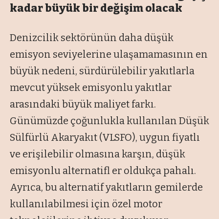
kadar büyük bir değişim olacak
Denizcilik sektörünün daha düşük
emisyon seviyelerine ulaşamamasının en
büyük nedeni, sürdürülebilir yakıtlarla
mevcut yüksek emisyonlu yakıtlar
arasındaki büyük maliyet farkı.
Günümüzde çoğunlukla kullanılan Düşük
Sülfürlü Akaryakıt (VLSFO), uygun fiyatlı
ve erişilebilir olmasına karşın, düşük
emisyonlu alternatifl er oldukça pahalı.
Ayrıca, bu alternatif yakıtların gemilerde
kullanılabilmesi için özel motor