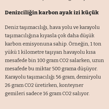
Denizciliğin karbon ayak izi küçük
Deniz taşımacılığı, hava yolu ve karayolu
taşımacılığına kıyasla çok daha düşük
karbon emisyonuna sahip. Örneğin, 1 ton
yükü 1 kilometre taşıyan havayolu kısa
mesafede bin 100 gram CO2 salarken, uzun
mesafede bu miktar 500 grama düşüyor.
Karayolu taşımacılığı 56 gram, demiryolu
26 gram CO2 üretirken, konteyner
gemileri sadece 16 gram CO2 salıyor.