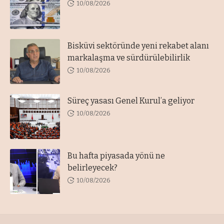
10/08/2026
Bisküvi sektöründe yeni rekabet alanı
markalaşma ve sürdürülebilirlik
10/08/2026
Süreç yasası Genel Kurul’a geliyor
10/08/2026
Bu hafta piyasada yönü ne
belirleyecek?
10/08/2026