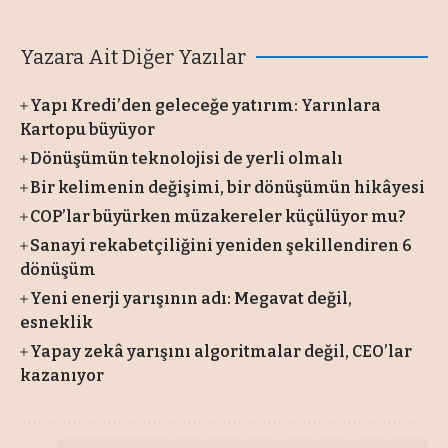
Yazara Ait Diğer Yazılar
Yapı Kredi’den geleceğe yatırım: Yarınlara
Kartopu büyüyor
Dönüşümün teknolojisi de yerli olmalı
Bir kelimenin değişimi, bir dönüşümün hikâyesi
COP’lar büyürken müzakereler küçülüyor mu?
Sanayi rekabetçiliğini yeniden şekillendiren 6
dönüşüm
Yeni enerji yarışının adı: Megavat değil,
esneklik
Yapay zekâ yarışını algoritmalar değil, CEO’lar
kazanıyor