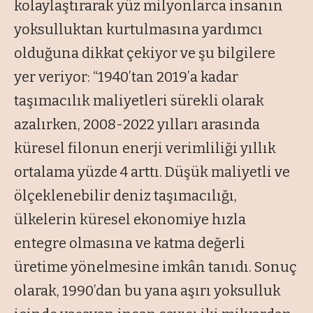
kolaylaştırarak yüz milyonlarca insanın
yoksulluktan kurtulmasına yardımcı
olduğuna dikkat çekiyor ve şu bilgilere
yer veriyor: “1940’tan 2019’a kadar
taşımacılık maliyetleri sürekli olarak
azalırken, 2008-2022 yılları arasında
küresel filonun enerji verimliliği yıllık
ortalama yüzde 4 arttı. Düşük maliyetli ve
ölçeklenebilir deniz taşımacılığı,
ülkelerin küresel ekonomiye hızla
entegre olmasına ve katma değerli
üretime yönelmesine imkân tanıdı. Sonuç
olarak, 1990’dan bu yana aşırı yoksulluk